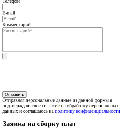
Телефон
E-mail
Комментарий
Отправляя персональные данные из данной формы я
подтверждаю свое согласие на обработку персональных
данных и соглашаюсь на
политику конфиденциальности
Заявка на сборку плат