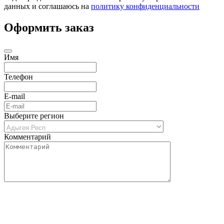
данных и соглашаюсь на
политику конфиденциальности
Оформить заказ
Имя
Телефон
E-mail
Выберите регион
Комментарий