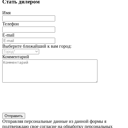
Стать дилером
Имя
Телефон
E-mail
Выберите ближайший к вам город:
Комментарий
Отправляя персональные данные из данной формы я
подтверждаю свое согласие на обработку персональных