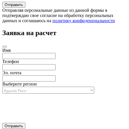
Отправляя персональные данные из данной формы я
подтверждаю свое согласие на обработку персональных
данных и соглашаюсь на
политику конфиденциальности
Заявка на расчет
Имя
Телефон
Эл. почта
Выберите регион