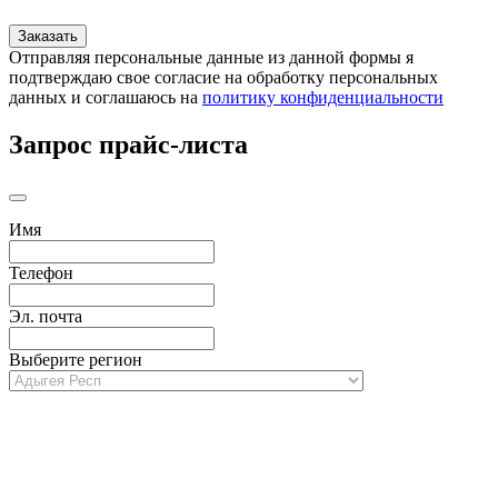
Отправляя персональные данные из данной формы я
подтверждаю свое согласие на обработку персональных
данных и соглашаюсь на
политику конфиденциальности
Запрос прайс-листа
Имя
Телефон
Эл. почта
Выберите регион