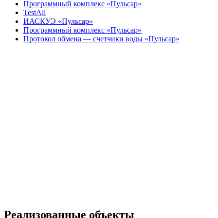
Программный комплекс «Пульсар»
TestAll
ИАСКУЭ «Пульсар»
Программный комплекс «Пульсар»
Протокол обмена — счетчики воды «Пульсар»
Реализованные объекты