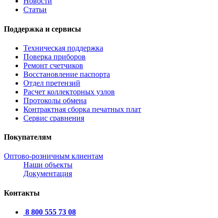
Новости
Статьи
Поддержка и сервисы
Техническая поддержка
Поверка приборов
Ремонт счетчиков
Восстановление паспорта
Отдел претензий
Расчет коллекторных узлов
Протоколы обмена
Контрактная сборка печатных плат
Сервис сравнения
Покупателям
Оптово-розничным клиентам
Наши объекты
Документация
Контакты
8 800 555 73 08