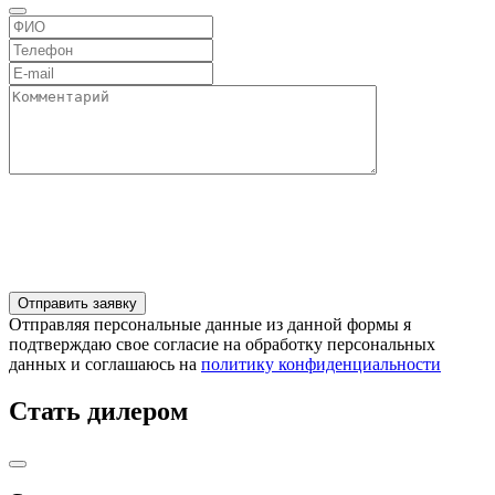
Отправляя персональные данные из данной формы я
подтверждаю свое согласие на обработку персональных
данных и соглашаюсь на
политику конфиденциальности
Стать дилером