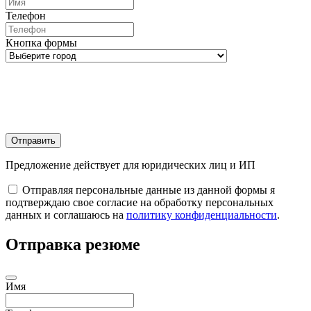
Телефон
Кнопка формы
Отправить
Предложение действует для юридических лиц и ИП
Отправляя персональные данные из данной формы я
подтверждаю свое согласие на обработку персональных
данных и соглашаюсь на
политику конфиденциальности
.
Отправка резюме
Имя