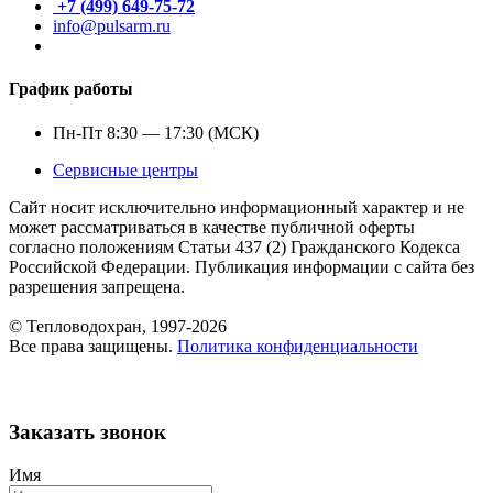
+7 (499) 649-75-72
info@pulsarm.ru
График работы
Пн-Пт 8:30 — 17:30 (МСК)
Сервисные центры
Сайт носит исключительно информационный характер и не
может рассматриваться в качестве публичной оферты
согласно положениям Статьи 437 (2) Гражданского Кодекса
Российской Федерации. Публикация информации с сайта без
разрешения запрещена.
© Тепловодохран, 1997-2026
Все права защищены.
Политика конфиденциальности
Заказать звонок
Имя