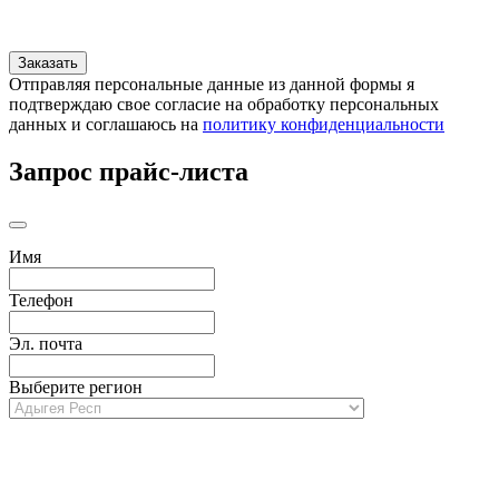
Отправляя персональные данные из данной формы я
подтверждаю свое согласие на обработку персональных
данных и соглашаюсь на
политику конфиденциальности
Запрос прайс-листа
Имя
Телефон
Эл. почта
Выберите регион