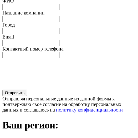
ФИО
Название компании
Город
Email
Контактный номер телефона
Отправляя персональные данные из данной формы я
подтверждаю свое согласие на обработку персональных
данных и соглашаюсь на
политику конфиденциальности
Ваш регион: