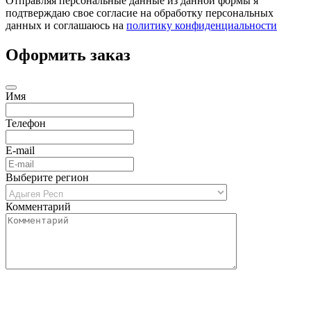
Отправляя персональные данные из данной формы я
подтверждаю свое согласие на обработку персональных
данных и соглашаюсь на
политику конфиденциальности
Оформить заказ
Имя
Телефон
E-mail
Выберите регион
Комментарий