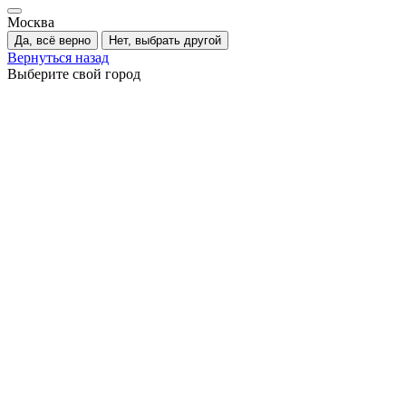
Москва
Да, всё верно
Нет, выбрать другой
Вернуться назад
Выберите свой город