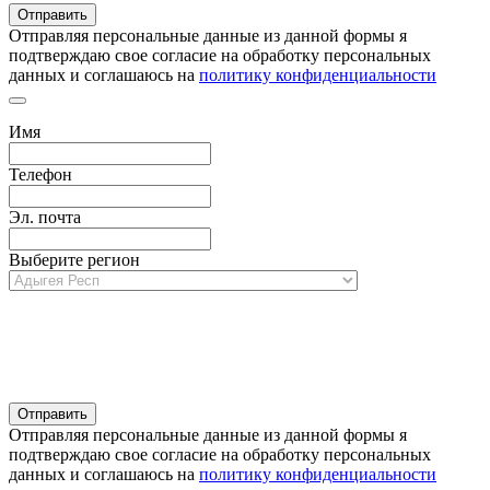
Отправляя персональные данные из данной формы я
подтверждаю свое согласие на обработку персональных
данных и соглашаюсь на
политику конфиденциальности
Имя
Телефон
Эл. почта
Выберите регион
Отправляя персональные данные из данной формы я
подтверждаю свое согласие на обработку персональных
данных и соглашаюсь на
политику конфиденциальности