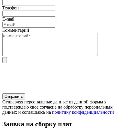
Телефон
E-mail
Комментарий
Отправляя персональные данные из данной формы я
подтверждаю свое согласие на обработку персональных
данных и соглашаюсь на
политику конфиденциальности
Заявка на сборку плат