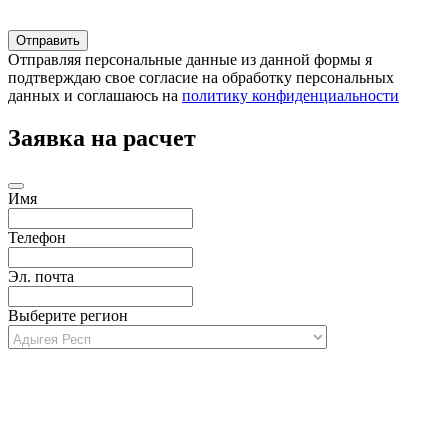
Отправляя персональные данные из данной формы я
подтверждаю свое согласие на обработку персональных
данных и соглашаюсь на
политику конфиденциальности
Заявка на расчет
Имя
Телефон
Эл. почта
Выберите регион