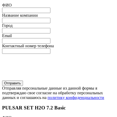
ФИО
Название компании
Город
Email
Контактный номер телефона
Отправляя персональные данные из данной формы я
подтверждаю свое согласие на обработку персональных
данных и соглашаюсь на
политику конфиденциальности
PULSAR SET H2O 7.2 Basic