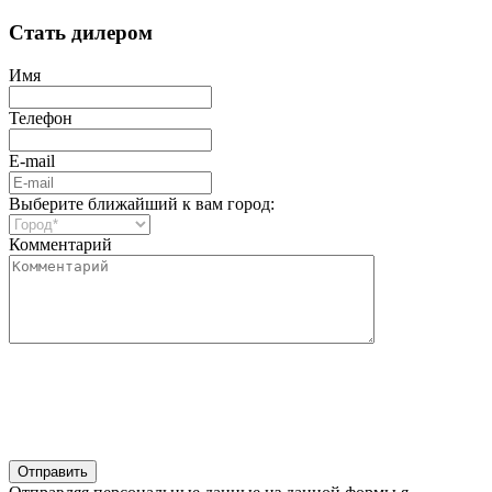
Стать дилером
Имя
Телефон
E-mail
Выберите ближайший к вам город:
Комментарий