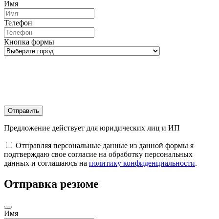
Имя
Телефон
Кнопка формы
Отправить
Предложение действует для юридических лиц и ИП
Отправляя персональные данные из данной формы я
подтверждаю свое согласие на обработку персональных
данных и соглашаюсь на
политику конфиденциальности
.
Отправка резюме
Имя