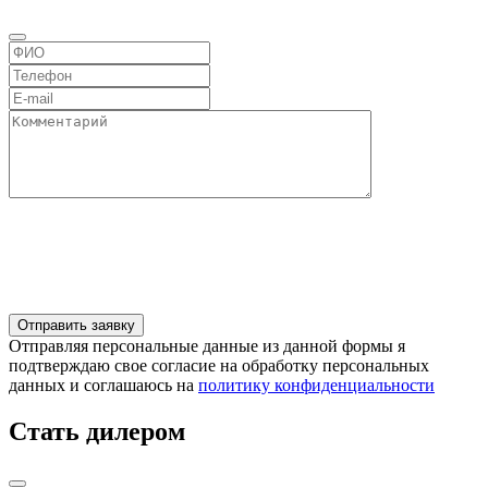
Отправляя персональные данные из данной формы я
подтверждаю свое согласие на обработку персональных
данных и соглашаюсь на
политику конфиденциальности
Стать дилером