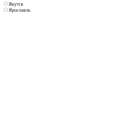
Якутск
Ярославль