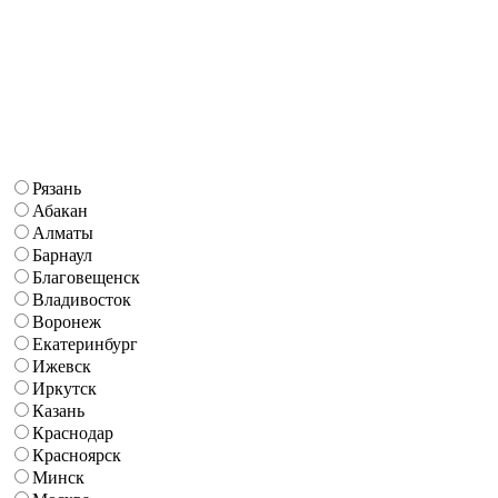
Рязань
Абакан
Алматы
Барнаул
Благовещенск
Владивосток
Воронеж
Екатеринбург
Ижевск
Иркутск
Казань
Краснодар
Красноярск
Минск