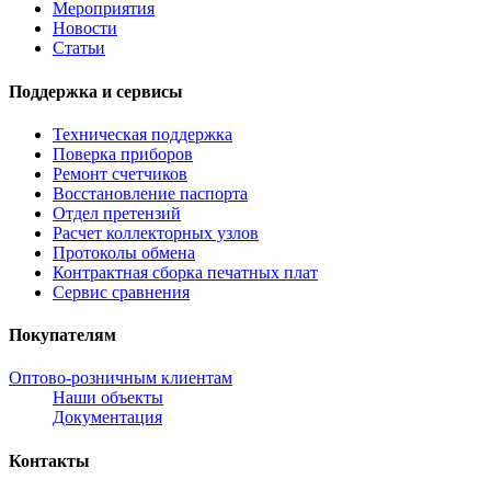
Мероприятия
Новости
Статьи
Поддержка и сервисы
Техническая поддержка
Поверка приборов
Ремонт счетчиков
Восстановление паспорта
Отдел претензий
Расчет коллекторных узлов
Протоколы обмена
Контрактная сборка печатных плат
Сервис сравнения
Покупателям
Оптово-розничным клиентам
Наши объекты
Документация
Контакты