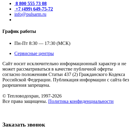
8 800 555 73 08
+7 (499) 649-75-72
info@pulsarm.ru
График работы
Пн-Пт 8:30 — 17:30 (МСК)
Сервисные центры
Сайт носит исключительно информационный характер и не
может рассматриваться в качестве публичной оферты
согласно положениям Статьи 437 (2) Гражданского Кодекса
Российской Федерации. Публикация информации с сайта без
разрешения запрещена.
© Тепловодохран, 1997-2026
Все права защищены.
Политика конфиденциальности
Заказать звонок