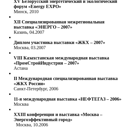
XV Белорусский энергетический и экологический
форум «Energy EXPO»
Минск, 2010
XII Специализированная межрегиональная
выставка «ЭНЕРГО – 2007»
Казань, 04.2007
Диплом участника выставки «ЖКХ – 2007»
Москва, 03.2007
VIII Казахстанская международная выставка
«ПромСтройИндустрия – 2007»
Астана
II Международная специализированная выставка
«ЖКХ России»
Санкт-Петербург, 2006
11-я международная выставка «НЕФТЕГАЗ – 2006»
Москва
XXIII конференция и выставка «Москва –
Энергоэффективный город»
Москва, 10.2006