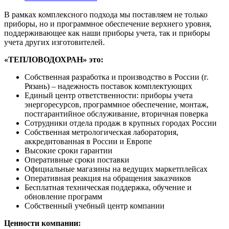
В рамках комплексного подхода мы поставляем не только
приборы, но и программное обеспечение верхнего уровня,
поддерживающее как наши приборы учета, так и приборы
учета других изготовителей.
«ТЕПЛОВОДОХРАН» это:
Собственная разработка и производство в России (г.
Рязань) – надежность поставок комплектующих
Единый центр ответственности: приборы учета
энергоресурсов, программное обеспечение, монтаж,
постгарантийное обслуживание, вторичная поверка
Сотрудники отдела продаж в крупных городах России
Собственная метрологическая лаборатория,
аккредитованная в России и Европе
Высокие сроки гарантии
Оперативные сроки поставки
Официальные магазины на ведущих маркетплейсах
Оперативная реакция на обращения заказчиков
Бесплатная техническая поддержка, обучение и
обновление программ
Собственный учебный центр компании
Ценности компании: