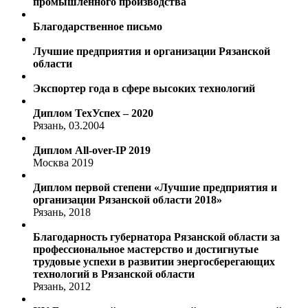
промышленного производства
Благодарственное письмо
Лучшие предприятия и организации Рязанской
области
Экспортер года в сфере высоких технологий
Диплом ТехУспех – 2020
Рязань, 03.2004
Диплом All-over-IP 2019
Москва 2019
Диплом первой степени «Лучшие предприятия и
организации Рязанской области 2018»
Рязань, 2018
Благодарность губернатора Рязанской области за
профессиональное мастерство и достигнутые
трудовые успехи в развитии энергосберегающих
технологий в Рязанской области
Рязань, 2012