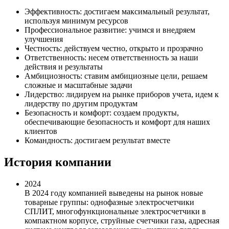
Эффективность: достигаем максимальный результат,
используя минимум ресурсов
Профессиональное развитие: учимся и внедряем
улучшения
Честность: действуем честно, открыто и прозрачно
Ответственность: несем ответственность за наши
действия и результаты
Амбициозность: ставим амбициозные цели, решаем
сложные и масштабные задачи
Лидерство: лидируем на рынке приборов учета, идем к
лидерству по другим продуктам
Безопасность и комфорт: создаем продукты,
обеспечивающие безопасность и комфорт для наших
клиентов
Командность: достигаем результат вместе
История компании
2024
В 2024 году компанией выведены на рынок новые
товарные группы: однофазные электросчетчики
СПЛИТ, многофункциональные электросчетчики в
компактном корпусе, струйные счетчики газа, адресная