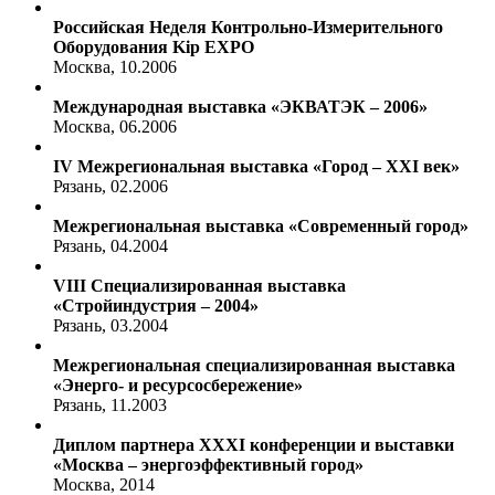
Российская Неделя Контрольно-Измерительного
Оборудования Kip EXPO
Москва, 10.2006
Международная выставка «ЭКВАТЭК – 2006»
Москва, 06.2006
IV Межрегиональная выставка «Город – XXI век»
Рязань, 02.2006
Межрегиональная выставка «Современный город»
Рязань, 04.2004
VIII Специализированная выставка
«Стройиндустрия – 2004»
Рязань, 03.2004
Межрегиональная специализированная выставка
«Энерго- и ресурсосбережение»
Рязань, 11.2003
Диплом партнера XXXI конференции и выставки
«Москва – энергоэффективный город»
Москва, 2014