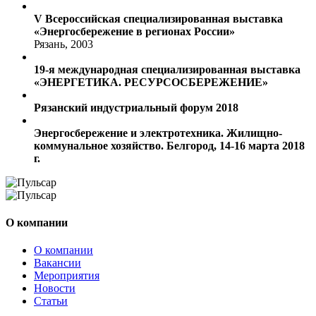
V Всероссийская специализированная выставка
«Энергосбережение в регионах России»
Рязань, 2003
19-я международная специализированная выставка
«ЭНЕРГЕТИКА. РЕСУРСОСБЕРЕЖЕНИЕ»
Рязанский индустриальный форум 2018
Энергосбережение и электротехника. Жилищно-
коммунальное хозяйство. Белгород, 14-16 марта 2018
г.
О компании
О компании
Вакансии
Мероприятия
Новости
Статьи