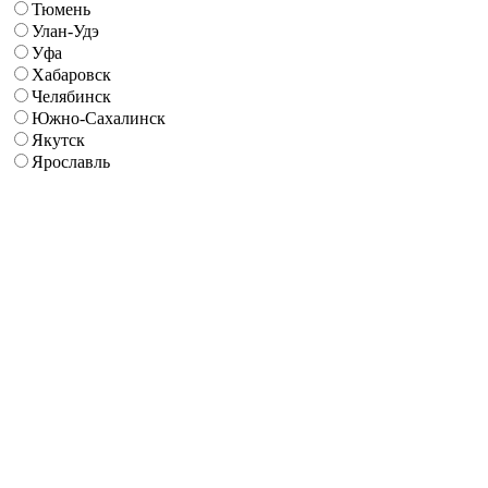
Тюмень
Улан-Удэ
Уфа
Хабаровск
Челябинск
Южно-Сахалинск
Якутск
Ярославль