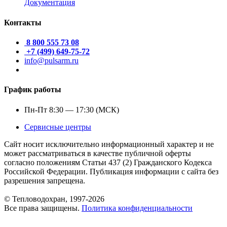
Документация
Контакты
8 800 555 73 08
+7 (499) 649-75-72
info@pulsarm.ru
График работы
Пн-Пт 8:30 — 17:30 (МСК)
Сервисные центры
Сайт носит исключительно информационный характер и не
может рассматриваться в качестве публичной оферты
согласно положениям Статьи 437 (2) Гражданского Кодекса
Российской Федерации. Публикация информации с сайта без
разрешения запрещена.
© Тепловодохран, 1997-2026
Все права защищены.
Политика конфиденциальности