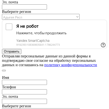
Эл. почта
Выберите регион
Отправляя персональные данные из данной формы я
подтверждаю свое согласие на обработку персональных
данных и соглашаюсь на
политику конфиденциальности
Имя
Телефон
Эл. почта
Выберите регион