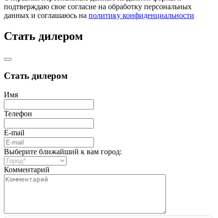
подтверждаю свое согласие на обработку персональных
данных и соглашаюсь на
политику конфиденциальности
Стать дилером
Стать дилером
Имя
Телефон
E-mail
Выберите ближайший к вам город:
Комментарий