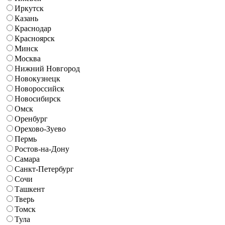
Иркутск
Казань
Краснодар
Красноярск
Минск
Москва
Нижний Новгород
Новокузнецк
Новороссийск
Новосибирск
Омск
Оренбург
Орехово-Зуево
Пермь
Ростов-на-Дону
Самара
Санкт-Петербург
Сочи
Ташкент
Тверь
Томск
Тула