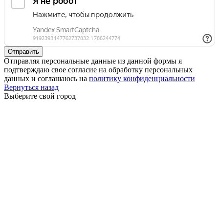
Отправляя персональные данные из данной формы я
подтверждаю свое согласие на обработку персональных
данных и соглашаюсь на
политику конфиденциальности
Вернуться назад
Выберите свой город