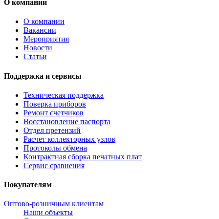
О компании
О компании
Вакансии
Мероприятия
Новости
Статьи
Поддержка и сервисы
Техническая поддержка
Поверка приборов
Ремонт счетчиков
Восстановление паспорта
Отдел претензий
Расчет коллекторных узлов
Протоколы обмена
Контрактная сборка печатных плат
Сервис сравнения
Покупателям
Оптово-розничным клиентам
Наши объекты