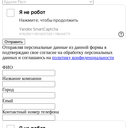
Отправляя персональные данные из данной формы я
подтверждаю свое согласие на обработку персональных
данных и соглашаюсь на
политику конфиденциальности
ФИО
Название компании
Город
Email
Контактный номер телефона