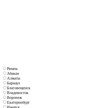
Рязань
Абакан
Алматы
Барнаул
Благовещенск
Владивосток
Воронеж
Екатеринбург
Ижевск