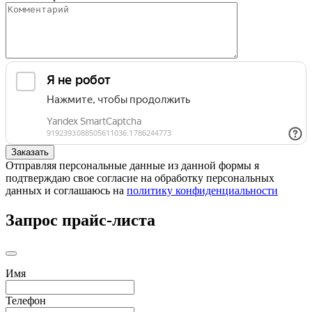
Отправляя персональные данные из данной формы я
подтверждаю свое согласие на обработку персональных
данных и соглашаюсь на
политику конфиденциальности
Запрос прайс-листа
Имя
Телефон