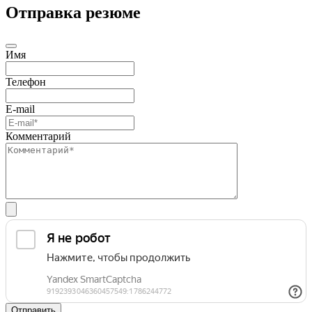
Отправка резюме
Имя
Телефон
E-mail
Комментарий