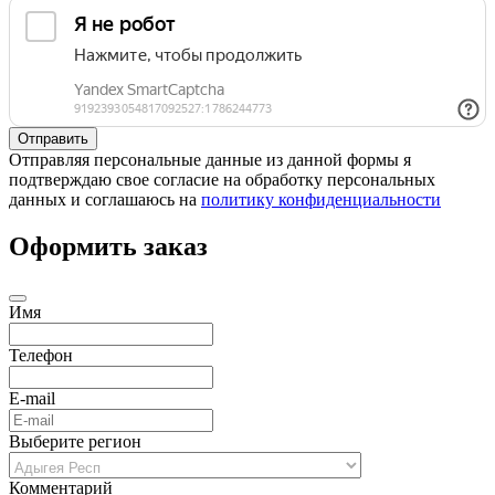
Отправляя персональные данные из данной формы я
подтверждаю свое согласие на обработку персональных
данных и соглашаюсь на
политику конфиденциальности
Оформить заказ
Имя
Телефон
E-mail
Выберите регион
Комментарий