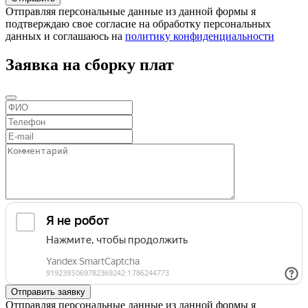
Отправляя персональные данные из данной формы я
подтверждаю свое согласие на обработку персональных
данных и соглашаюсь на
политику конфиденциальности
Заявка на сборку плат
Отправляя персональные данные из данной формы я