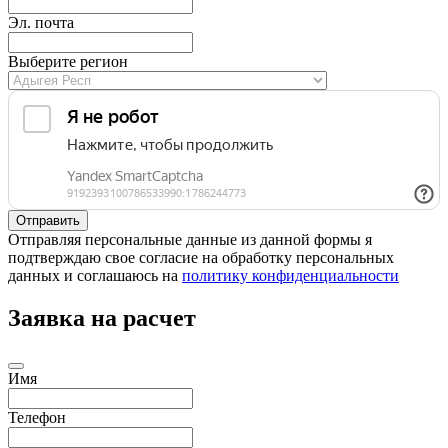
Эл. почта
Выберите регион
Отправляя персональные данные из данной формы я
подтверждаю свое согласие на обработку персональных
данных и соглашаюсь на
политику конфиденциальности
Заявка на расчет
Имя
Телефон