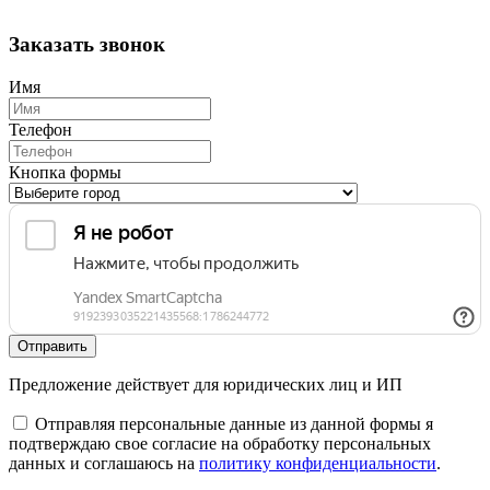
Заказать звонок
Имя
Телефон
Кнопка формы
Отправить
Предложение действует для юридических лиц и ИП
Отправляя персональные данные из данной формы я
подтверждаю свое согласие на обработку персональных
данных и соглашаюсь на
политику конфиденциальности
.