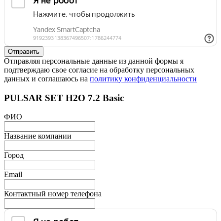
Отправляя персональные данные из данной формы я
подтверждаю свое согласие на обработку персональных
данных и соглашаюсь на
политику конфиденциальности
PULSAR SET H2O 7.2 Basic
ФИО
Название компании
Город
Email
Контактный номер телефона