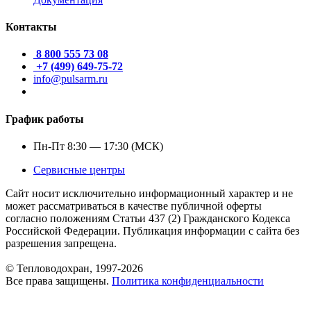
Контакты
8 800 555 73 08
+7 (499) 649-75-72
info@pulsarm.ru
График работы
Пн-Пт 8:30 — 17:30 (МСК)
Сервисные центры
Сайт носит исключительно информационный характер и не
может рассматриваться в качестве публичной оферты
согласно положениям Статьи 437 (2) Гражданского Кодекса
Российской Федерации. Публикация информации с сайта без
разрешения запрещена.
© Тепловодохран, 1997-2026
Все права защищены.
Политика конфиденциальности