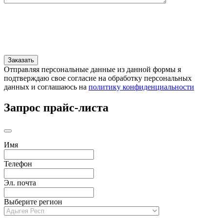
Отправляя персональные данные из данной формы я
подтверждаю свое согласие на обработку персональных
данных и соглашаюсь на
политику конфиденциальности
Запрос прайс-листа
Имя
Телефон
Эл. почта
Выберите регион