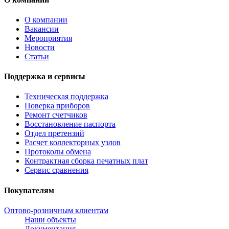
О компании
Вакансии
Мероприятия
Новости
Статьи
Поддержка и сервисы
Техническая поддержка
Поверка приборов
Ремонт счетчиков
Восстановление паспорта
Отдел претензий
Расчет коллекторных узлов
Протоколы обмена
Контрактная сборка печатных плат
Сервис сравнения
Покупателям
Оптово-розничным клиентам
Наши объекты
Документация