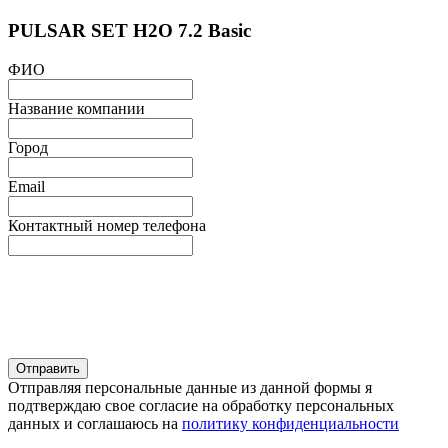
PULSAR SET H2O 7.2 Basic
ФИО
Название компании
Город
Email
Контактный номер телефона
Отправляя персональные данные из данной формы я
подтверждаю свое согласие на обработку персональных
данных и соглашаюсь на
политику конфиденциальности