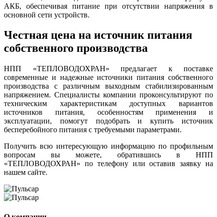
АКБ, обеспечивая питание при отсутствии напряжения в
основной сети устройств.
Честная цена на источник питания
собственного производства
НПП «ТЕПЛОВОДОХРАН» предлагает к поставке
современные и надежные источники питания собственного
производства с различным выходным стабилизированным
напряжением. Специалисты компании проконсультируют по
техническим характеристикам доступных вариантов
источников питания, особенностям применения и
эксплуатации, помогут подобрать и купить источник
бесперебойного питания с требуемыми параметрами.
Получить всю интересующую информацию по профильным
вопросам вы можете, обратившись в НПП
«ТЕПЛОВОДОХРАН» по телефону или оставив заявку на
нашем сайте.
О компании