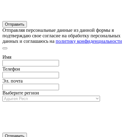
Отправляя персональные данные из данной формы я
подтверждаю свое согласие на обработку персональных
данных и соглашаюсь на
политику конфиденциальности
Имя
Телефон
Эл. почта
Выберите регион