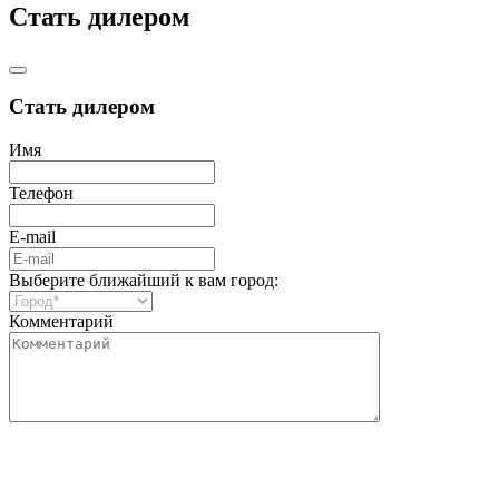
Стать дилером
Стать дилером
Имя
Телефон
E-mail
Выберите ближайший к вам город:
Комментарий