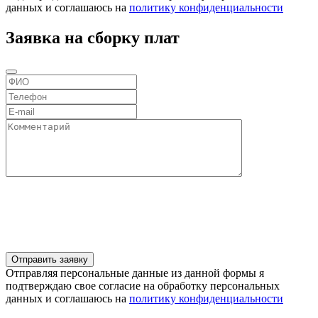
данных и соглашаюсь на
политику конфиденциальности
Заявка на сборку плат
Отправляя персональные данные из данной формы я
подтверждаю свое согласие на обработку персональных
данных и соглашаюсь на
политику конфиденциальности