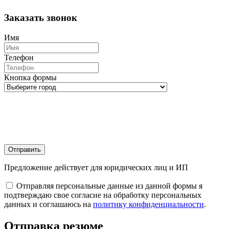
Заказать звонок
Имя
Телефон
Кнопка формы
Отправить
Предложение действует для юридических лиц и ИП
Отправляя персональные данные из данной формы я
подтверждаю свое согласие на обработку персональных
данных и соглашаюсь на
политику конфиденциальности
.
Отправка резюме