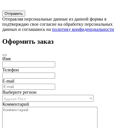
Отправляя персональные данные из данной формы я
подтверждаю свое согласие на обработку персональных
данных и соглашаюсь на
политику конфиденциальности
Оформить заказ
Имя
Телефон
E-mail
Выберите регион
Комментарий