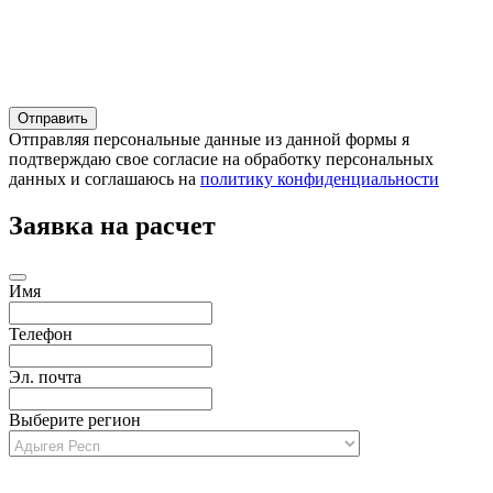
Отправляя персональные данные из данной формы я
подтверждаю свое согласие на обработку персональных
данных и соглашаюсь на
политику конфиденциальности
Заявка на расчет
Имя
Телефон
Эл. почта
Выберите регион