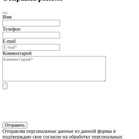
Имя
Телефон
E-mail
Комментарий
Отправляя персональные данные из данной формы я
подтверждаю свое согласие на обработку персональных