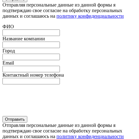
Отправляя персональные данные из данной формы я
подтверждаю свое согласие на обработку персональных
данных и соглашаюсь на
политику конфиденциальности
ФИО
Название компании
Город
Email
Контактный номер телефона
Отправляя персональные данные из данной формы я
подтверждаю свое согласие на обработку персональных
данных и соглашаюсь на
политику конфиденциальности