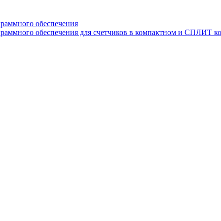
граммного обеспечения
раммного обеспечения для счетчиков в компактном и СПЛИТ к