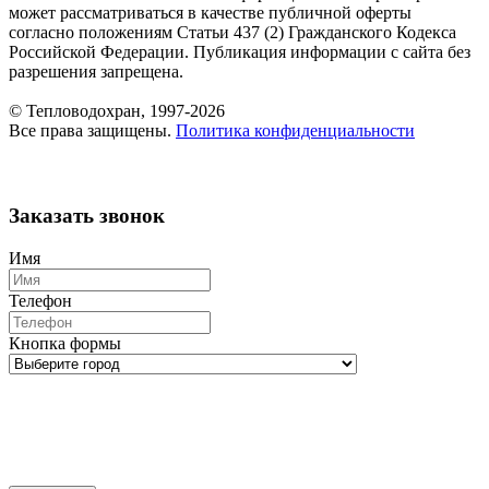
может рассматриваться в качестве публичной оферты
согласно положениям Статьи 437 (2) Гражданского Кодекса
Российской Федерации. Публикация информации с сайта без
разрешения запрещена.
© Тепловодохран, 1997-2026
Все права защищены.
Политика конфиденциальности
Заказать звонок
Имя
Телефон
Кнопка формы