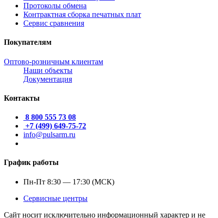
Протоколы обмена
Контрактная сборка печатных плат
Сервис сравнения
Покупателям
Оптово-розничным клиентам
Наши объекты
Документация
Контакты
8 800 555 73 08
+7 (499) 649-75-72
info@pulsarm.ru
График работы
Пн-Пт 8:30 — 17:30 (МСК)
Сервисные центры
Сайт носит исключительно информационный характер и не