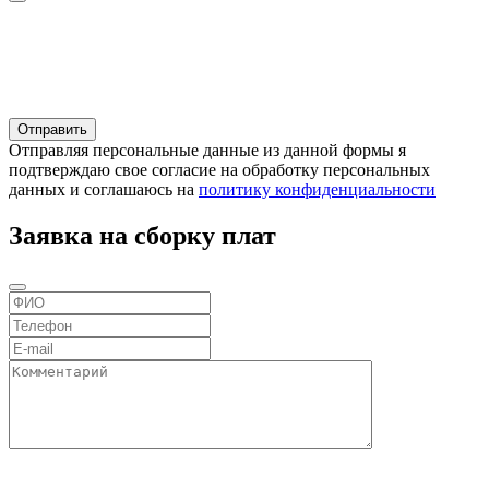
Отправляя персональные данные из данной формы я
подтверждаю свое согласие на обработку персональных
данных и соглашаюсь на
политику конфиденциальности
Заявка на сборку плат