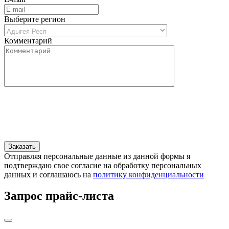
Выберите регион
Комментарий
Отправляя персональные данные из данной формы я
подтверждаю свое согласие на обработку персональных
данных и соглашаюсь на
политику конфиденциальности
Запрос прайс-листа