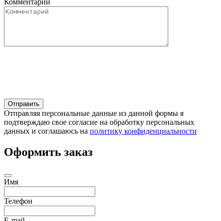
Комментарий
Отправляя персональные данные из данной формы я
подтверждаю свое согласие на обработку персональных
данных и соглашаюсь на
политику конфиденциальности
Оформить заказ
Имя
Телефон
E-mail