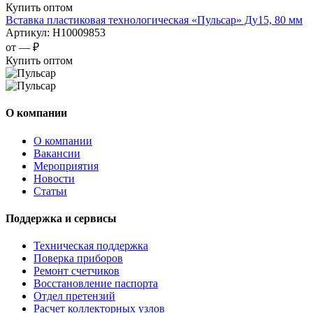
Купить оптом
Вставка пластиковая технологическая «Пульсар» Ду15, 80 мм
Артикул:
Н10009853
от —
₽
Купить оптом
О компании
О компании
Вакансии
Мероприятия
Новости
Статьи
Поддержка и сервисы
Техническая поддержка
Поверка приборов
Ремонт счетчиков
Восстановление паспорта
Отдел претензий
Расчет коллекторных узлов