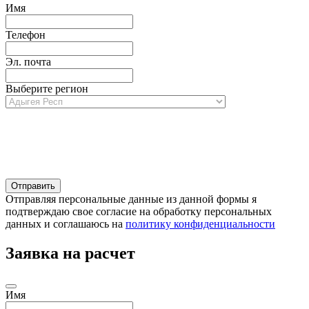
Имя
Телефон
Эл. почта
Выберите регион
Отправляя персональные данные из данной формы я
подтверждаю свое согласие на обработку персональных
данных и соглашаюсь на
политику конфиденциальности
Заявка на расчет
Имя