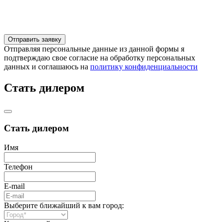
Отправляя персональные данные из данной формы я
подтверждаю свое согласие на обработку персональных
данных и соглашаюсь на
политику конфиденциальности
Стать дилером
Стать дилером
Имя
Телефон
E-mail
Выберите ближайший к вам город: