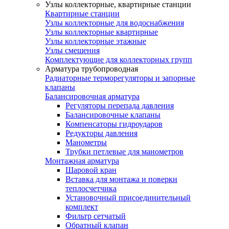
Узлы коллекторные, квартирные станции
Квартирные станции
Узлы коллекторные для водоснабжения
Узлы коллекторные квартирные
Узлы коллекторные этажные
Узлы смешения
Комплектующие для коллекторных групп
Арматура трубопроводная
Радиаторные терморегуляторы и запорные
клапаны
Балансировочная арматура
Регуляторы перепада давления
Балансировочные клапаны
Компенсаторы гидроударов
Редукторы давления
Манометры
Трубки петлевые для манометров
Монтажная арматура
Шаровой кран
Вставка для монтажа и поверки
теплосчетчика
Установочный присоединительный
комплект
Фильтр сетчатый
Обратный клапан