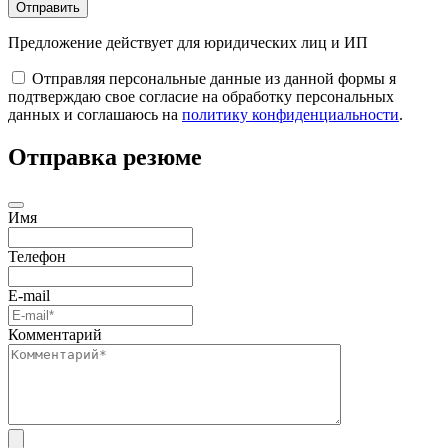
Отправить
Предложение действует для юридических лиц и ИП
Отправляя персональные данные из данной формы я
подтверждаю свое согласие на обработку персональных
данных и соглашаюсь на
политику конфиденциальности
.
Отправка резюме
Имя
Телефон
E-mail
Комментарий