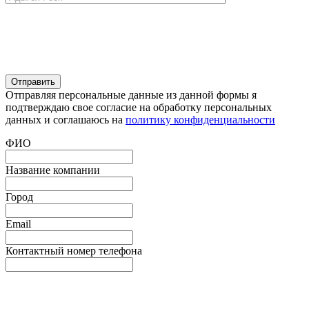
Отправляя персональные данные из данной формы я
подтверждаю свое согласие на обработку персональных
данных и соглашаюсь на
политику конфиденциальности
ФИО
Название компании
Город
Email
Контактный номер телефона