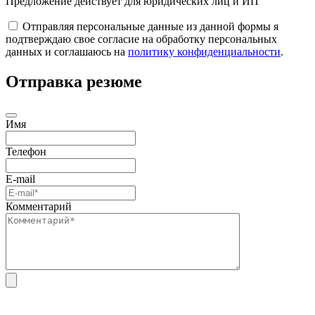
Предложение действует для юридических лиц и ИП
Отправляя персональные данные из данной формы я
подтверждаю свое согласие на обработку персональных
данных и соглашаюсь на
политику конфиденциальности
.
Отправка резюме
Имя
Телефон
E-mail
Комментарий