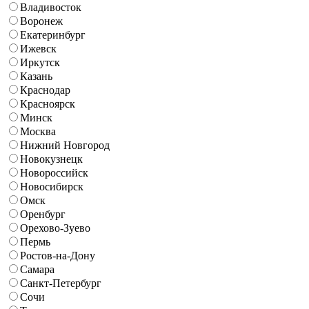
Владивосток
Воронеж
Екатеринбург
Ижевск
Иркутск
Казань
Краснодар
Красноярск
Минск
Москва
Нижний Новгород
Новокузнецк
Новороссийск
Новосибирск
Омск
Оренбург
Орехово-Зуево
Пермь
Ростов-на-Дону
Самара
Санкт-Петербург
Сочи