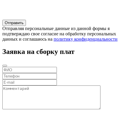
Отправляя персональные данные из данной формы я
подтверждаю свое согласие на обработку персональных
данных и соглашаюсь на
политику конфиденциальности
Заявка на сборку плат