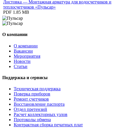
Листовка — Монтажная арматура для водосчетчиков и
теплосчетчиков «Пульсар»
PDF
1.85 MB
О компании
О компании
Вакансии
Мероприятия
Новости
Статьи
Поддержка и сервисы
Техническая поддержка
Поверка приборов
Ремонт счетчиков
Восстановление паспорта
Отдел претензий
Расчет коллекторных узлов
Протоколы обмена
Контрактная сборка печатных плат