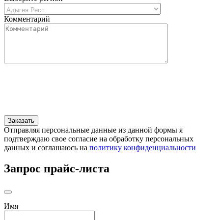
Комментарий
Отправляя персональные данные из данной формы я
подтверждаю свое согласие на обработку персональных
данных и соглашаюсь на
политику конфиденциальности
Запрос прайс-листа
Имя