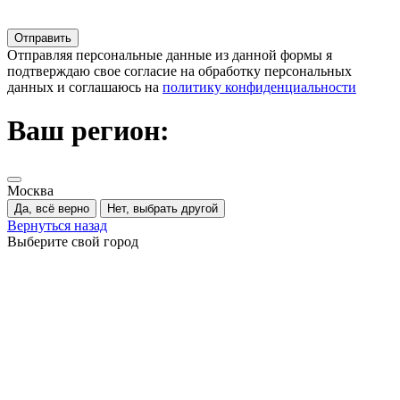
Отправляя персональные данные из данной формы я
подтверждаю свое согласие на обработку персональных
данных и соглашаюсь на
политику конфиденциальности
Ваш регион:
Москва
Да, всё верно
Нет, выбрать другой
Вернуться назад
Выберите свой город