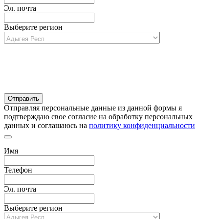
Эл. почта
Выберите регион
Отправляя персональные данные из данной формы я
подтверждаю свое согласие на обработку персональных
данных и соглашаюсь на
политику конфиденциальности
Имя
Телефон
Эл. почта
Выберите регион