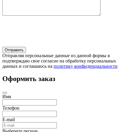
Отправляя персональные данные из данной формы я
подтверждаю свое согласие на обработку персональных
данных и соглашаюсь на
политику конфиденциальности
Оформить заказ
Имя
Телефон
E-mail
Выберите регион