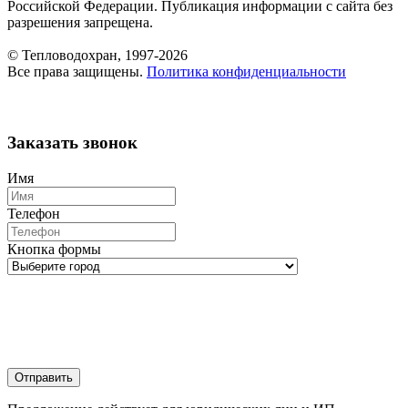
Российской Федерации. Публикация информации с сайта без
разрешения запрещена.
© Тепловодохран, 1997-2026
Все права защищены.
Политика конфиденциальности
Заказать звонок
Имя
Телефон
Кнопка формы
Отправить