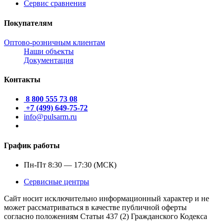
Сервис сравнения
Покупателям
Оптово-розничным клиентам
Наши объекты
Документация
Контакты
8 800 555 73 08
+7 (499) 649-75-72
info@pulsarm.ru
График работы
Пн-Пт 8:30 — 17:30 (МСК)
Сервисные центры
Сайт носит исключительно информационный характер и не
может рассматриваться в качестве публичной оферты
согласно положениям Статьи 437 (2) Гражданского Кодекса