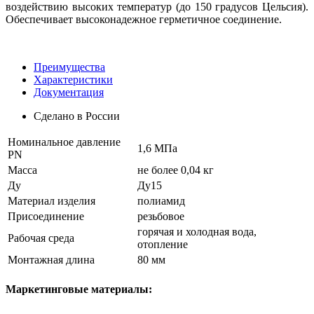
воздействию высоких температур (до 150 градусов Цельсия).
Обеспечивает высоконадежное герметичное соединение.
Преимущества
Характеристики
Документация
Сделано в России
Номинальное давление
1,6 МПа
PN
Масса
не более 0,04 кг
Ду
Ду15
Материал изделия
полиамид
Присоединение
резьбовое
горячая и холодная вода,
Рабочая среда
отопление
Монтажная длина
80 мм
Маркетинговые материалы: