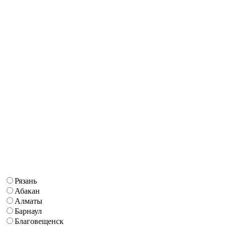
Рязань
Абакан
Алматы
Барнаул
Благовещенск