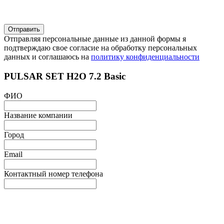
Отправляя персональные данные из данной формы я
подтверждаю свое согласие на обработку персональных
данных и соглашаюсь на
политику конфиденциальности
PULSAR SET H2O 7.2 Basic
ФИО
Название компании
Город
Email
Контактный номер телефона