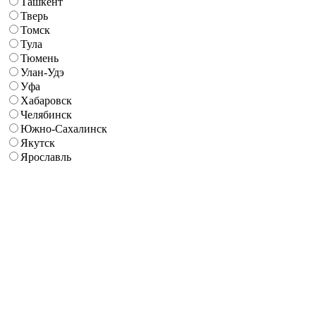
Ташкент
Тверь
Томск
Тула
Тюмень
Улан-Удэ
Уфа
Хабаровск
Челябинск
Южно-Сахалинск
Якутск
Ярославль