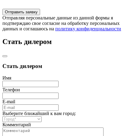
Отправляя персональные данные из данной формы я
подтверждаю свое согласие на обработку персональных
данных и соглашаюсь на
политику конфиденциальности
Стать дилером
Стать дилером
Имя
Телефон
E-mail
Выберите ближайший к вам город:
Комментарий