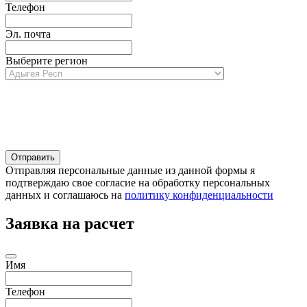
Телефон
Эл. почта
Выберите регион
Отправляя персональные данные из данной формы я
подтверждаю свое согласие на обработку персональных
данных и соглашаюсь на
политику конфиденциальности
Заявка на расчет
Имя
Телефон