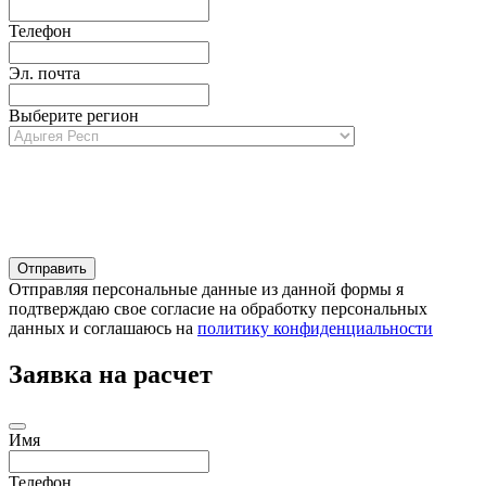
Телефон
Эл. почта
Выберите регион
Отправляя персональные данные из данной формы я
подтверждаю свое согласие на обработку персональных
данных и соглашаюсь на
политику конфиденциальности
Заявка на расчет
Имя
Телефон