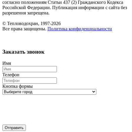
согласно положениям Статьи 437 (2) Гражданского Кодекса
Российской Федерации. Публикация информации с сайта без
разрешения запрещена.
© Тепловодохран, 1997-2026
Все права защищены.
Политика конфиденциальности
Заказать звонок
Имя
Телефон
Кнопка формы
Отправить