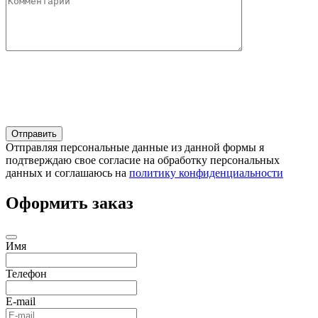
Отправляя персональные данные из данной формы я
подтверждаю свое согласие на обработку персональных
данных и соглашаюсь на
политику конфиденциальности
Оформить заказ
Имя
Телефон
E-mail