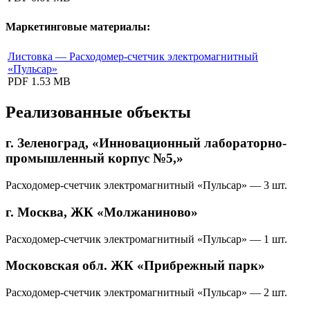
Маркетинговые материалы:
Листовка — Расходомер-счетчик электромагнитный
«Пульсар»
PDF
1.53 MB
Реализованные объекты
г. Зеленоград, «Инновационный лабораторно-
промышленный корпус №5,»
Расходомер-счетчик электромагнитный «Пульсар» — 3 шт.
г. Москва, ЖК «Молжаниново»
Расходомер-счетчик электромагнитный «Пульсар» — 1 шт.
Московская обл. ЖК «Прибрежный парк»
Расходомер-счетчик электромагнитный «Пульсар» — 2 шт.