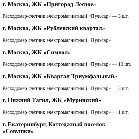
г. Москва, ЖК «Пригород Лесное»
Расходомер-счетчик электромагнитный «Пульсар» — 3 шт.
г. Москва, ЖК «Рублевский квартал»
Расходомер-счетчик электромагнитный «Пульсар»
г. Москва, ЖК «Символ»
Расходомер-счетчик электромагнитный «Пульсар» — 10 шт.
г. Москва, ЖК «Квартал Триумфальный»
Расходомер-счетчик электромагнитный «Пульсар» — 3 шт.
г. Нижний Тагил, ЖК «Муринский»
Расходомер-счетчик электромагнитный «Пульсар» — 1 шт.
г. Екатеринбург, Коттеджный поселок
«Совушки»