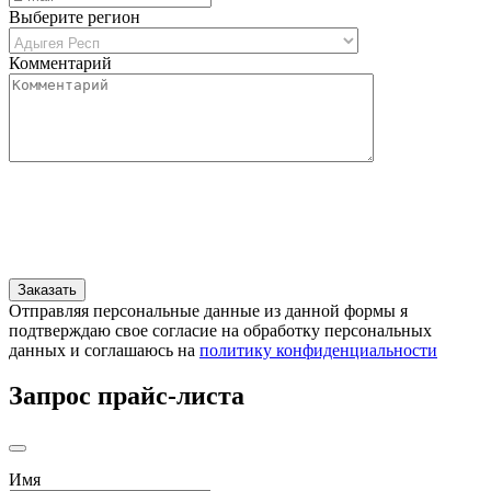
Выберите регион
Комментарий
Отправляя персональные данные из данной формы я
подтверждаю свое согласие на обработку персональных
данных и соглашаюсь на
политику конфиденциальности
Запрос прайс-листа
Имя