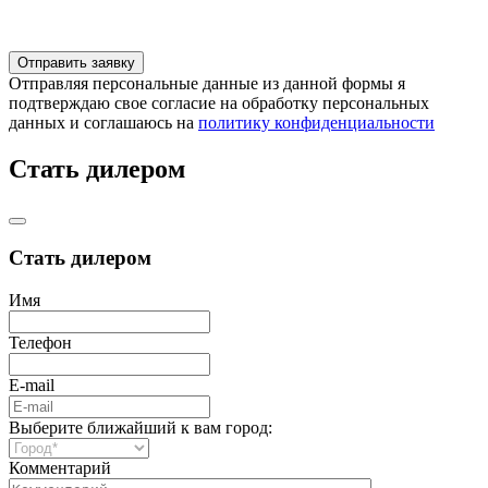
Отправляя персональные данные из данной формы я
подтверждаю свое согласие на обработку персональных
данных и соглашаюсь на
политику конфиденциальности
Стать дилером
Стать дилером
Имя
Телефон
E-mail
Выберите ближайший к вам город:
Комментарий