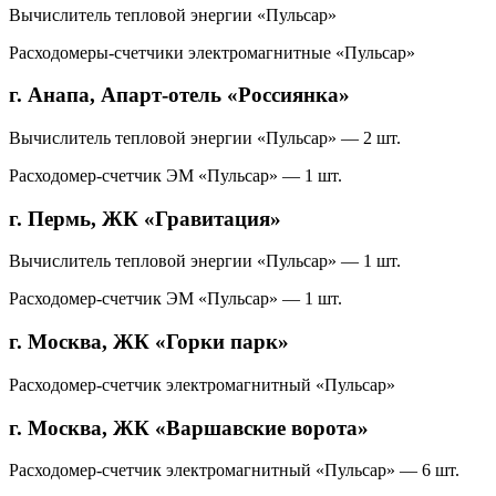
Вычислитель тепловой энергии «Пульсар»
Расходомеры-счетчики электромагнитные «Пульсар»
г. Анапа, Апарт-отель «Россиянка»
Вычислитель тепловой энергии «Пульсар» — 2 шт.
Расходомер-счетчик ЭМ «Пульсар» — 1 шт.
г. Пермь, ЖК «Гравитация»
Вычислитель тепловой энергии «Пульсар» — 1 шт.
Расходомер-счетчик ЭМ «Пульсар» — 1 шт.
г. Москва, ЖК «Горки парк»
Расходомер-счетчик электромагнитный «Пульсар»
г. Москва, ЖК «Варшавские ворота»
Расходомер-счетчик электромагнитный «Пульсар» — 6 шт.