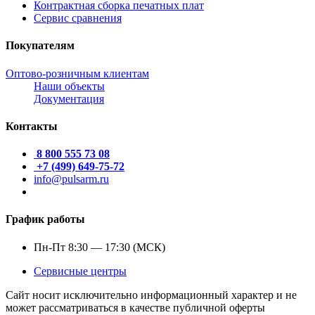
Контрактная сборка печатных плат
Сервис сравнения
Покупателям
Оптово-розничным клиентам
Наши объекты
Документация
Контакты
8 800 555 73 08
+7 (499) 649-75-72
info@pulsarm.ru
График работы
Пн-Пт 8:30 — 17:30 (МСК)
Сервисные центры
Сайт носит исключительно информационный характер и не
может рассматриваться в качестве публичной оферты