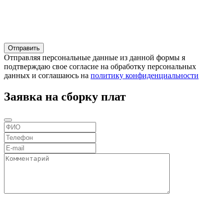
Отправляя персональные данные из данной формы я
подтверждаю свое согласие на обработку персональных
данных и соглашаюсь на
политику конфиденциальности
Заявка на сборку плат