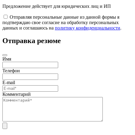
Предложение действует для юридических лиц и ИП
Отправляя персональные данные из данной формы я
подтверждаю свое согласие на обработку персональных
данных и соглашаюсь на
политику конфиденциальности
.
Отправка резюме
Имя
Телефон
E-mail
Комментарий