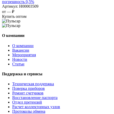
погрешность 0,5%
Артикул:
Н00003509
от —
₽
Купить оптом
О компании
О компании
Вакансии
Мероприятия
Новости
Статьи
Поддержка и сервисы
Техническая поддержка
Поверка приборов
Ремонт счетчиков
Восстановление паспорта
Отдел претензий
Расчет коллекторных узлов
Протоколы обмена