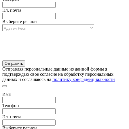
Эл. почта
Выберите регион
Отправляя персональные данные из данной формы я
подтверждаю свое согласие на обработку персональных
данных и соглашаюсь на
политику конфиденциальности
Имя
Телефон
Эл. почта
Выберите регион