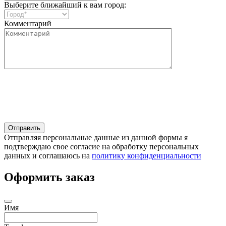
Выберите ближайший к вам город:
Комментарий
Отправляя персональные данные из данной формы я
подтверждаю свое согласие на обработку персональных
данных и соглашаюсь на
политику конфиденциальности
Оформить заказ
Имя