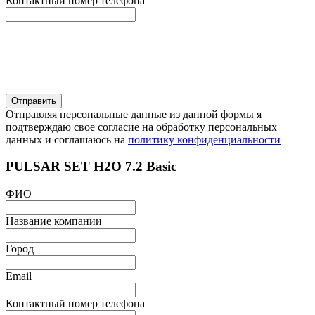
Контактный номер телефона
Отправляя персональные данные из данной формы я
подтверждаю свое согласие на обработку персональных
данных и соглашаюсь на
политику конфиденциальности
PULSAR SET H2O 7.2 Basic
ФИО
Название компании
Город
Email
Контактный номер телефона