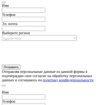
Имя
Телефон
Эл. почта
Выберите регион
Отправляя персональные данные из данной формы я
подтверждаю свое согласие на обработку персональных
данных и соглашаюсь на
политику конфиденциальности
Имя
Телефон