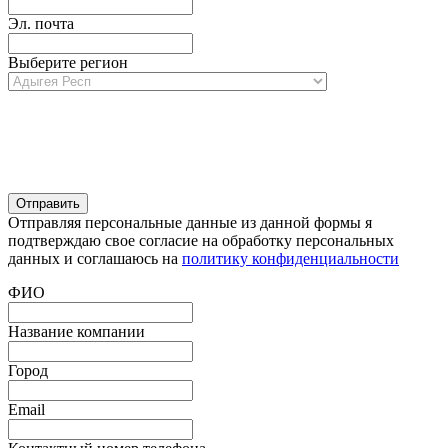
Эл. почта
Выберите регион
Отправляя персональные данные из данной формы я
подтверждаю свое согласие на обработку персональных
данных и соглашаюсь на
политику конфиденциальности
ФИО
Название компании
Город
Email