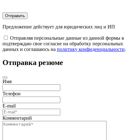
Отправить
Предложение действует для юридических лиц и ИП
Отправляя персональные данные из данной формы я
подтверждаю свое согласие на обработку персональных
данных и соглашаюсь на
политику конфиденциальности
.
Отправка резюме
Имя
Телефон
E-mail
Комментарий