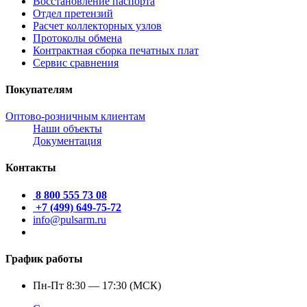
Восстановление паспорта
Отдел претензий
Расчет коллекторных узлов
Протоколы обмена
Контрактная сборка печатных плат
Сервис сравнения
Покупателям
Оптово-розничным клиентам
Наши объекты
Документация
Контакты
8 800 555 73 08
+7 (499) 649-75-72
info@pulsarm.ru
График работы
Пн-Пт 8:30 — 17:30 (МСК)