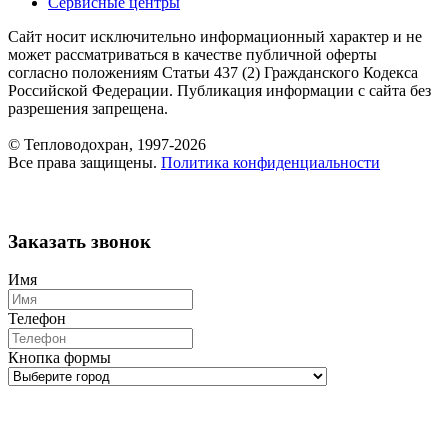
Сервисные центры
Сайт носит исключительно информационный характер и не
может рассматриваться в качестве публичной оферты
согласно положениям Статьи 437 (2) Гражданского Кодекса
Российской Федерации. Публикация информации с сайта без
разрешения запрещена.
© Тепловодохран, 1997-2026
Все права защищены.
Политика конфиденциальности
Заказать звонок
Имя
Телефон
Кнопка формы