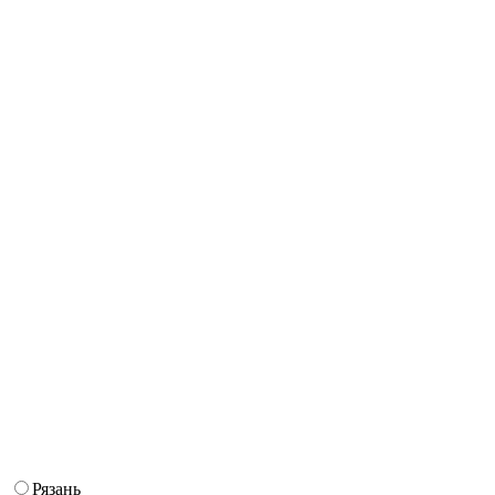
Рязань