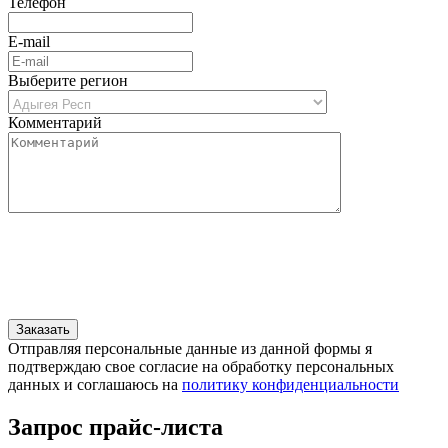
Телефон
E-mail
Выберите регион
Комментарий
Отправляя персональные данные из данной формы я
подтверждаю свое согласие на обработку персональных
данных и соглашаюсь на
политику конфиденциальности
Запрос прайс-листа