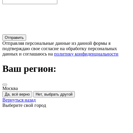
Отправляя персональные данные из данной формы я
подтверждаю свое согласие на обработку персональных
данных и соглашаюсь на
политику конфиденциальности
Ваш регион:
Москва
Да, всё верно
Нет, выбрать другой
Вернуться назад
Выберите свой город