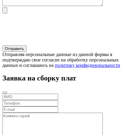
Отправляя персональные данные из данной формы я
подтверждаю свое согласие на обработку персональных
данных и соглашаюсь на
политику конфиденциальности
Заявка на сборку плат