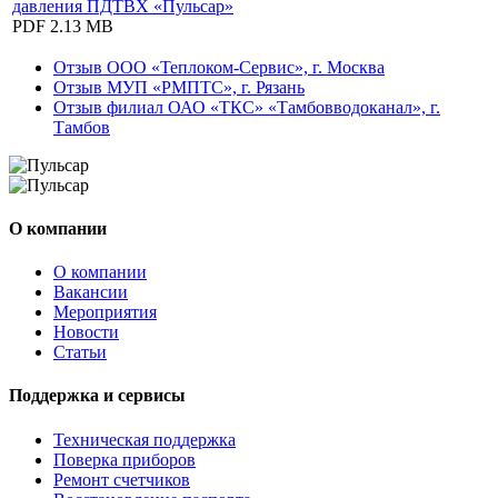
давления ПДТВХ «Пульсар»
PDF
2.13 MB
Отзыв ООО «Теплоком-Сервис», г. Москва
Отзыв МУП «РМПТС», г. Рязань
Отзыв филиал ОАО «ТКС» «Тамбовводоканал», г.
Тамбов
О компании
О компании
Вакансии
Мероприятия
Новости
Статьи
Поддержка и сервисы
Техническая поддержка
Поверка приборов
Ремонт счетчиков