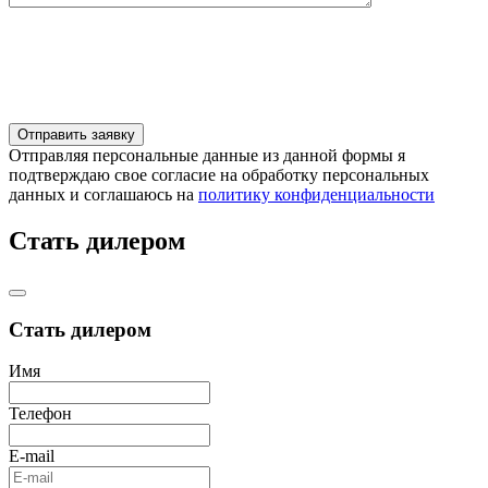
Отправляя персональные данные из данной формы я
подтверждаю свое согласие на обработку персональных
данных и соглашаюсь на
политику конфиденциальности
Стать дилером
Стать дилером
Имя
Телефон
E-mail