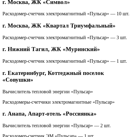
г. Москва, ЖК «Символ»
Расходомер-счетчик электромагнитный «Пульсар» — 10 шт.
г. Москва, ЖК «Квартал Триумфальный»
Расходомер-счетчик электромагнитный «Пульсар» — 3 шт.
г. Нижний Тагил, ЖК «Муринский»
Расходомер-счетчик электромагнитный «Пульсар» — 1 шт.
г. Екатеринбург, Коттеджный поселок
«Совушки»
Вычислитель тепловой энергии «Пульсар»
Расходомеры-счетчики электромагнитные «Пульсар»
г. Анапа, Апарт-отель «Россиянка»
Вычислитель тепловой энергии «Пульсар» — 2 шт.
Расходомер-счетчик ЭМ «Пульсар» — 1 шт.