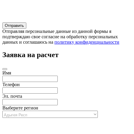
Отправляя персональные данные из данной формы я
подтверждаю свое согласие на обработку персональных
данных и соглашаюсь на
политику конфиденциальности
Заявка на расчет
Имя
Телефон
Эл. почта
Выберите регион