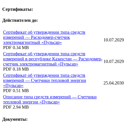
Сертификаты:
Действителен до:
Сертификат об утверждении типа средств
измерений — Расходомер-счетчик
10.07.2029
электромагнитный «Пульсар»
PDF
0.34 MB
Сертификат об утверждении типа средств
измерений в республике Казахстан — Расходомер-
10.07.2029
счетчик электромагнитный «Пульсар»
PDF
0.18 MB
Сертификат об утверждении типа средств
измерений — Счетчики тепловой энергии
25.04.2030
«Пульсар»
PDF
0.51 MB
Описание типа средств измерений — Счетчики
тепловой энергии «Пульсар»
PDF
2.94 MB
Документы: