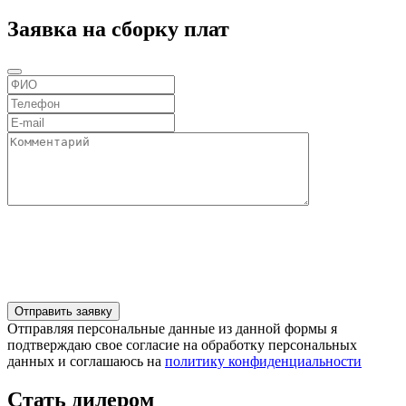
Заявка на сборку плат
Отправляя персональные данные из данной формы я
подтверждаю свое согласие на обработку персональных
данных и соглашаюсь на
политику конфиденциальности
Стать дилером