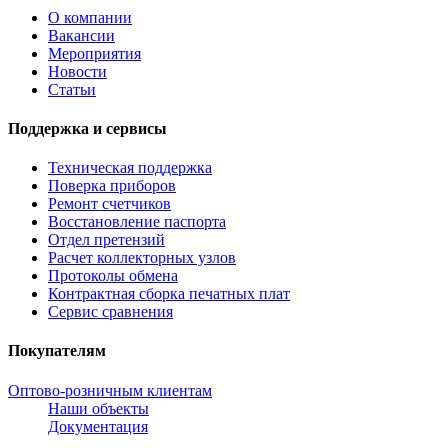
О компании
Вакансии
Мероприятия
Новости
Статьи
Поддержка и сервисы
Техническая поддержка
Поверка приборов
Ремонт счетчиков
Восстановление паспорта
Отдел претензий
Расчет коллекторных узлов
Протоколы обмена
Контрактная сборка печатных плат
Сервис сравнения
Покупателям
Оптово-розничным клиентам
Наши объекты
Документация