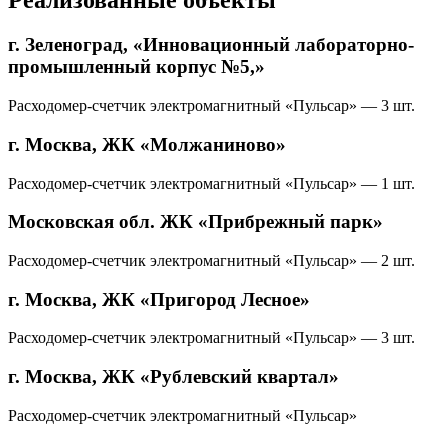
Реализованные объекты
г. Зеленоград, «Инновационный лабораторно-
промышленный корпус №5,»
Расходомер-счетчик электромагнитный «Пульсар» — 3 шт.
г. Москва, ЖК «Молжаниново»
Расходомер-счетчик электромагнитный «Пульсар» — 1 шт.
Московская обл. ЖК «Прибрежный парк»
Расходомер-счетчик электромагнитный «Пульсар» — 2 шт.
г. Москва, ЖК «Пригород Лесное»
Расходомер-счетчик электромагнитный «Пульсар» — 3 шт.
г. Москва, ЖК «Рублевский квартал»
Расходомер-счетчик электромагнитный «Пульсар»