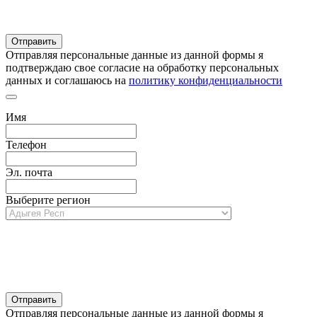
Отправляя персональные данные из данной формы я
подтверждаю свое согласие на обработку персональных
данных и соглашаюсь на
политику конфиденциальности
Имя
Телефон
Эл. почта
Выберите регион
Отправляя персональные данные из данной формы я