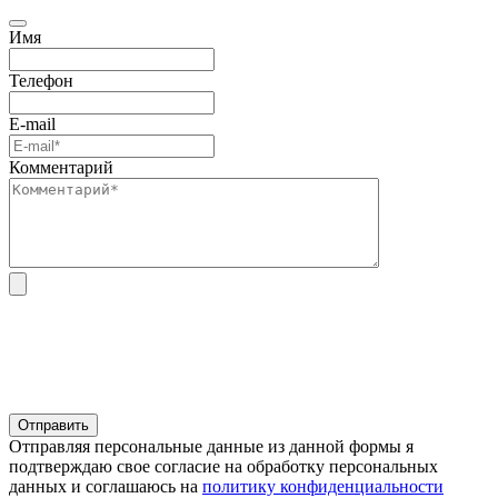
Имя
Телефон
E-mail
Комментарий
Отправляя персональные данные из данной формы я
подтверждаю свое согласие на обработку персональных
данных и соглашаюсь на
политику конфиденциальности