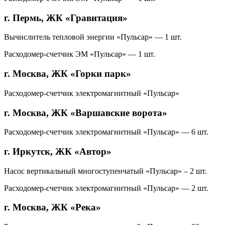
г. Пермь, ЖК «Гравитация»
Вычислитель тепловой энергии «Пульсар» — 1 шт.
Расходомер-счетчик ЭМ «Пульсар» — 1 шт.
г. Москва, ЖК «Горки парк»
Расходомер-счетчик электромагнитный «Пульсар»
г. Москва, ЖК «Варшавские ворота»
Расходомер-счетчик электромагнитный «Пульсар» — 6 шт.
г. Иркутск, ЖК «Автор»
Насос вертикальный многоступенчатый «Пульсар» – 2 шт.
Расходомер-счетчик электромагнитный «Пульсар» — 2 шт.
г. Москва, ЖК «Река»