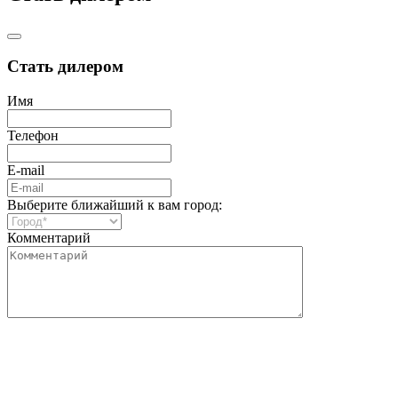
Стать дилером
Имя
Телефон
E-mail
Выберите ближайший к вам город:
Комментарий