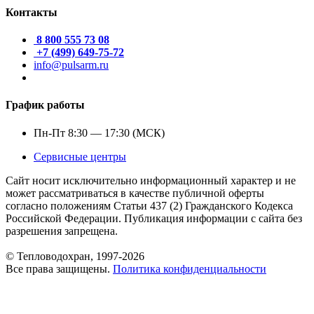
Контакты
8 800 555 73 08
+7 (499) 649-75-72
info@pulsarm.ru
График работы
Пн-Пт 8:30 — 17:30 (МСК)
Сервисные центры
Сайт носит исключительно информационный характер и не
может рассматриваться в качестве публичной оферты
согласно положениям Статьи 437 (2) Гражданского Кодекса
Российской Федерации. Публикация информации с сайта без
разрешения запрещена.
© Тепловодохран, 1997-2026
Все права защищены.
Политика конфиденциальности