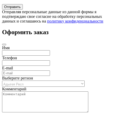
Отправляя персональные данные из данной формы я
подтверждаю свое согласие на обработку персональных
данных и соглашаюсь на
политику конфиденциальности
Оформить заказ
Имя
Телефон
E-mail
Выберите регион
Комментарий