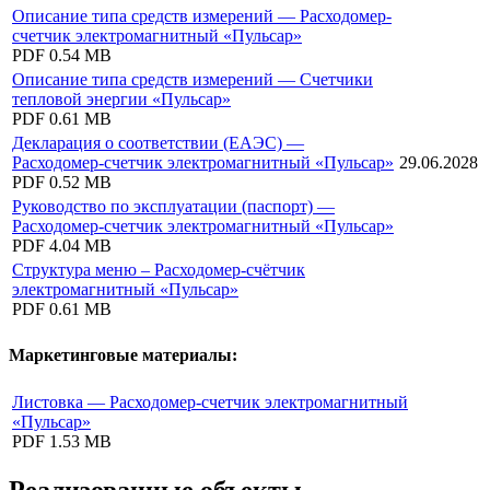
Описание типа средств измерений — Расходомер-
счетчик электромагнитный «Пульсар»
PDF
0.54 MB
Описание типа средств измерений — Счетчики
тепловой энергии «Пульсар»
PDF
0.61 MB
Декларация о соответствии (ЕАЭС) —
Расходомер-счетчик электромагнитный «Пульсар»
29.06.2028
PDF
0.52 MB
Руководство по эксплуатации (паспорт) —
Расходомер-счетчик электромагнитный «Пульсар»
PDF
4.04 MB
Структура меню – Расходомер-счётчик
электромагнитный «Пульсар»
PDF
0.61 MB
Маркетинговые материалы:
Листовка — Расходомер-счетчик электромагнитный
«Пульсар»
PDF
1.53 MB