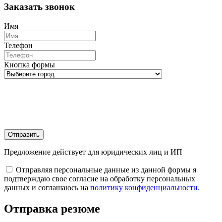
Заказать звонок
Имя
Телефон
Кнопка формы
Отправить
Предложение действует для юридических лиц и ИП
Отправляя персональные данные из данной формы я
подтверждаю свое согласие на обработку персональных
данных и соглашаюсь на
политику конфиденциальности
.
Отправка резюме