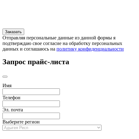
Отправляя персональные данные из данной формы я
подтверждаю свое согласие на обработку персональных
данных и соглашаюсь на
политику конфиденциальности
Запрос прайс-листа
Имя
Телефон
Эл. почта
Выберите регион