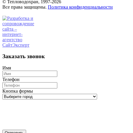
© Тепловодохран, 1997-2026
Все права защищены.
Политика конфиденциальности
Заказать звонок
Имя
Телефон
Кнопка формы
Отправить