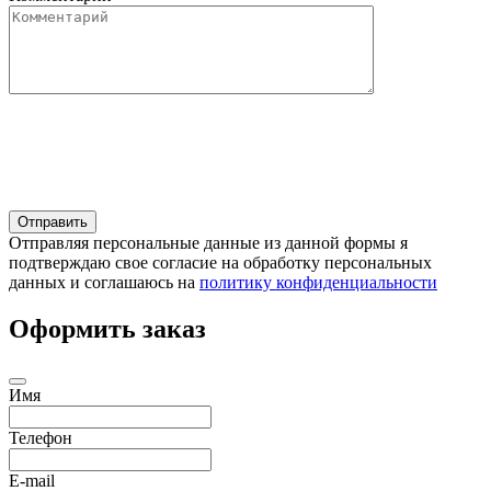
Отправляя персональные данные из данной формы я
подтверждаю свое согласие на обработку персональных
данных и соглашаюсь на
политику конфиденциальности
Оформить заказ
Имя
Телефон
E-mail