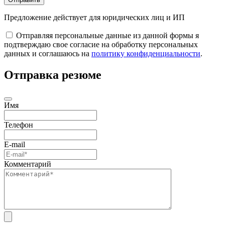
Предложение действует для юридических лиц и ИП
Отправляя персональные данные из данной формы я
подтверждаю свое согласие на обработку персональных
данных и соглашаюсь на
политику конфиденциальности
.
Отправка резюме
Имя
Телефон
E-mail
Комментарий