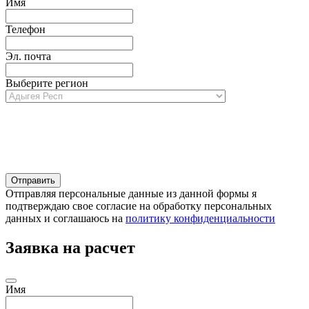
Имя
Телефон
Эл. почта
Выберите регион
Отправляя персональные данные из данной формы я
подтверждаю свое согласие на обработку персональных
данных и соглашаюсь на
политику конфиденциальности
Заявка на расчет
Имя