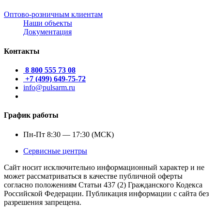
Оптово-розничным клиентам
Наши объекты
Документация
Контакты
8 800 555 73 08
+7 (499) 649-75-72
info@pulsarm.ru
График работы
Пн-Пт 8:30 — 17:30 (МСК)
Сервисные центры
Сайт носит исключительно информационный характер и не
может рассматриваться в качестве публичной оферты
согласно положениям Статьи 437 (2) Гражданского Кодекса
Российской Федерации. Публикация информации с сайта без
разрешения запрещена.