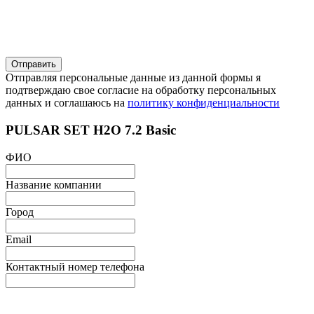
Отправляя персональные данные из данной формы я
подтверждаю свое согласие на обработку персональных
данных и соглашаюсь на
политику конфиденциальности
PULSAR SET H2O 7.2 Basic
ФИО
Название компании
Город
Email
Контактный номер телефона