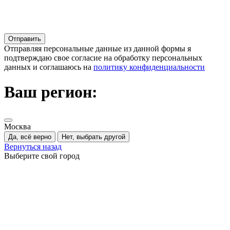
Отправляя персональные данные из данной формы я
подтверждаю свое согласие на обработку персональных
данных и соглашаюсь на
политику конфиденциальности
Ваш регион:
Москва
Да, всё верно
Нет, выбрать другой
Вернуться назад
Выберите свой город