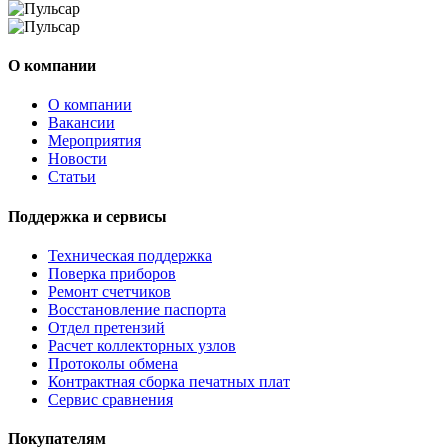
О компании
О компании
Вакансии
Мероприятия
Новости
Статьи
Поддержка и сервисы
Техническая поддержка
Поверка приборов
Ремонт счетчиков
Восстановление паспорта
Отдел претензий
Расчет коллекторных узлов
Протоколы обмена
Контрактная сборка печатных плат
Сервис сравнения
Покупателям