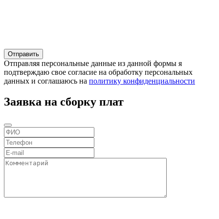
Отправляя персональные данные из данной формы я
подтверждаю свое согласие на обработку персональных
данных и соглашаюсь на
политику конфиденциальности
Заявка на сборку плат