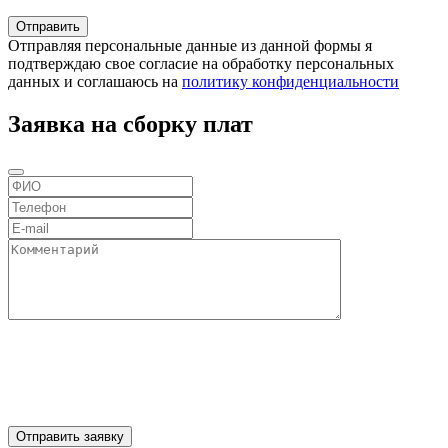
Отправляя персональные данные из данной формы я
подтверждаю свое согласие на обработку персональных
данных и соглашаюсь на
политику конфиденциальности
Заявка на сборку плат