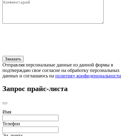
Отправляя персональные данные из данной формы я
подтверждаю свое согласие на обработку персональных
данных и соглашаюсь на
политику конфиденциальности
Запрос прайс-листа
Имя
Телефон
Эл. почта