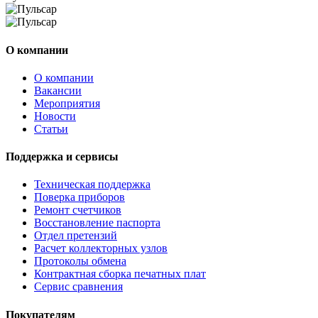
О компании
О компании
Вакансии
Мероприятия
Новости
Статьи
Поддержка и сервисы
Техническая поддержка
Поверка приборов
Ремонт счетчиков
Восстановление паспорта
Отдел претензий
Расчет коллекторных узлов
Протоколы обмена
Контрактная сборка печатных плат
Сервис сравнения
Покупателям