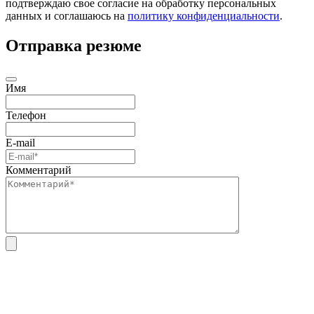
подтверждаю свое согласие на обработку персональных
данных и соглашаюсь на
политику конфиденциальности
.
Отправка резюме
Имя
Телефон
E-mail
Комментарий