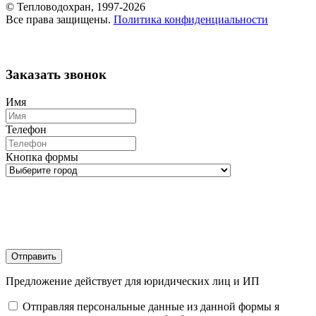
© Тепловодохран, 1997-2026
Все права защищены.
Политика конфиденциальности
Заказать звонок
Имя
Телефон
Кнопка формы
Отправить
Предложение действует для юридических лиц и ИП
Отправляя персональные данные из данной формы я