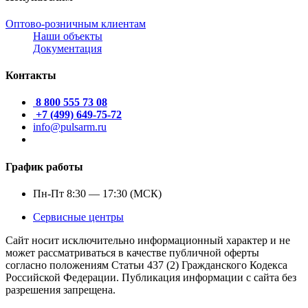
Оптово-розничным клиентам
Наши объекты
Документация
Контакты
8 800 555 73 08
+7 (499) 649-75-72
info@pulsarm.ru
График работы
Пн-Пт 8:30 — 17:30 (МСК)
Сервисные центры
Сайт носит исключительно информационный характер и не
может рассматриваться в качестве публичной оферты
согласно положениям Статьи 437 (2) Гражданского Кодекса
Российской Федерации. Публикация информации с сайта без
разрешения запрещена.