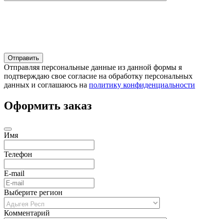
Отправляя персональные данные из данной формы я
подтверждаю свое согласие на обработку персональных
данных и соглашаюсь на
политику конфиденциальности
Оформить заказ
Имя
Телефон
E-mail
Выберите регион
Комментарий