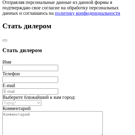
Отправляя персональные данные из данной формы я
подтверждаю свое согласие на обработку персональных
данных и соглашаюсь на
политику конфиденциальности
Стать дилером
Стать дилером
Имя
Телефон
E-mail
Выберите ближайший к вам город:
Комментарий