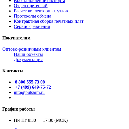
Восстановление паспорта
Отдел претензий
Расчет коллекторных узлов
Протоколы обмена
Контрактная сборка печатных плат
Сервис сравнения
Покупателям
Оптово-розничным клиентам
Наши объекты
Документация
Контакты
8 800 555 73 08
+7 (499) 649-75-72
info@pulsarm.ru
График работы
Пн-Пт 8:30 — 17:30 (МСК)