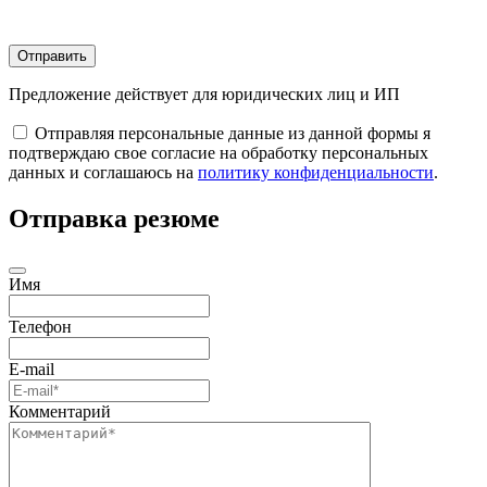
Отправить
Предложение действует для юридических лиц и ИП
Отправляя персональные данные из данной формы я
подтверждаю свое согласие на обработку персональных
данных и соглашаюсь на
политику конфиденциальности
.
Отправка резюме
Имя
Телефон
E-mail
Комментарий