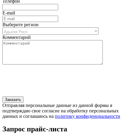
Телефон
E-mail
Выберите регион
Комментарий
Отправляя персональные данные из данной формы я
подтверждаю свое согласие на обработку персональных
данных и соглашаюсь на
политику конфиденциальности
Запрос прайс-листа