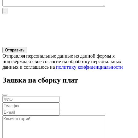
Отправляя персональные данные из данной формы я
подтверждаю свое согласие на обработку персональных
данных и соглашаюсь на
политику конфиденциальности
Заявка на сборку плат