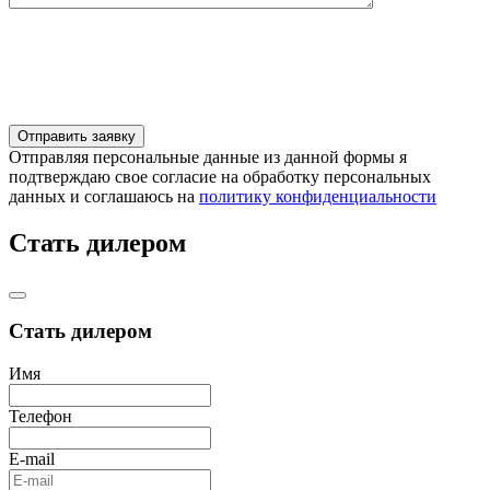
Отправляя персональные данные из данной формы я
подтверждаю свое согласие на обработку персональных
данных и соглашаюсь на
политику конфиденциальности
Стать дилером
Стать дилером
Имя
Телефон
E-mail