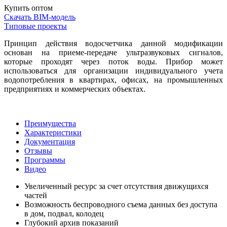
Купить оптом
Скачать BIM-модель
Типовые проекты
Принцип действия водосчетчика данной модификации
основан на приеме-передаче ультразвуковых сигналов,
которые проходят через поток воды. Прибор может
использоваться для организации индивидуального учета
водопотребления в квартирах, офисах, на промышленных
предприятиях и коммерческих объектах.
Преимущества
Характеристики
Документация
Отзывы
Программы
Видео
Увеличенный ресурс за счет отсутствия движущихся
частей
Возможность беспроводного съема данных без доступа
в дом, подвал, колодец
Глубокий архив показаний