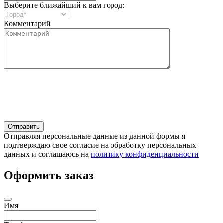
Выберите ближайший к вам город:
Комментарий
Отправляя персональные данные из данной формы я
подтверждаю свое согласие на обработку персональных
данных и соглашаюсь на
политику конфиденциальности
Оформить заказ
Имя