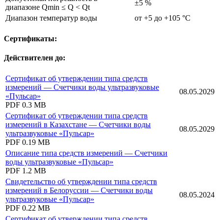
±5 %
диапазоне Qmin ≤ Q < Qt
Диапазон температур воды
от +5 до +105 °С
Сертификаты:
Действителен до:
Сертификат об утверждении типа средств
измерений — Счетчики воды ультразвуковые
08.05.2029
«Пульсар»
PDF
0.3 MB
Сертификат об утверждении типа средств
измерений в Казахстане — Счетчики воды
08.05.2029
ультразвуковые «Пульсар»
PDF
0.19 MB
Описание типа средств измерений — Счетчики
воды ультразвуковые «Пульсар»
PDF
1.2 MB
Свидетельство об утверждении типа средств
измерений в Белоруссии — Счетчики воды
08.05.2024
ультразвуковые «Пульсар»
PDF
0.22 MB
Сертификат об утверждении типа средств