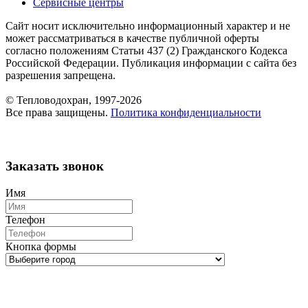
Сервисные центры
Сайт носит исключительно информационный характер и не
может рассматриваться в качестве публичной оферты
согласно положениям Статьи 437 (2) Гражданского Кодекса
Российской Федерации. Публикация информации с сайта без
разрешения запрещена.
© Тепловодохран, 1997-2026
Все права защищены.
Политика конфиденциальности
Заказать звонок
Имя
Телефон
Кнопка формы