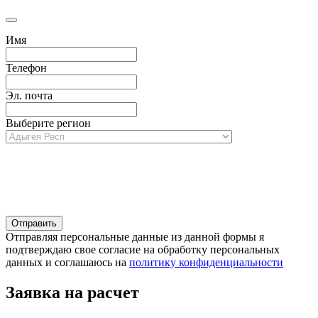
Имя
Телефон
Эл. почта
Выберите регион
Отправляя персональные данные из данной формы я
подтверждаю свое согласие на обработку персональных
данных и соглашаюсь на
политику конфиденциальности
Заявка на расчет