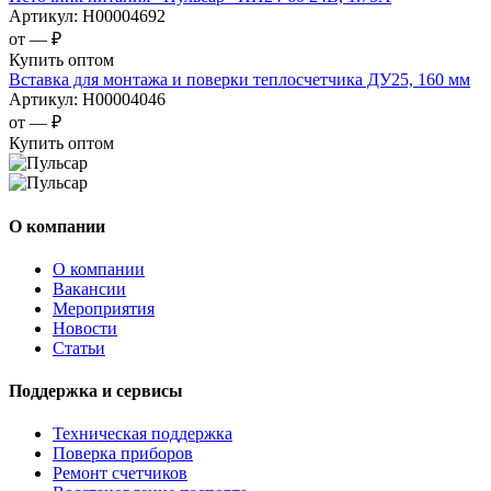
Артикул:
Н00004692
от —
₽
Купить оптом
Вставка для монтажа и поверки теплосчетчика ДУ25, 160 мм
Артикул:
Н00004046
от —
₽
Купить оптом
О компании
О компании
Вакансии
Мероприятия
Новости
Статьи
Поддержка и сервисы
Техническая поддержка
Поверка приборов
Ремонт счетчиков