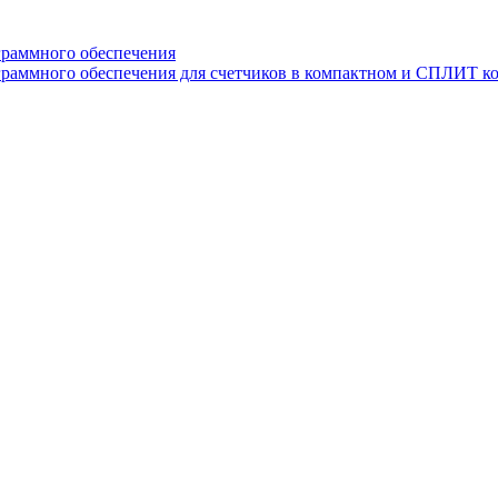
граммного обеспечения
раммного обеспечения для счетчиков в компактном и СПЛИТ к