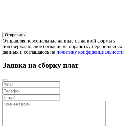
Отправляя персональные данные из данной формы я
подтверждаю свое согласие на обработку персональных
данных и соглашаюсь на
политику конфиденциальности
Заявка на сборку плат