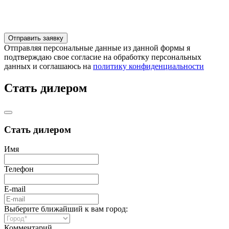
Отправляя персональные данные из данной формы я
подтверждаю свое согласие на обработку персональных
данных и соглашаюсь на
политику конфиденциальности
Стать дилером
Стать дилером
Имя
Телефон
E-mail
Выберите ближайший к вам город:
Комментарий