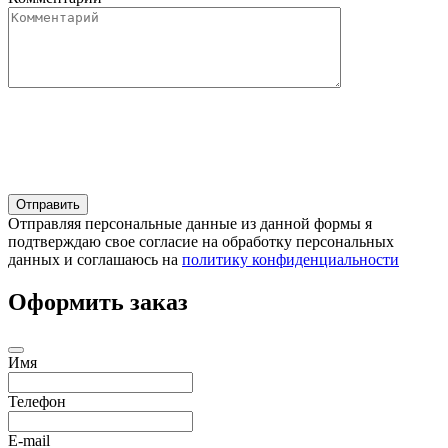
Отправляя персональные данные из данной формы я
подтверждаю свое согласие на обработку персональных
данных и соглашаюсь на
политику конфиденциальности
Оформить заказ
Имя
Телефон
E-mail