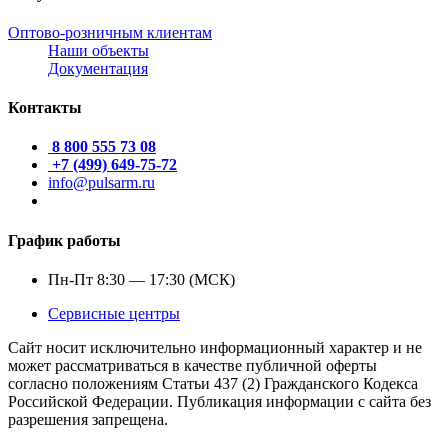
Оптово-розничным клиентам
Наши объекты
Документация
Контакты
8 800 555 73 08
+7 (499) 649-75-72
info@pulsarm.ru
График работы
Пн-Пт 8:30 — 17:30 (МСК)
Сервисные центры
Сайт носит исключительно информационный характер и не
может рассматриваться в качестве публичной оферты
согласно положениям Статьи 437 (2) Гражданского Кодекса
Российской Федерации. Публикация информации с сайта без
разрешения запрещена.