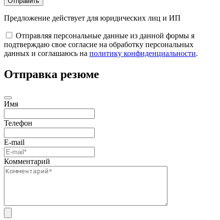
Отправить
Предложение действует для юридических лиц и ИП
Отправляя персональные данные из данной формы я
подтверждаю свое согласие на обработку персональных
данных и соглашаюсь на
политику конфиденциальности
.
Отправка резюме
Имя
Телефон
E-mail
Комментарий