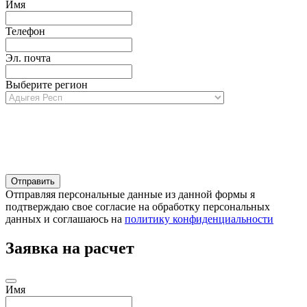
Имя
Телефон
Эл. почта
Выберите регион
Отправляя персональные данные из данной формы я
подтверждаю свое согласие на обработку персональных
данных и соглашаюсь на
политику конфиденциальности
Заявка на расчет
Имя