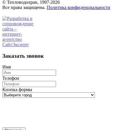
© Тепловодохран, 1997-2026
Все права защищены.
Политика конфиденциальности
Заказать звонок
Имя
Телефон
Кнопка формы