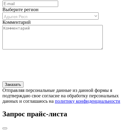
Выберите регион
Комментарий
Отправляя персональные данные из данной формы я
подтверждаю свое согласие на обработку персональных
данных и соглашаюсь на
политику конфиденциальности
Запрос прайс-листа