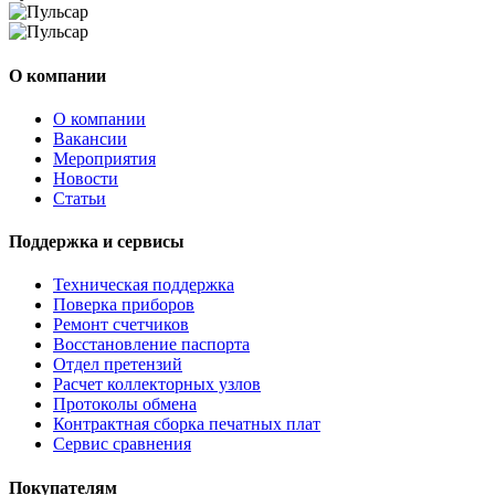
О компании
О компании
Вакансии
Мероприятия
Новости
Статьи
Поддержка и сервисы
Техническая поддержка
Поверка приборов
Ремонт счетчиков
Восстановление паспорта
Отдел претензий
Расчет коллекторных узлов
Протоколы обмена
Контрактная сборка печатных плат
Сервис сравнения
Покупателям