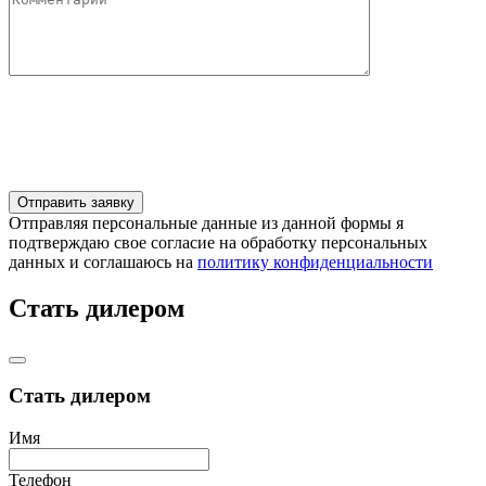
Отправляя персональные данные из данной формы я
подтверждаю свое согласие на обработку персональных
данных и соглашаюсь на
политику конфиденциальности
Стать дилером
Стать дилером
Имя
Телефон