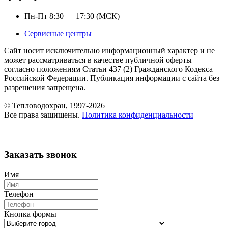
Пн-Пт 8:30 — 17:30 (МСК)
Сервисные центры
Сайт носит исключительно информационный характер и не
может рассматриваться в качестве публичной оферты
согласно положениям Статьи 437 (2) Гражданского Кодекса
Российской Федерации. Публикация информации с сайта без
разрешения запрещена.
© Тепловодохран, 1997-2026
Все права защищены.
Политика конфиденциальности
Заказать звонок
Имя
Телефон
Кнопка формы