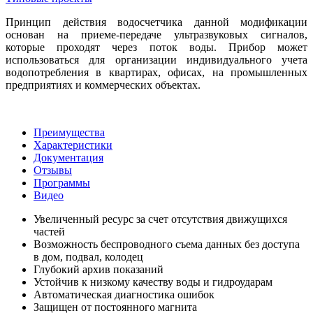
Принцип действия водосчетчика данной модификации
основан на приеме-передаче ультразвуковых сигналов,
которые проходят через поток воды. Прибор может
использоваться для организации индивидуального учета
водопотребления в квартирах, офисах, на промышленных
предприятиях и коммерческих объектах.
Преимущества
Характеристики
Документация
Отзывы
Программы
Видео
Увеличенный ресурс за счет отсутствия движущихся
частей
Возможность беспроводного съема данных без доступа
в дом, подвал, колодец
Глубокий архив показаний
Устойчив к низкому качеству воды и гидроударам
Автоматическая диагностика ошибок
Защищен от постоянного магнита