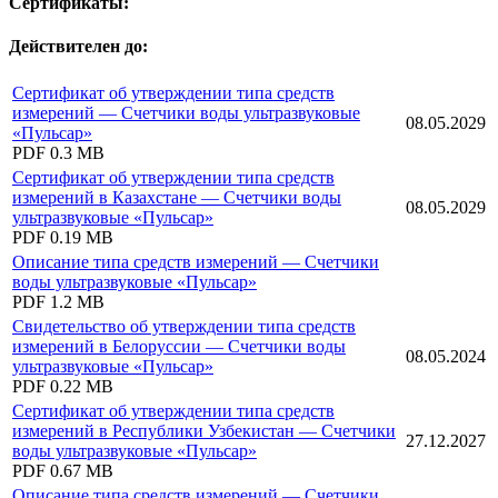
Сертификаты:
Действителен до:
Сертификат об утверждении типа средств
измерений — Счетчики воды ультразвуковые
08.05.2029
«Пульсар»
PDF
0.3 MB
Сертификат об утверждении типа средств
измерений в Казахстане — Счетчики воды
08.05.2029
ультразвуковые «Пульсар»
PDF
0.19 MB
Описание типа средств измерений — Счетчики
воды ультразвуковые «Пульсар»
PDF
1.2 MB
Свидетельство об утверждении типа средств
измерений в Белоруссии — Счетчики воды
08.05.2024
ультразвуковые «Пульсар»
PDF
0.22 MB
Сертификат об утверждении типа средств
измерений в Республики Узбекистан — Счетчики
27.12.2027
воды ультразвуковые «Пульсар»
PDF
0.67 MB
Описание типа средств измерений — Счетчики