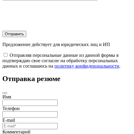
Отправить
Предложение действует для юридических лиц и ИП
Отправляя персональные данные из данной формы я
подтверждаю свое согласие на обработку персональных
данных и соглашаюсь на
политику конфиденциальности
.
Отправка резюме
Имя
Телефон
E-mail
Комментарий