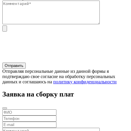
Отправляя персональные данные из данной формы я
подтверждаю свое согласие на обработку персональных
данных и соглашаюсь на
политику конфиденциальности
Заявка на сборку плат