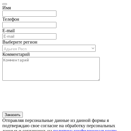
Имя
Телефон
E-mail
Выберите регион
Комментарий
Отправляя персональные данные из данной формы я
подтверждаю свое согласие на обработку персональных
данных и соглашаюсь на
политику конфиденциальности