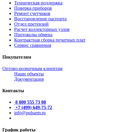
Техническая поддержка
Поверка приборов
Ремонт счетчиков
Восстановление паспорта
Отдел претензий
Расчет коллекторных узлов
Протоколы обмена
Контрактная сборка печатных плат
Сервис сравнения
Покупателям
Оптово-розничным клиентам
Наши объекты
Документация
Контакты
8 800 555 73 08
+7 (499) 649-75-72
info@pulsarm.ru
График работы