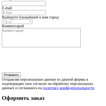
E-mail
Выберите ближайший к вам город:
Комментарий
Отправляя персональные данные из данной формы я
подтверждаю свое согласие на обработку персональных
данных и соглашаюсь на
политику конфиденциальности
Оформить заказ