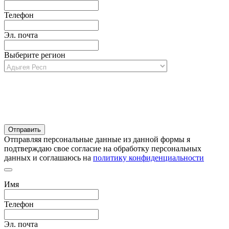
Телефон
Эл. почта
Выберите регион
Отправляя персональные данные из данной формы я
подтверждаю свое согласие на обработку персональных
данных и соглашаюсь на
политику конфиденциальности
Имя
Телефон
Эл. почта