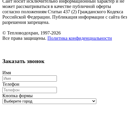
Сайт носит исключительно информационный характер и не
может рассматриваться в качестве публичной оферты
согласно положениям Статьи 437 (2) Гражданского Кодекса
Российской Федерации. Публикация информации с сайта без
разрешения запрещена.
© Тепловодохран, 1997-2026
Все права защищены.
Политика конфиденциальности
Заказать звонок
Имя
Телефон
Кнопка формы