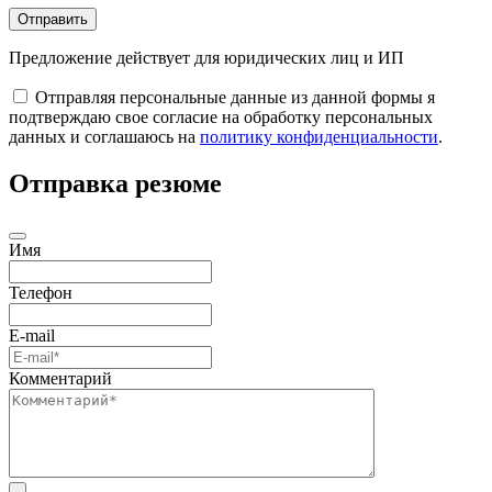
Отправить
Предложение действует для юридических лиц и ИП
Отправляя персональные данные из данной формы я
подтверждаю свое согласие на обработку персональных
данных и соглашаюсь на
политику конфиденциальности
.
Отправка резюме
Имя
Телефон
E-mail
Комментарий