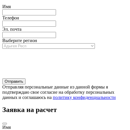
Имя
Телефон
Эл. почта
Выберите регион
Отправляя персональные данные из данной формы я
подтверждаю свое согласие на обработку персональных
данных и соглашаюсь на
политику конфиденциальности
Заявка на расчет
Имя