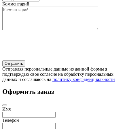
Комментарий
Отправляя персональные данные из данной формы я
подтверждаю свое согласие на обработку персональных
данных и соглашаюсь на
политику конфиденциальности
Оформить заказ
Имя
Телефон