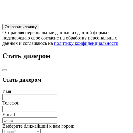
Отправляя персональные данные из данной формы я
подтверждаю свое согласие на обработку персональных
данных и соглашаюсь на
политику конфиденциальности
Стать дилером
Стать дилером
Имя
Телефон
E-mail
Выберите ближайший к вам город: