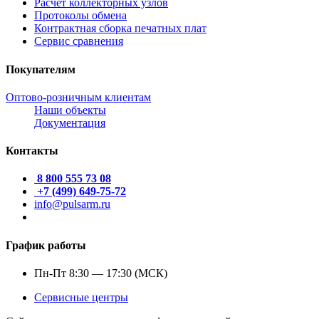
Расчет коллекторных узлов
Протоколы обмена
Контрактная сборка печатных плат
Сервис сравнения
Покупателям
Оптово-розничным клиентам
Наши объекты
Документация
Контакты
8 800 555 73 08
+7 (499) 649-75-72
info@pulsarm.ru
График работы
Пн-Пт 8:30 — 17:30 (МСК)
Сервисные центры