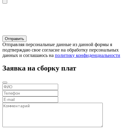
Отправляя персональные данные из данной формы я
подтверждаю свое согласие на обработку персональных
данных и соглашаюсь на
политику конфиденциальности
Заявка на сборку плат