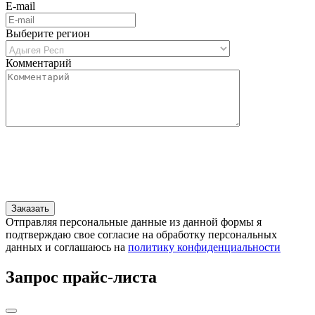
E-mail
Выберите регион
Комментарий
Отправляя персональные данные из данной формы я
подтверждаю свое согласие на обработку персональных
данных и соглашаюсь на
политику конфиденциальности
Запрос прайс-листа