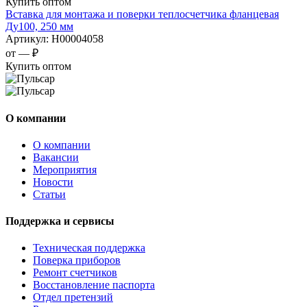
Купить оптом
Вставка для монтажа и поверки теплосчетчика фланцевая
Ду100, 250 мм
Артикул:
Н00004058
от —
₽
Купить оптом
О компании
О компании
Вакансии
Мероприятия
Новости
Статьи
Поддержка и сервисы
Техническая поддержка
Поверка приборов
Ремонт счетчиков
Восстановление паспорта
Отдел претензий