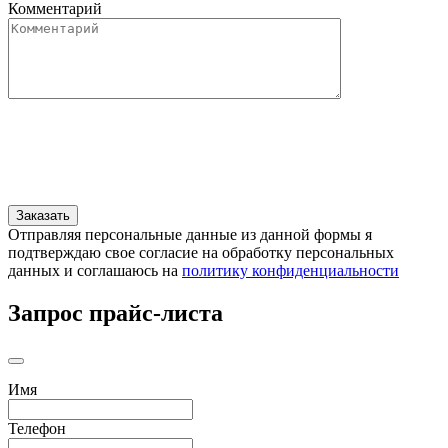
Комментарий
Отправляя персональные данные из данной формы я
подтверждаю свое согласие на обработку персональных
данных и соглашаюсь на
политику конфиденциальности
Запрос прайс-листа
Имя
Телефон