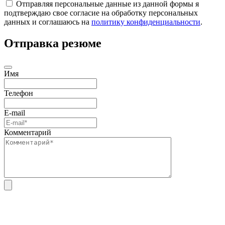
Отправляя персональные данные из данной формы я
подтверждаю свое согласие на обработку персональных
данных и соглашаюсь на
политику конфиденциальности
.
Отправка резюме
Имя
Телефон
E-mail
Комментарий