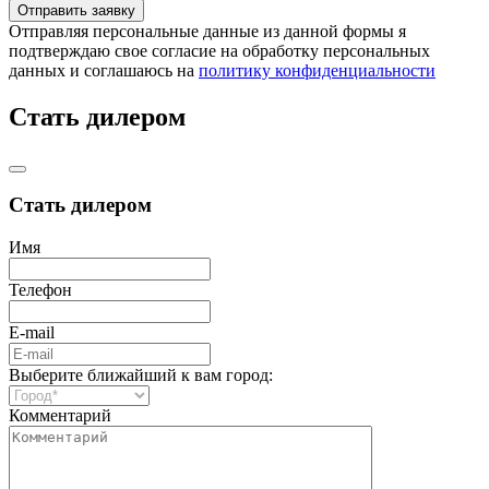
Отправляя персональные данные из данной формы я
подтверждаю свое согласие на обработку персональных
данных и соглашаюсь на
политику конфиденциальности
Стать дилером
Стать дилером
Имя
Телефон
E-mail
Выберите ближайший к вам город:
Комментарий