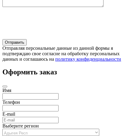
Отправляя персональные данные из данной формы я
подтверждаю свое согласие на обработку персональных
данных и соглашаюсь на
политику конфиденциальности
Оформить заказ
Имя
Телефон
E-mail
Выберите регион