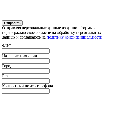
Отправляя персональные данные из данной формы я
подтверждаю свое согласие на обработку персональных
данных и соглашаюсь на
политику конфиденциальности
ФИО
Название компании
Город
Email
Контактный номер телефона