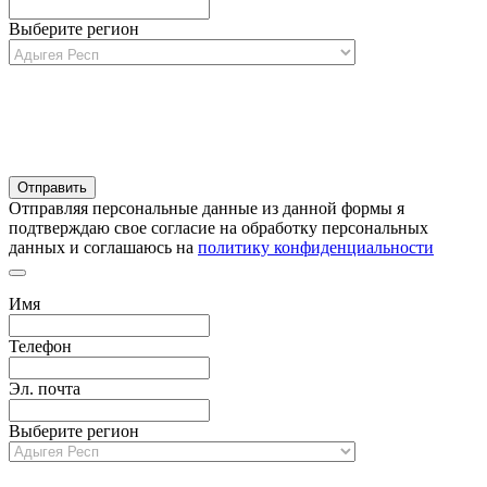
Выберите регион
Отправляя персональные данные из данной формы я
подтверждаю свое согласие на обработку персональных
данных и соглашаюсь на
политику конфиденциальности
Имя
Телефон
Эл. почта
Выберите регион