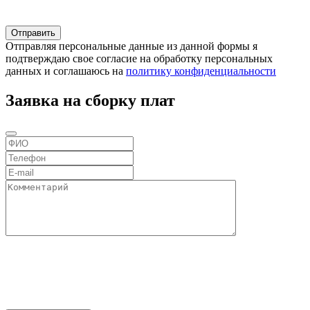
Отправляя персональные данные из данной формы я
подтверждаю свое согласие на обработку персональных
данных и соглашаюсь на
политику конфиденциальности
Заявка на сборку плат