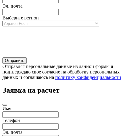
Эл. почта
Выберите регион
Отправляя персональные данные из данной формы я
подтверждаю свое согласие на обработку персональных
данных и соглашаюсь на
политику конфиденциальности
Заявка на расчет
Имя
Телефон
Эл. почта