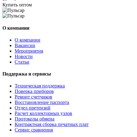
Купить оптом
О компании
О компании
Вакансии
Мероприятия
Новости
Статьи
Поддержка и сервисы
Техническая поддержка
Поверка приборов
Ремонт счетчиков
Восстановление паспорта
Отдел претензий
Расчет коллекторных узлов
Протоколы обмена
Контрактная сборка печатных плат
Сервис сравнения