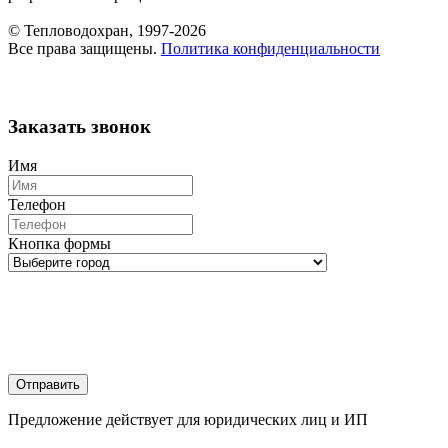
© Тепловодохран, 1997-2026
Все права защищены.
Политика конфиденциальности
Заказать звонок
Имя
Телефон
Кнопка формы
Отправить
Предложение действует для юридических лиц и ИП