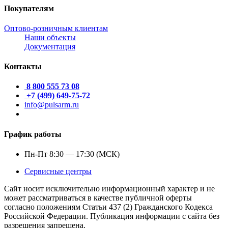
Покупателям
Оптово-розничным клиентам
Наши объекты
Документация
Контакты
8 800 555 73 08
+7 (499) 649-75-72
info@pulsarm.ru
График работы
Пн-Пт 8:30 — 17:30 (МСК)
Сервисные центры
Сайт носит исключительно информационный характер и не
может рассматриваться в качестве публичной оферты
согласно положениям Статьи 437 (2) Гражданского Кодекса
Российской Федерации. Публикация информации с сайта без
разрешения запрещена.