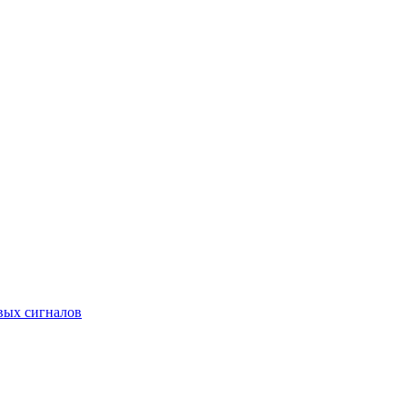
вых сигналов