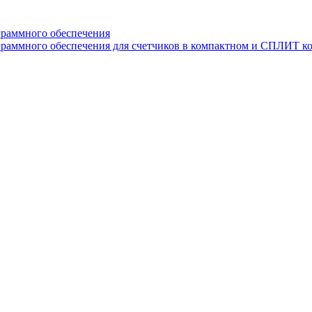
граммного обеспечения
раммного обеспечения для счетчиков в компактном и СПЛИТ к