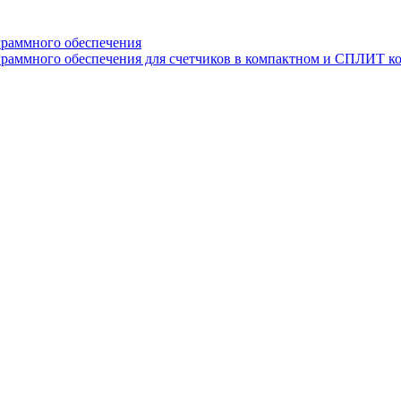
граммного обеспечения
раммного обеспечения для счетчиков в компактном и СПЛИТ к