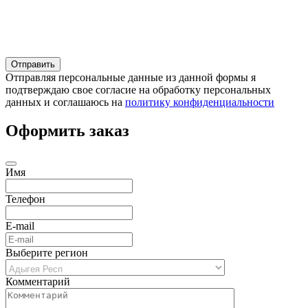
Отправляя персональные данные из данной формы я
подтверждаю свое согласие на обработку персональных
данных и соглашаюсь на
политику конфиденциальности
Оформить заказ
Имя
Телефон
E-mail
Выберите регион
Комментарий