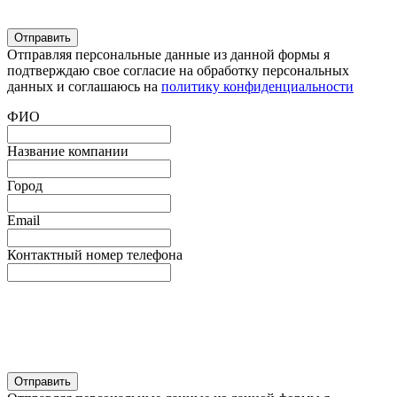
Отправляя персональные данные из данной формы я
подтверждаю свое согласие на обработку персональных
данных и соглашаюсь на
политику конфиденциальности
ФИО
Название компании
Город
Email
Контактный номер телефона