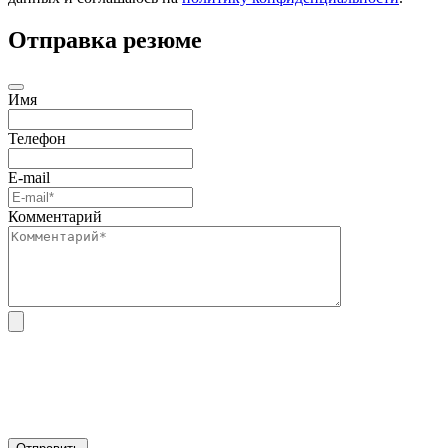
Отправка резюме
Имя
Телефон
E-mail
Комментарий