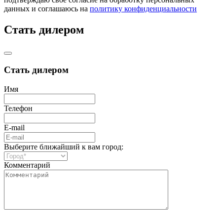
данных и соглашаюсь на
политику конфиденциальности
Стать дилером
Стать дилером
Имя
Телефон
E-mail
Выберите ближайший к вам город:
Комментарий