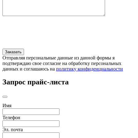
Отправляя персональные данные из данной формы я
подтверждаю свое согласие на обработку персональных
данных и соглашаюсь на
политику конфиденциальности
Запрос прайс-листа
Имя
Телефон
Эл. почта