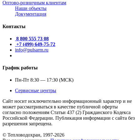
Оптово-розничным клиентам
Наши объекты
Документация
Контакты
8 800 555 73 08
+7 (499) 649-75-72
info@pulsarm.ru
График работы
Пн-Пт 8:30 — 17:30 (МСК)
Сервисные центры
Сайт носит исключительно информационный характер и не
может рассматриваться в качестве публичной оферты
согласно положениям Статьи 437 (2) Гражданского Кодекса
Российской Федерации. Публикация информации с сайта без
разрешения запрещена.
© Тепловодохран, 1997-2026