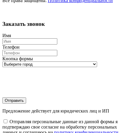
Все права защищены.
Политика конфиденциальности
Заказать звонок
Имя
Телефон
Кнопка формы
Отправить
Предложение действует для юридических лиц и ИП
Отправляя персональные данные из данной формы я
подтверждаю свое согласие на обработку персональных
данных и соглашаюсь на
политику конфиденциальности
.