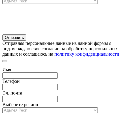
Отправляя персональные данные из данной формы я
подтверждаю свое согласие на обработку персональных
данных и соглашаюсь на
политику конфиденциальности
Имя
Телефон
Эл. почта
Выберите регион