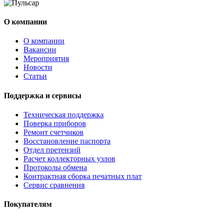
О компании
О компании
Вакансии
Мероприятия
Новости
Статьи
Поддержка и сервисы
Техническая поддержка
Поверка приборов
Ремонт счетчиков
Восстановление паспорта
Отдел претензий
Расчет коллекторных узлов
Протоколы обмена
Контрактная сборка печатных плат
Сервис сравнения
Покупателям