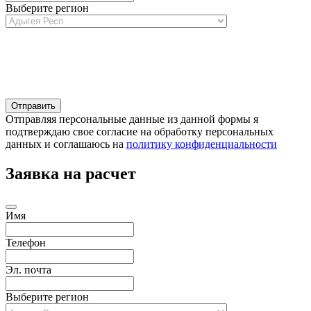
Выберите регион
Отправляя персональные данные из данной формы я
подтверждаю свое согласие на обработку персональных
данных и соглашаюсь на
политику конфиденциальности
Заявка на расчет
Имя
Телефон
Эл. почта
Выберите регион