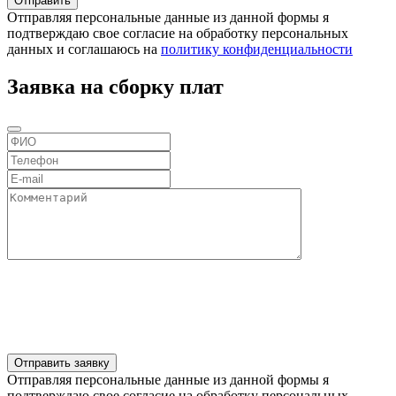
Отправляя персональные данные из данной формы я
подтверждаю свое согласие на обработку персональных
данных и соглашаюсь на
политику конфиденциальности
Заявка на сборку плат
Отправляя персональные данные из данной формы я
подтверждаю свое согласие на обработку персональных