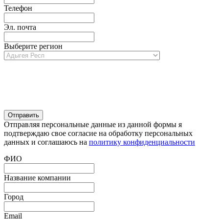
Телефон
Эл. почта
Выберите регион
Отправляя персональные данные из данной формы я
подтверждаю свое согласие на обработку персональных
данных и соглашаюсь на
политику конфиденциальности
ФИО
Название компании
Город
Email