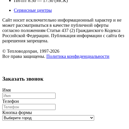
Пн-Пт 8:30 — 17:30 (МСК)
Сервисные центры
Сайт носит исключительно информационный характер и не
может рассматриваться в качестве публичной оферты
согласно положениям Статьи 437 (2) Гражданского Кодекса
Российской Федерации. Публикация информации с сайта без
разрешения запрещена.
© Тепловодохран, 1997-2026
Все права защищены.
Политика конфиденциальности
Заказать звонок
Имя
Телефон
Кнопка формы