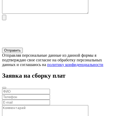
Отправляя персональные данные из данной формы я
подтверждаю свое согласие на обработку персональных
данных и соглашаюсь на
политику конфиденциальности
Заявка на сборку плат