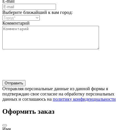
E-mail
Выберите ближайший к вам город:
Комментарий
Отправляя персональные данные из данной формы я
подтверждаю свое согласие на обработку персональных
данных и соглашаюсь на
политику конфиденциальности
Оформить заказ
Имя