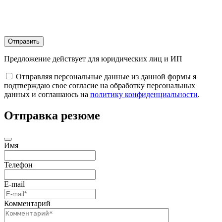
Отправить
Предложение действует для юридических лиц и ИП
Отправляя персональные данные из данной формы я
подтверждаю свое согласие на обработку персональных
данных и соглашаюсь на
политику конфиденциальности
.
Отправка резюме
Имя
Телефон
E-mail
Комментарий