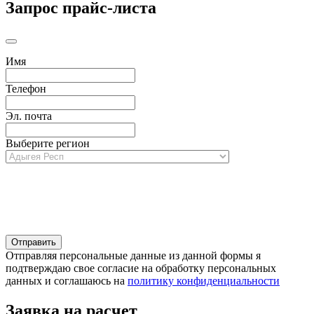
Запрос прайс-листа
Имя
Телефон
Эл. почта
Выберите регион
Отправляя персональные данные из данной формы я
подтверждаю свое согласие на обработку персональных
данных и соглашаюсь на
политику конфиденциальности
Заявка на расчет