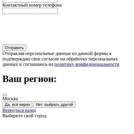
Контактный номер телефона
Отправляя персональные данные из данной формы я
подтверждаю свое согласие на обработку персональных
данных и соглашаюсь на
политику конфиденциальности
Ваш регион:
Москва
Да, всё верно
Нет, выбрать другой
Вернуться назад
Выберите свой город