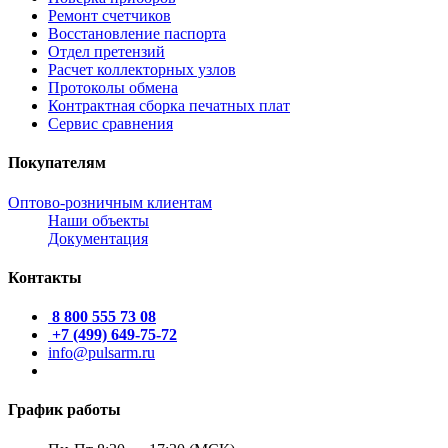
Ремонт счетчиков
Восстановление паспорта
Отдел претензий
Расчет коллекторных узлов
Протоколы обмена
Контрактная сборка печатных плат
Сервис сравнения
Покупателям
Оптово-розничным клиентам
Наши объекты
Документация
Контакты
8 800 555 73 08
+7 (499) 649-75-72
info@pulsarm.ru
График работы