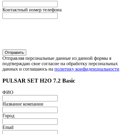
Контактный номер телефона
Отправляя персональные данные из данной формы я
подтверждаю свое согласие на обработку персональных
данных и соглашаюсь на
политику конфиденциальности
PULSAR SET H2O 7.2 Basic
ФИО
Название компании
Город
Email