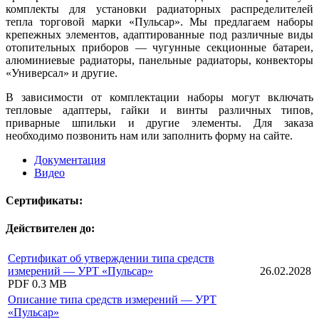
комплекты для установки радиаторных распределителей
тепла торговой марки «Пульсар». Мы предлагаем наборы
крепежных элементов, адаптированные под различные виды
отопительных приборов — чугунные секционные батареи,
алюминиевые радиаторы, панельные радиаторы, конвекторы
«Универсал» и другие.
В зависимости от комплектации наборы могут включать
тепловые адаптеры, гайки и винты различных типов,
приварные шпильки и другие элементы. Для заказа
необходимо позвонить нам или заполнить форму на сайте.
Документация
Видео
Сертификаты:
Действителен до:
Cертификат об утверждении типа средств
измерений — УРТ «Пульсар»
26.02.2028
PDF
0.3 MB
Описание типа средств измерений — УРТ
«Пульсар»