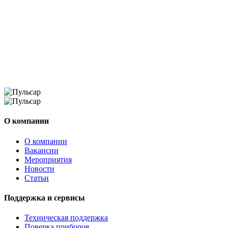
О компании
О компании
Вакансии
Мероприятия
Новости
Статьи
Поддержка и сервисы
Техническая поддержка
Поверка приборов