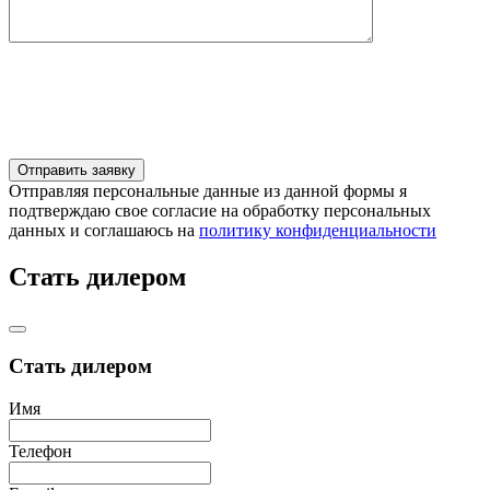
Отправляя персональные данные из данной формы я
подтверждаю свое согласие на обработку персональных
данных и соглашаюсь на
политику конфиденциальности
Стать дилером
Стать дилером
Имя
Телефон