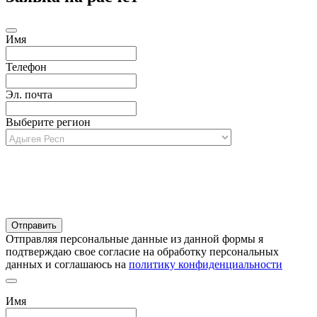
Имя
Телефон
Эл. почта
Выберите регион
Отправляя персональные данные из данной формы я
подтверждаю свое согласие на обработку персональных
данных и соглашаюсь на
политику конфиденциальности
Имя