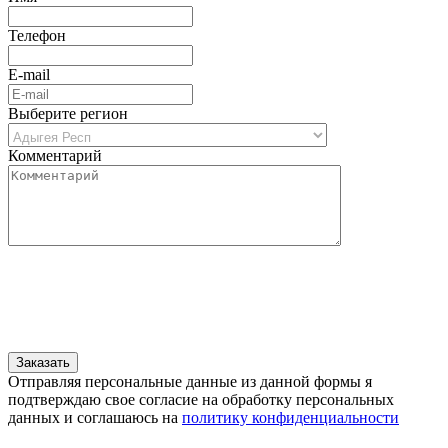
Телефон
E-mail
Выберите регион
Комментарий
Отправляя персональные данные из данной формы я
подтверждаю свое согласие на обработку персональных
данных и соглашаюсь на
политику конфиденциальности