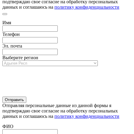
подтверждаю свое согласие на обработку персональных
данных и соглашаюсь на
политику конфиденциальности
Имя
Телефон
Эл. почта
Выберите регион
Отправляя персональные данные из данной формы я
подтверждаю свое согласие на обработку персональных
данных и соглашаюсь на
политику конфиденциальности
ФИО