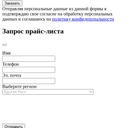
Отправляя персональные данные из данной формы я
подтверждаю свое согласие на обработку персональных
данных и соглашаюсь на
политику конфиденциальности
Запрос прайс-листа
Имя
Телефон
Эл. почта
Выберите регион