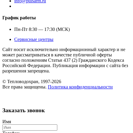
info@pulsarm.ru
График работы
Пн-Пт 8:30 — 17:30 (МСК)
Сервисные центры
Сайт носит исключительно информационный характер и не
может рассматриваться в качестве публичной оферты
согласно положениям Статьи 437 (2) Гражданского Кодекса
Российской Федерации. Публикация информации с сайта без
разрешения запрещена.
© Тепловодохран, 1997-2026
Все права защищены.
Политика конфиденциальности
Заказать звонок
Имя