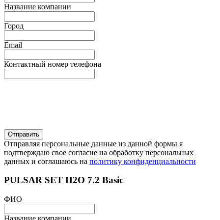
Название компании
Город
Email
Контактный номер телефона
Отправляя персональные данные из данной формы я
подтверждаю свое согласие на обработку персональных
данных и соглашаюсь на
политику конфиденциальности
PULSAR SET H2O 7.2 Basic
ФИО
Название компании