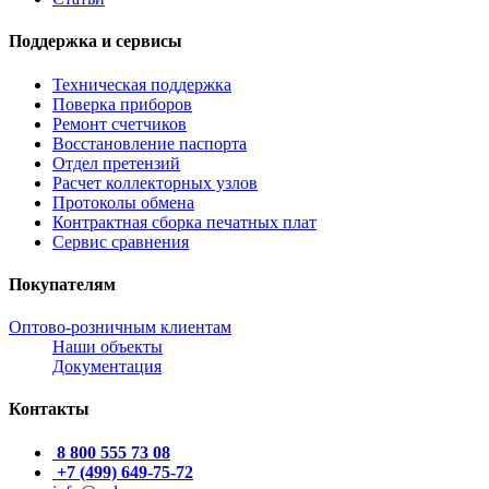
Поддержка и сервисы
Техническая поддержка
Поверка приборов
Ремонт счетчиков
Восстановление паспорта
Отдел претензий
Расчет коллекторных узлов
Протоколы обмена
Контрактная сборка печатных плат
Сервис сравнения
Покупателям
Оптово-розничным клиентам
Наши объекты
Документация
Контакты
8 800 555 73 08
+7 (499) 649-75-72