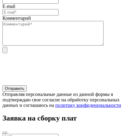
E-mail
Комментарий
Отправляя персональные данные из данной формы я
подтверждаю свое согласие на обработку персональных
данных и соглашаюсь на
политику конфиденциальности
Заявка на сборку плат