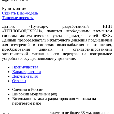
Купить оптом
Скачать BIM-модель
Типовые проекты
Датчик «Пульсар», разработанный НПП
«ТЕПЛОВОДОХРАН», является необходимым элементом
системы автоматического учета параметров сетей ЖКХ.
Данный преобразователь избыточного давления предназначен
для измерений в системах водоснабжения и отопления,
преобразования данных в стандартизированный
электрический сигнал и его передачи на контрольное
устройство, осуществляющее управление.
Преимущества
Характеристики
Документация
Отзывы
Сделано в России
Широкий модельный ряд
Возможность заказа радиаторов для монтажа на
перегретом паре
диаметр не более 38 мм, длина не