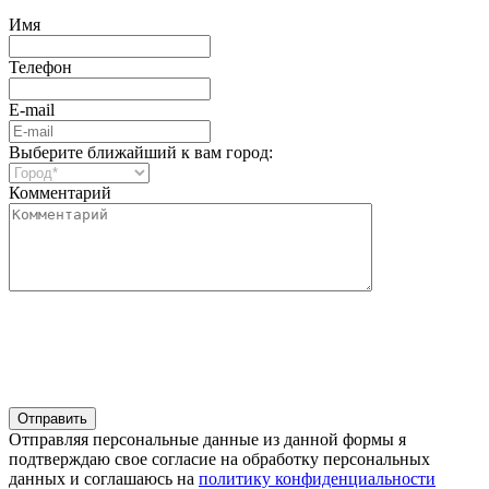
Имя
Телефон
E-mail
Выберите ближайший к вам город:
Комментарий
Отправляя персональные данные из данной формы я
подтверждаю свое согласие на обработку персональных
данных и соглашаюсь на
политику конфиденциальности