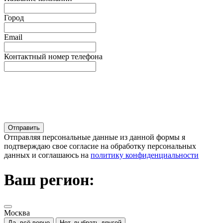
Город
Email
Контактный номер телефона
Отправляя персональные данные из данной формы я
подтверждаю свое согласие на обработку персональных
данных и соглашаюсь на
политику конфиденциальности
Ваш регион:
Москва
Да, всё верно
Нет, выбрать другой