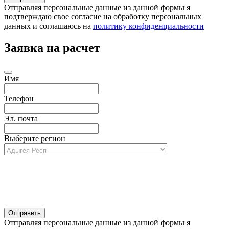
Отправляя персональные данные из данной формы я
подтверждаю свое согласие на обработку персональных
данных и соглашаюсь на
политику конфиденциальности
Заявка на расчет
Имя
Телефон
Эл. почта
Выберите регион
Отправляя персональные данные из данной формы я