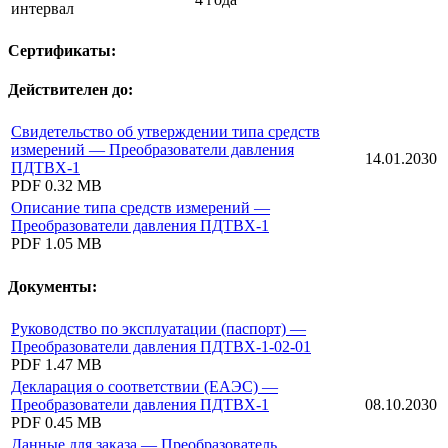
интервал
Сертификаты:
Действителен до:
Свидетельство об утверждении типа средств
измерений — Преобразователи давления
14.01.2030
ПДТВХ-1
PDF
0.32 MB
Описание типа средств измерений —
Преобразователи давления ПДТВХ-1
PDF
1.05 MB
Документы:
Руководство по эксплуатации (паспорт) —
Преобразователи давления ПДТВХ-1-02-01
PDF
1.47 MB
Декларация о соответствии (ЕАЭС) —
Преобразователи давления ПДТВХ-1
08.10.2030
PDF
0.45 MB
Данные для заказа — Преобразователь