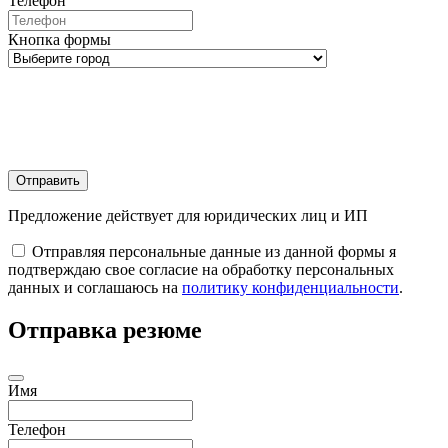
Телефон
Кнопка формы
Отправить
Предложение действует для юридических лиц и ИП
Отправляя персональные данные из данной формы я
подтверждаю свое согласие на обработку персональных
данных и соглашаюсь на
политику конфиденциальности
.
Отправка резюме
Имя
Телефон