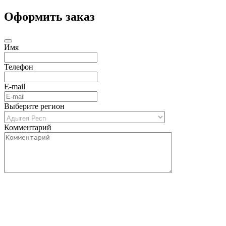
Оформить заказ
Имя
Телефон
E-mail
Выберите регион
Комментарий