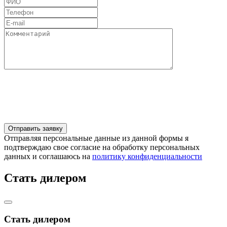
Отправляя персональные данные из данной формы я
подтверждаю свое согласие на обработку персональных
данных и соглашаюсь на
политику конфиденциальности
Стать дилером
Стать дилером