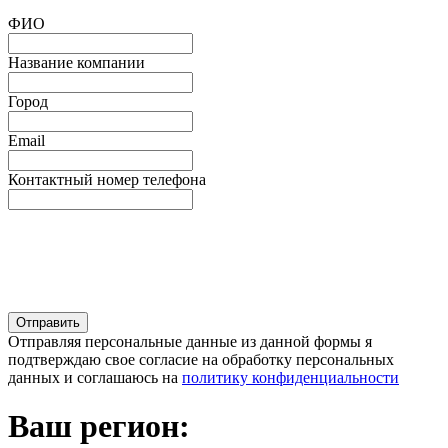
ФИО
Название компании
Город
Email
Контактный номер телефона
Отправляя персональные данные из данной формы я
подтверждаю свое согласие на обработку персональных
данных и соглашаюсь на
политику конфиденциальности
Ваш регион: