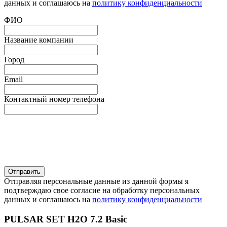
данных и соглашаюсь на
политику конфиденциальности
ФИО
Название компании
Город
Email
Контактный номер телефона
Отправляя персональные данные из данной формы я
подтверждаю свое согласие на обработку персональных
данных и соглашаюсь на
политику конфиденциальности
PULSAR SET H2O 7.2 Basic