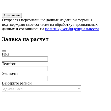
Отправляя персональные данные из данной формы я
подтверждаю свое согласие на обработку персональных
данных и соглашаюсь на
политику конфиденциальности
Заявка на расчет
Имя
Телефон
Эл. почта
Выберите регион