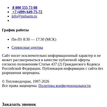
8 800 555 73 08
+7 (499) 649-75-72
info@pulsarm.ru
График работы
Пн-Пт 8:30 — 17:30 (МСК)
Сервисные центры
Сайт носит исключительно информационный характер и не
может рассматриваться в качестве публичной оферты
согласно положениям Статьи 437 (2) Гражданского Кодекса
Российской Федерации. Публикация информации с сайта без
разрешения запрещена.
© Тепловодохран, 1997-2026
Все права защищены.
Политика конфиденциальности
Заказать звонок