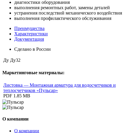
диагностики оборудования
выполнения ремонтных работ, замены деталей
устранения последствий механического воздействия
выполнения профилактического обслуживания
Преимущества
Характеристики
Документация
Сделано в России
Ду
Ду32
Маркетинговые материалы:
Листовка — Монтажная арматура для водосчетчиков и
теплосчетчиков «Пульсар»
PDF
1.85 MB
О компании
О компании