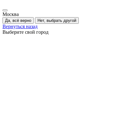
Москва
Да, всё верно
Нет, выбрать другой
Вернуться назад
Выберите свой город