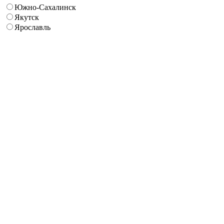
Южно-Сахалинск
Якутск
Ярославль