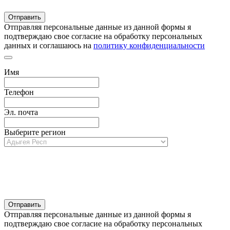
Отправляя персональные данные из данной формы я
подтверждаю свое согласие на обработку персональных
данных и соглашаюсь на
политику конфиденциальности
Имя
Телефон
Эл. почта
Выберите регион
Отправляя персональные данные из данной формы я
подтверждаю свое согласие на обработку персональных