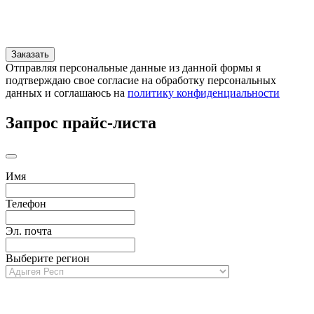
Отправляя персональные данные из данной формы я
подтверждаю свое согласие на обработку персональных
данных и соглашаюсь на
политику конфиденциальности
Запрос прайс-листа
Имя
Телефон
Эл. почта
Выберите регион