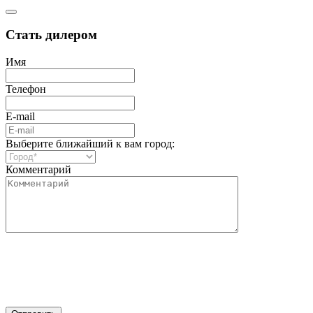
Стать дилером
Имя
Телефон
E-mail
Выберите ближайший к вам город:
Комментарий