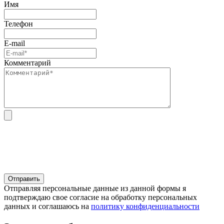
Имя
Телефон
E-mail
Комментарий
Отправляя персональные данные из данной формы я
подтверждаю свое согласие на обработку персональных
данных и соглашаюсь на
политику конфиденциальности