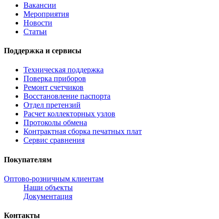
Вакансии
Мероприятия
Новости
Статьи
Поддержка и сервисы
Техническая поддержка
Поверка приборов
Ремонт счетчиков
Восстановление паспорта
Отдел претензий
Расчет коллекторных узлов
Протоколы обмена
Контрактная сборка печатных плат
Сервис сравнения
Покупателям
Оптово-розничным клиентам
Наши объекты
Документация
Контакты