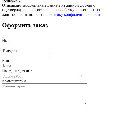
Отправляя персональные данные из данной формы я
подтверждаю свое согласие на обработку персональных
данных и соглашаюсь на
политику конфиденциальности
Оформить заказ
Имя
Телефон
E-mail
Выберите регион
Комментарий