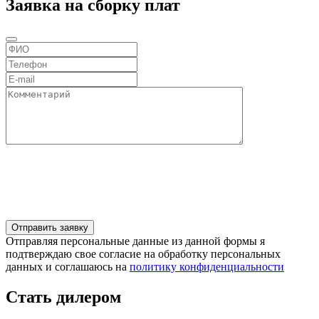
Заявка на сборку плат
Отправляя персональные данные из данной формы я
подтверждаю свое согласие на обработку персональных
данных и соглашаюсь на
политику конфиденциальности
Стать дилером