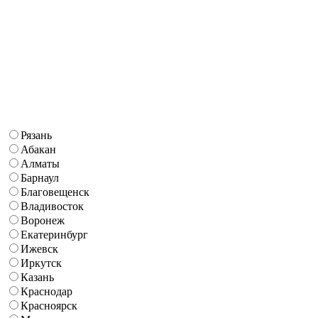
Рязань
Абакан
Алматы
Барнаул
Благовещенск
Владивосток
Воронеж
Екатеринбург
Ижевск
Иркутск
Казань
Краснодар
Красноярск