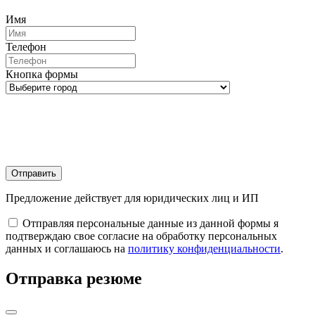
Имя
Телефон
Кнопка формы
Отправить
Предложение действует для юридических лиц и ИП
Отправляя персональные данные из данной формы я
подтверждаю свое согласие на обработку персональных
данных и соглашаюсь на
политику конфиденциальности
.
Отправка резюме