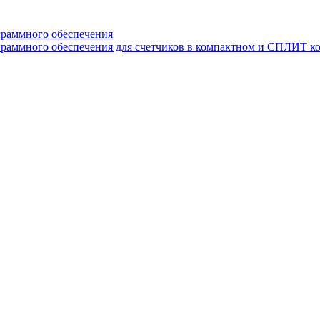
граммного обеспечения
раммного обеспечения для счетчиков в компактном и СПЛИТ к