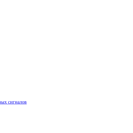
вых сигналов