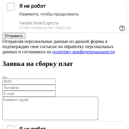
Отправляя персональные данные из данной формы я
подтверждаю свое согласие на обработку персональных
данных и соглашаюсь на
политику конфиденциальности
Заявка на сборку плат