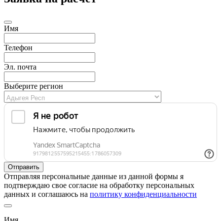
Имя
Телефон
Эл. почта
Выберите регион
Отправляя персональные данные из данной формы я
подтверждаю свое согласие на обработку персональных
данных и соглашаюсь на
политику конфиденциальности
Имя