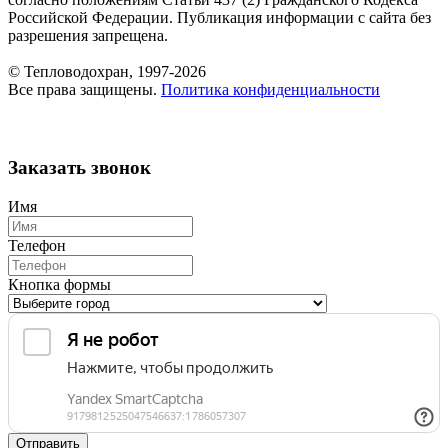
Российской Федерации. Публикация информации с сайта без
разрешения запрещена.
© Тепловодохран, 1997-2026
Все права защищены.
Политика конфиденциальности
Заказать звонок
Имя
Телефон
Кнопка формы
Отправить