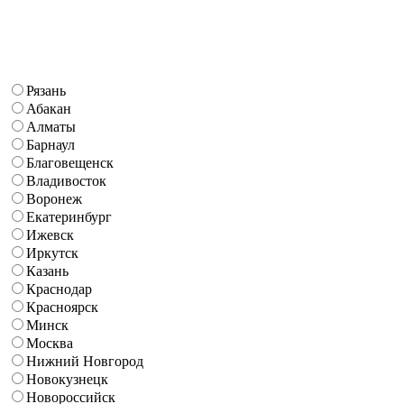
Рязань
Абакан
Алматы
Барнаул
Благовещенск
Владивосток
Воронеж
Екатеринбург
Ижевск
Иркутск
Казань
Краснодар
Красноярск
Минск
Москва
Нижний Новгород
Новокузнецк
Новороссийск