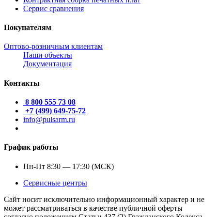
Сервис сравнения
Покупателям
Оптово-розничным клиентам
Наши объекты
Документация
Контакты
8 800 555 73 08
+7 (499) 649-75-72
info@pulsarm.ru
График работы
Пн-Пт 8:30 — 17:30 (МСК)
Сервисные центры
Сайт носит исключительно информационный характер и не
может рассматриваться в качестве публичной оферты
согласно положениям Статьи 437 (2) Гражданского Кодекса