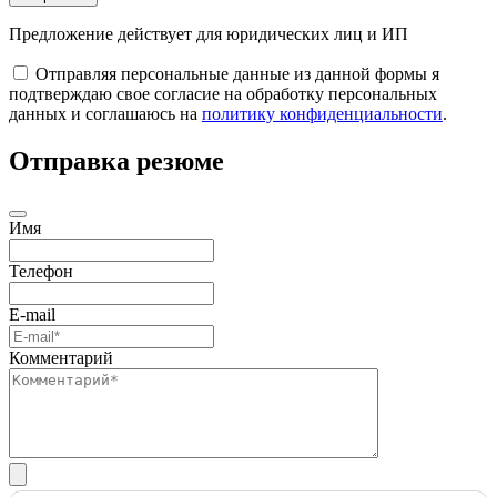
Предложение действует для юридических лиц и ИП
Отправляя персональные данные из данной формы я
подтверждаю свое согласие на обработку персональных
данных и соглашаюсь на
политику конфиденциальности
.
Отправка резюме
Имя
Телефон
E-mail
Комментарий