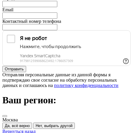
Email
Контактный номер телефона
Отправляя персональные данные из данной формы я
подтверждаю свое согласие на обработку персональных
данных и соглашаюсь на
политику конфиденциальности
Ваш регион:
Москва
Да, всё верно
Нет, выбрать другой
Вернуться назад