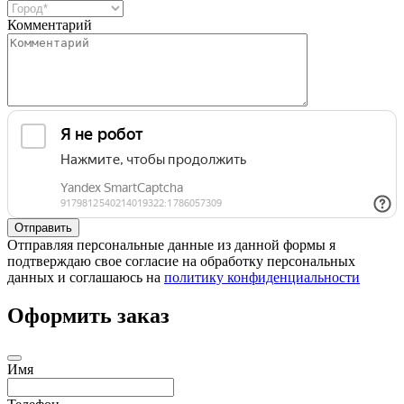
Комментарий
Отправляя персональные данные из данной формы я
подтверждаю свое согласие на обработку персональных
данных и соглашаюсь на
политику конфиденциальности
Оформить заказ
Имя