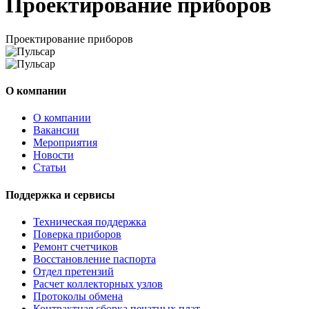
Проектирование приборов
Проектирование приборов
О компании
О компании
Вакансии
Мероприятия
Новости
Статьи
Поддержка и сервисы
Техническая поддержка
Поверка приборов
Ремонт счетчиков
Восстановление паспорта
Отдел претензий
Расчет коллекторных узлов
Протоколы обмена
Контрактная сборка печатных плат