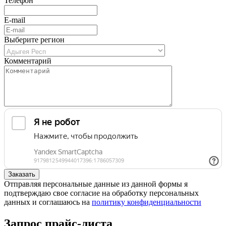
Телефон
E-mail
Выберите регион
Комментарий
Отправляя персональные данные из данной формы я
подтверждаю свое согласие на обработку персональных
данных и соглашаюсь на
политику конфиденциальности
Запрос прайс-листа