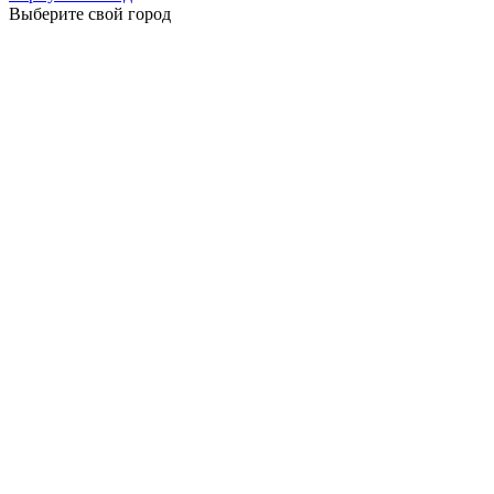
Выберите свой город