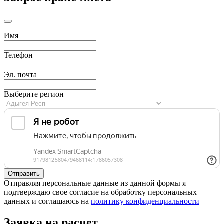
Имя
Телефон
Эл. почта
Выберите регион
Отправляя персональные данные из данной формы я
подтверждаю свое согласие на обработку персональных
данных и соглашаюсь на
политику конфиденциальности
Заявка на расчет