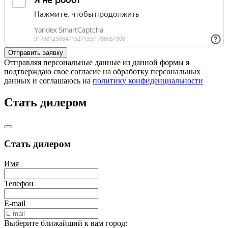
Отправляя персональные данные из данной формы я
подтверждаю свое согласие на обработку персональных
данных и соглашаюсь на
политику конфиденциальности
Стать дилером
Стать дилером
Имя
Телефон
E-mail
Выберите ближайший к вам город: