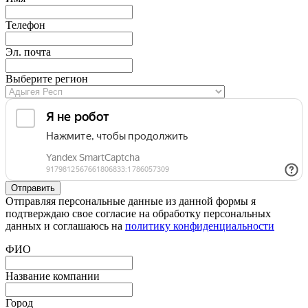
Телефон
Эл. почта
Выберите регион
Отправляя персональные данные из данной формы я
подтверждаю свое согласие на обработку персональных
данных и соглашаюсь на
политику конфиденциальности
ФИО
Название компании
Город