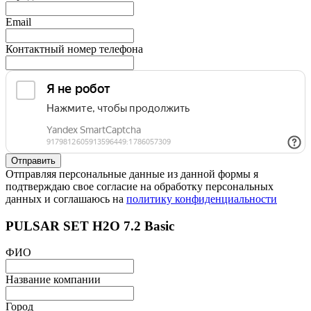
Email
Контактный номер телефона
Отправляя персональные данные из данной формы я
подтверждаю свое согласие на обработку персональных
данных и соглашаюсь на
политику конфиденциальности
PULSAR SET H2O 7.2 Basic
ФИО
Название компании
Город