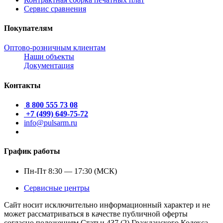
Сервис сравнения
Покупателям
Оптово-розничным клиентам
Наши объекты
Документация
Контакты
8 800 555 73 08
+7 (499) 649-75-72
info@pulsarm.ru
График работы
Пн-Пт 8:30 — 17:30 (МСК)
Сервисные центры
Сайт носит исключительно информационный характер и не
может рассматриваться в качестве публичной оферты
согласно положениям Статьи 437 (2) Гражданского Кодекса