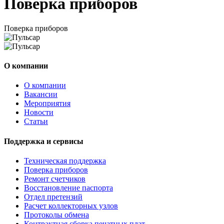
Поверка приборов
Поверка приборов
О компании
О компании
Вакансии
Мероприятия
Новости
Статьи
Поддержка и сервисы
Техническая поддержка
Поверка приборов
Ремонт счетчиков
Восстановление паспорта
Отдел претензий
Расчет коллекторных узлов
Протоколы обмена
Контрактная сборка печатных плат