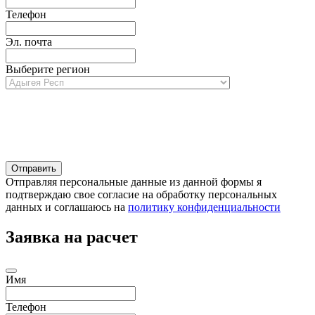
Телефон
Эл. почта
Выберите регион
Отправляя персональные данные из данной формы я
подтверждаю свое согласие на обработку персональных
данных и соглашаюсь на
политику конфиденциальности
Заявка на расчет
Имя
Телефон