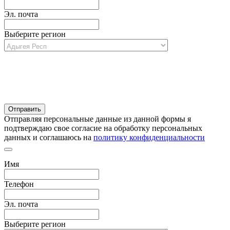
Эл. почта
Выберите регион
Отправляя персональные данные из данной формы я
подтверждаю свое согласие на обработку персональных
данных и соглашаюсь на
политику конфиденциальности
Имя
Телефон
Эл. почта
Выберите регион