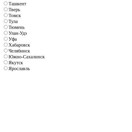
Ташкент
Тверь
Томск
Тула
Тюмень
Улан-Удэ
Уфа
Хабаровск
Челябинск
Южно-Сахалинск
Якутск
Ярославль