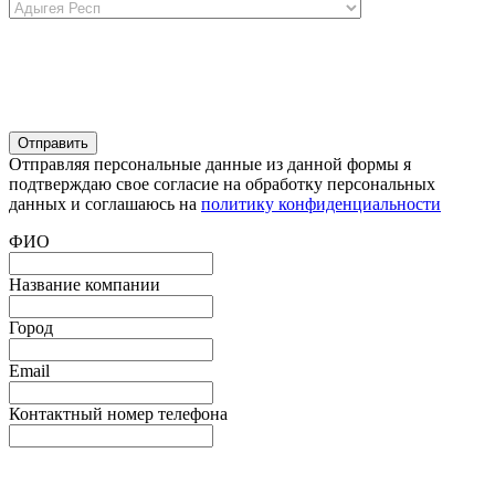
Отправляя персональные данные из данной формы я
подтверждаю свое согласие на обработку персональных
данных и соглашаюсь на
политику конфиденциальности
ФИО
Название компании
Город
Email
Контактный номер телефона