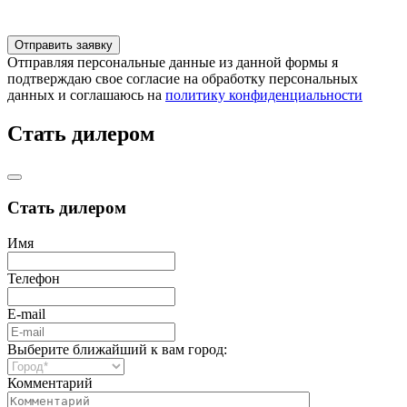
Отправляя персональные данные из данной формы я
подтверждаю свое согласие на обработку персональных
данных и соглашаюсь на
политику конфиденциальности
Стать дилером
Стать дилером
Имя
Телефон
E-mail
Выберите ближайший к вам город:
Комментарий