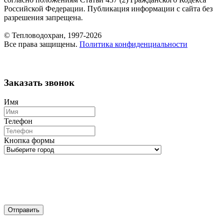
Российской Федерации. Публикация информации с сайта без
разрешения запрещена.
© Тепловодохран, 1997-2026
Все права защищены.
Политика конфиденциальности
Заказать звонок
Имя
Телефон
Кнопка формы
Отправить