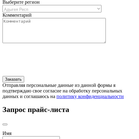
Выберите регион
Комментарий
Отправляя персональные данные из данной формы я
подтверждаю свое согласие на обработку персональных
данных и соглашаюсь на
политику конфиденциальности
Запрос прайс-листа
Имя