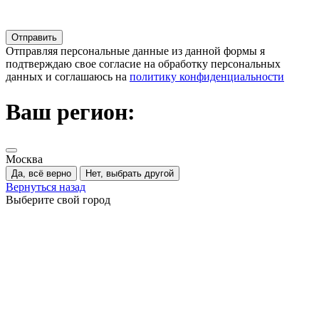
Отправляя персональные данные из данной формы я
подтверждаю свое согласие на обработку персональных
данных и соглашаюсь на
политику конфиденциальности
Ваш регион:
Москва
Да, всё верно
Нет, выбрать другой
Вернуться назад
Выберите свой город