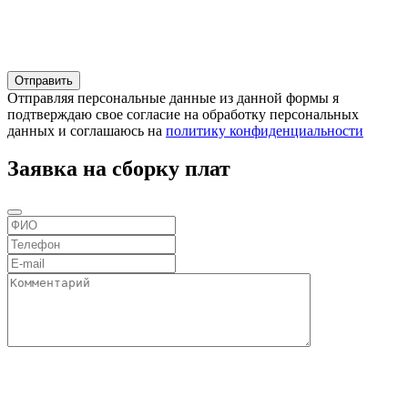
Отправляя персональные данные из данной формы я
подтверждаю свое согласие на обработку персональных
данных и соглашаюсь на
политику конфиденциальности
Заявка на сборку плат