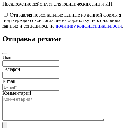
Предложение действует для юридических лиц и ИП
Отправляя персональные данные из данной формы я
подтверждаю свое согласие на обработку персональных
данных и соглашаюсь на
политику конфиденциальности
.
Отправка резюме
Имя
Телефон
E-mail
Комментарий