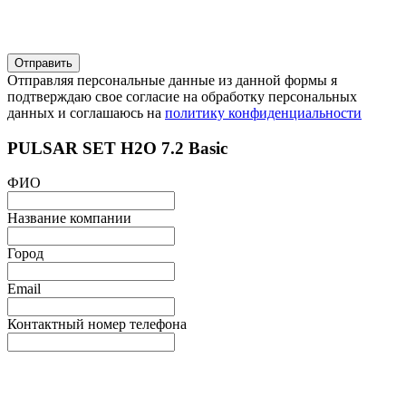
Отправляя персональные данные из данной формы я
подтверждаю свое согласие на обработку персональных
данных и соглашаюсь на
политику конфиденциальности
PULSAR SET H2O 7.2 Basic
ФИО
Название компании
Город
Email
Контактный номер телефона