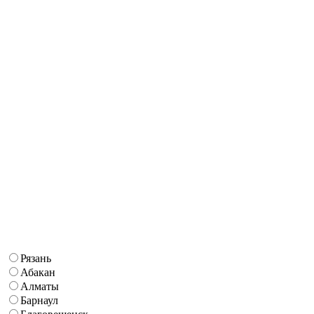
Рязань
Абакан
Алматы
Барнаул