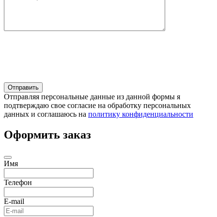
Отправляя персональные данные из данной формы я
подтверждаю свое согласие на обработку персональных
данных и соглашаюсь на
политику конфиденциальности
Оформить заказ
Имя
Телефон
E-mail