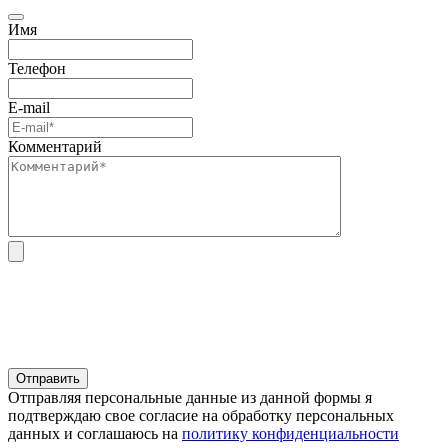
Имя
Телефон
E-mail
Комментарий
Отправляя персональные данные из данной формы я
подтверждаю свое согласие на обработку персональных
данных и соглашаюсь на
политику конфиденциальности