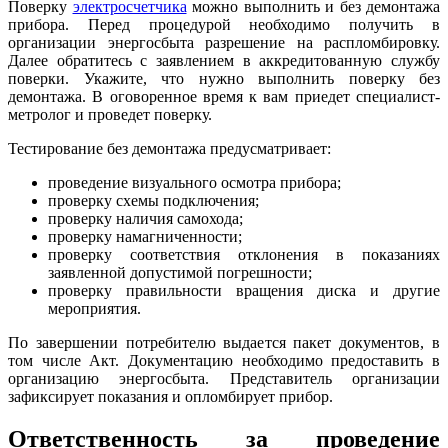
Поверку
электросчетчика
можно выполнить и без демонтажа
прибора. Перед процедурой необходимо получить в
организации энергосбыта разрешение на распломбировку.
Далее обратитесь с заявлением в аккредитованную службу
поверки. Укажите, что нужно выполнить поверку без
демонтажа. В оговоренное время к вам приедет специалист-
метролог и проведет поверку.
Тестирование без демонтажа предусматривает:
проведение визуального осмотра прибора;
проверку схемы подключения;
проверку наличия самохода;
проверку намагниченности;
проверку соответствия отклонения в показаниях
заявленной допустимой погрешности;
проверку правильности вращения диска и другие
мероприятия.
По завершении потребителю выдается пакет документов, в
том числе Акт. Документацию необходимо предоставить в
организацию энергосбыта. Представитель организации
зафиксирует показания и опломбирует прибор.
Ответственность за проведение