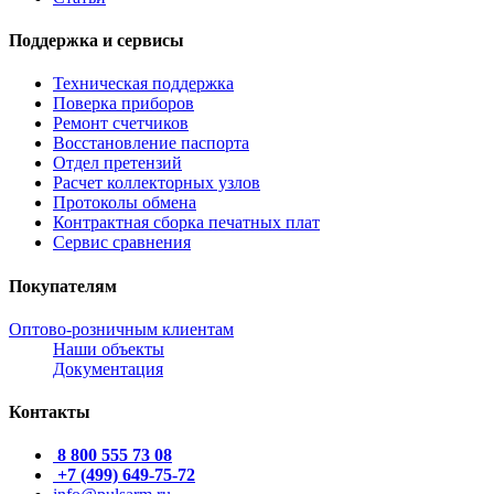
Поддержка и сервисы
Техническая поддержка
Поверка приборов
Ремонт счетчиков
Восстановление паспорта
Отдел претензий
Расчет коллекторных узлов
Протоколы обмена
Контрактная сборка печатных плат
Сервис сравнения
Покупателям
Оптово-розничным клиентам
Наши объекты
Документация
Контакты
8 800 555 73 08
+7 (499) 649-75-72