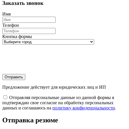
Заказать звонок
Имя
Телефон
Кнопка формы
Отправить
Предложение действует для юридических лиц и ИП
Отправляя персональные данные из данной формы я
подтверждаю свое согласие на обработку персональных
данных и соглашаюсь на
политику конфиденциальности
.
Отправка резюме