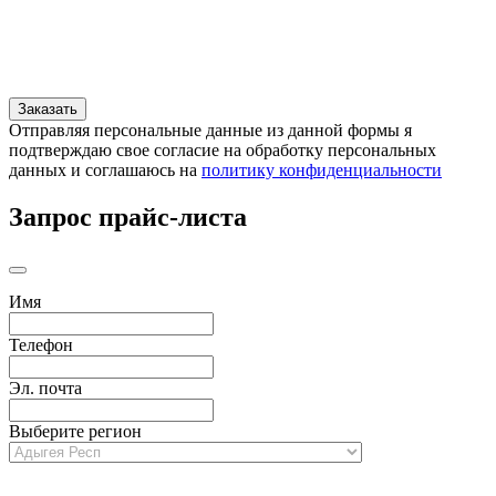
Отправляя персональные данные из данной формы я
подтверждаю свое согласие на обработку персональных
данных и соглашаюсь на
политику конфиденциальности
Запрос прайс-листа
Имя
Телефон
Эл. почта
Выберите регион