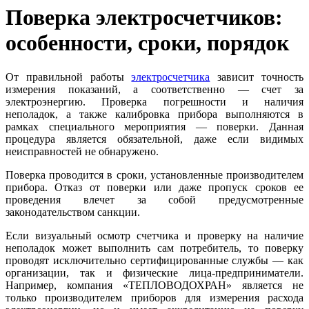
Поверка электросчетчиков:
особенности, сроки, порядок
От правильной работы
электросчетчика
зависит точность
измерения показаний, а соответственно — счет за
электроэнергию. Проверка погрешности и наличия
неполадок, а также калибровка прибора выполняются в
рамках специального мероприятия — поверки. Данная
процедура является обязательной, даже если видимых
неисправностей не обнаружено.
Поверка проводится в сроки, установленные производителем
прибора. Отказ от поверки или даже пропуск сроков ее
проведения влечет за собой предусмотренные
законодательством санкции.
Если визуальный осмотр счетчика и проверку на наличие
неполадок может выполнить сам потребитель, то поверку
проводят исключительно сертифицированные службы — как
организации, так и физические лица-предприниматели.
Например, компания «ТЕПЛОВОДОХРАН» является не
только производителем приборов для измерения расхода