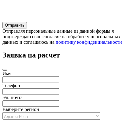
Отправляя персональные данные из данной формы я
подтверждаю свое согласие на обработку персональных
данных и соглашаюсь на
политику конфиденциальности
Заявка на расчет
Имя
Телефон
Эл. почта
Выберите регион