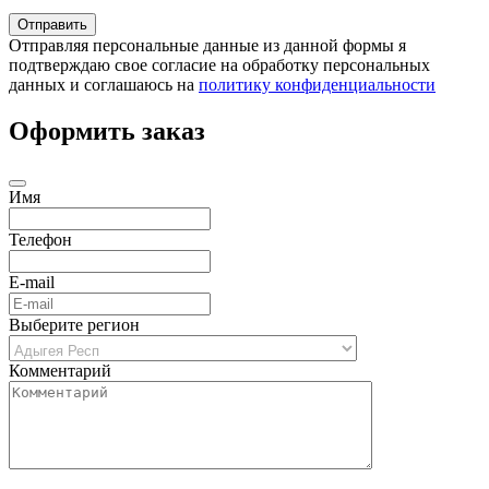
Отправляя персональные данные из данной формы я
подтверждаю свое согласие на обработку персональных
данных и соглашаюсь на
политику конфиденциальности
Оформить заказ
Имя
Телефон
E-mail
Выберите регион
Комментарий