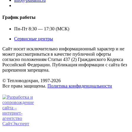
info@pulsarm.ru
График работы
Пн-Пт 8:30 — 17:30 (МСК)
Сервисные центры
Сайт носит исключительно информационный характер и не
может рассматриваться в качестве публичной оферты
согласно положениям Статьи 437 (2) Гражданского Кодекса
Российской Федерации. Публикация информации с сайта без
разрешения запрещена.
© Тепловодохран, 1997-2026
Все права защищены.
Политика конфиденциальности