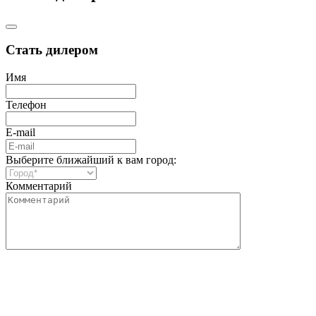
Стать дилером
Имя
Телефон
E-mail
Выберите ближайший к вам город:
Комментарий