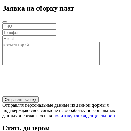
Заявка на сборку плат
Отправляя персональные данные из данной формы я
подтверждаю свое согласие на обработку персональных
данных и соглашаюсь на
политику конфиденциальности
Стать дилером