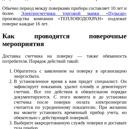
Обычно период между поверками прибора составляет 10 лет и
более.
Электросчетчики торговой марки «Пульсар»
производства компании «ТЕПЛОВОДОХРАН» подлежат
поверке каждые 16 лет.
Как проводятся поверочные
мероприятия
Доставка счетчика на поверку — также обязанность
потребителя. Порядок действий такой:
Обратитесь с заявлением на поверку в организацию
энергосбыта.
В установленное время к вам придет специалист. Он
зафиксирует показания, удалит пломбу и демонтирует
счетчик. Все эти действия в обязательном порядке
документируются. С этого момента и до установки
счетчика после поверки оплата электроэнергии
считается по усредненному показателю. При желании
вы можете установить временный прибор учета, но
обязательно с действующей поверкой.
Выберите аккредитованную службу поверки и доставьте
туда прибор.