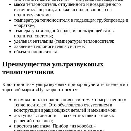
масса теплоносителя, отпущенного и возвращенного
источнику энергии, а также использованного на
подпитку системы;
температура теплоносителя в подающем трубопроводе и
«обратке»;
температура холодной воды, использующейся для
подпитки системы;
удельная энтальпия (температура) теплоносителя;
давление теплоносителя в системе;
объем теплоносителя.
Преимущества ультразвуковых
теплосчетчиков
К достоинствам ультразвуковых приборов учета теплоэнергии
торговой марки «Пульсар» относятся:
возможность использования в системах с загрязненным
теплоносителем. Это обусловлено отсутствием в
конструкции вращающихся деталей и механизмов;
доступная стоимость — за счет поставки готовых
решений под ключ;
простота монтажа. Прибор «из коробки»