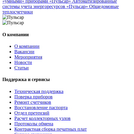
«умными» приборами «Пульсар»
Автоматизированные
системы учета энергоресурсов «Пульсар»
Общедомовые
теплосчетчики
О компании
О компании
Вакансии
Мероприятия
Новости
Статьи
Поддержка и сервисы
Техническая поддержка
Поверка приборов
Ремонт счетчиков
Восстановление паспорта
Отдел претензий
Расчет коллекторных узлов
Протоколы обмена
Контрактная сборка печатных плат