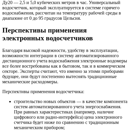
Ду20 — 2,5 и 5,0 кубических метров в час. Универсальный
водосчетчик, который эксплуатируется в системе горячего
водоснабжения, рассчитан на температуру рабочей среды в
диапазоне от 0 до 95 градусов Цельсия.
Перспективы применения
электронных водосчетчиков
Благодаря высокой надежности, удобству в эксплуатации,
возможности интеграции в систему автоматизированного
дистанционного учета водоснабжения электронные водомеры
все более востребованы как в бытовом, так и в коммерческом
секторе. Эксперты считают, что именно за этими приборами
будущее, они будут постепенно вытеснять традиционные
механические расходомеры.
Перспективы применения водосчетчика:
строительство новых объектов — в качестве компонента
систем автоматизированного учета энергоснабжения.
При равных характеристиках (например, наличие
цифрового или радио-интерфейса) цена электронного
счетчика будет ниже по сравнению с традиционным
механическим прибором;