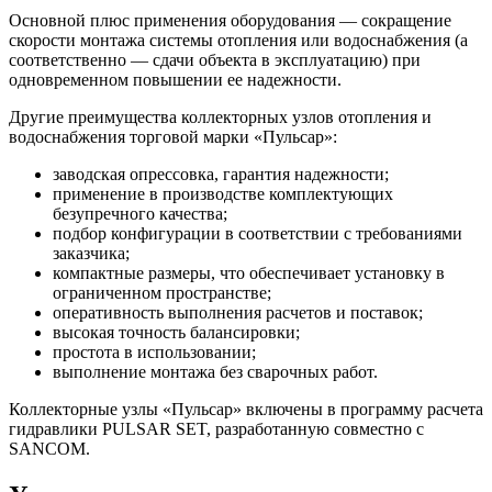
Основной плюс применения оборудования — сокращение
скорости монтажа системы отопления или водоснабжения (а
соответственно — сдачи объекта в эксплуатацию) при
одновременном повышении ее надежности.
Другие преимущества коллекторных узлов отопления и
водоснабжения торговой марки «Пульсар»:
заводская опрессовка, гарантия надежности;
применение в производстве комплектующих
безупречного качества;
подбор конфигурации в соответствии с требованиями
заказчика;
компактные размеры, что обеспечивает установку в
ограниченном пространстве;
оперативность выполнения расчетов и поставок;
высокая точность балансировки;
простота в использовании;
выполнение монтажа без сварочных работ.
Коллекторные узлы «Пульсар» включены в программу расчета
гидравлики PULSAR SET, разработанную совместно с
SANCOM.