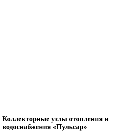
Коллекторные узлы отопления и
водоснабжения «Пульсар»