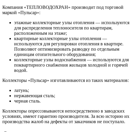
Компания «ТЕПЛОВОДОХРАН» производит под торговой
маркой «Пульсар»:
этажные коллекторные узлы отопления — используются
для распределения теплоносителя по квартирам,
расположенным на этаже;
квартирные коллекторные узлы отопления —
используются для регулировки отопления в квартире.
Позволяют оптимизировать разводку по отдельным
единицам отопительного оборудования;
коллекторные узлы водоснабжения — используются для
поквартирного снабжения жильцов холодной и горячей
водой.
Коллекторы «Пульсар» изготавливаются из таких материалов:
латунь;
нержавеющая сталь;
черная сталь.
Коллекторы опрессовываются непосредственно в заводских
условиях, имеют гарантию производителя. За всю историю их
производства жалоб на дефекты от заказчиков не поступало.