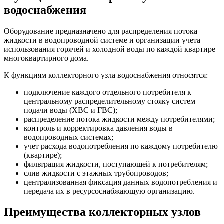
водоснабжения
Оборудование предназначено для распределения потока
жидкости в водопроводной системе и организации учета
использования горячей и холодной воды по каждой квартире
многоквартирного дома.
К функциям коллекторного узла водоснабжения относятся:
подключение каждого отдельного потребителя к
центральному распределительному стояку систем
подачи воды (ХВС и ГВС);
распределение потока жидкости между потребителями;
контроль и корректировка давления воды в
водопроводных системах;
учет расхода водопотребления по каждому потребителю
(квартире);
фильтрация жидкости, поступающей к потребителям;
слив жидкости с этажных трубопроводов;
централизованная фиксация данных водопотребления и
передача их в ресурсоснабжающую организацию.
Преимущества коллекторных узлов