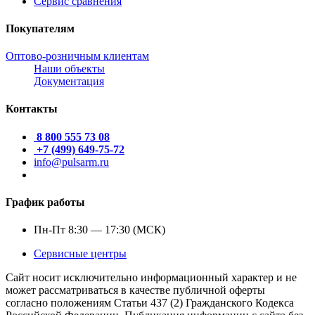
Сервис сравнения
Покупателям
Оптово-розничным клиентам
Наши объекты
Документация
Контакты
8 800 555 73 08
+7 (499) 649-75-72
info@pulsarm.ru
График работы
Пн-Пт 8:30 — 17:30 (МСК)
Сервисные центры
Сайт носит исключительно информационный характер и не
может рассматриваться в качестве публичной оферты
согласно положениям Статьи 437 (2) Гражданского Кодекса