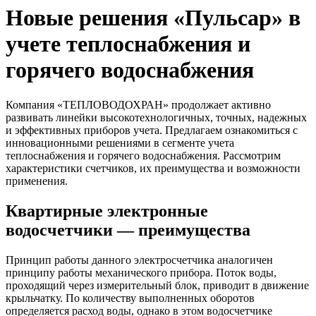
Новые решения «Пульсар» в
учете теплоснабжения и
горячего водоснабжения
Компания «ТЕПЛОВОДОХРАН» продолжает активно
развивать линейки высокотехнологичных, точных, надежных
и эффективных приборов учета. Предлагаем ознакомиться с
инновационными решениями в сегменте учета
теплоснабжения и горячего водоснабжения. Рассмотрим
характеристики счетчиков, их преимущества и возможности
применения.
Квартирные электронные
водосчетчики — преимущества
Принцип работы данного электросчетчика аналогичен
принципу работы механического прибора. Поток воды,
проходящий через измерительный блок, приводит в движение
крыльчатку. По количеству выполненных оборотов
определяется расход воды, однако в этом водосчетчике