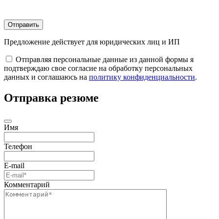
Отправить
Предложение действует для юридических лиц и ИП
Отправляя персональные данные из данной формы я
подтверждаю свое согласие на обработку персональных
данных и соглашаюсь на
политику конфиденциальности
.
Отправка резюме
Имя
Телефон
E-mail
Комментарий