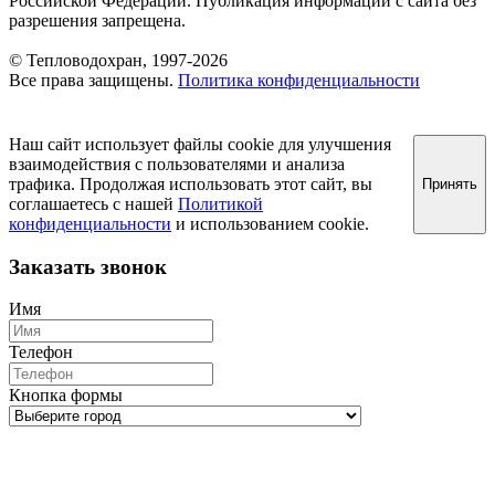
Российской Федерации. Публикация информации с сайта без
разрешения запрещена.
© Тепловодохран, 1997-2026
Все права защищены.
Политика конфиденциальности
Наш сайт использует файлы cookie для улучшения
взаимодействия с пользователями и анализа
трафика. Продолжая использовать этот сайт, вы
Принять
соглашаетесь с нашей
Политикой
конфиденциальности
и использованием cookie.
Заказать звонок
Имя
Телефон
Кнопка формы