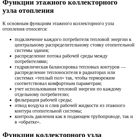
Функции этажного коллекторного
узла
отопления
К основным функциям этажного коллекторного узла
отопления относятся:
подключение каждого потребителя тепловой энергии к
центральному распределительному стояку отопительной
системы здания;
распределение потока рабочей среды между
потребителями;
гидравлическая балансировка тепловых контуров —
распределение теплоносителя в радиаторах или
системах «теплый пол» так, чтобы терморежим
соответствовал комфортным параметрам;
учет использования тепловой энергии по каждому
отдельному потребителю;
фильтрация рабочей среды;
отвод воздуха и слив рабочей жидкости из этажного
контура отопительной системы;
контроль давления как в подающем трубопроводе, так и
в «обратке».
Функции коллекторного узла