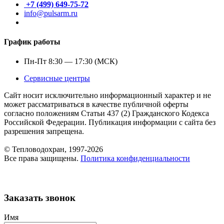
+7 (499) 649-75-72
info@pulsarm.ru
График работы
Пн-Пт 8:30 — 17:30 (МСК)
Сервисные центры
Сайт носит исключительно информационный характер и не
может рассматриваться в качестве публичной оферты
согласно положениям Статьи 437 (2) Гражданского Кодекса
Российской Федерации. Публикация информации с сайта без
разрешения запрещена.
© Тепловодохран, 1997-2026
Все права защищены.
Политика конфиденциальности
Заказать звонок
Имя