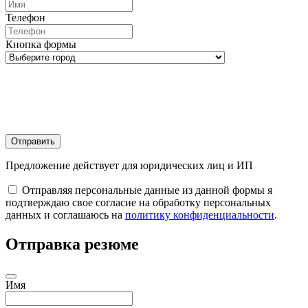
Телефон
Кнопка формы
Отправить
Предложение действует для юридических лиц и ИП
Отправляя персональные данные из данной формы я
подтверждаю свое согласие на обработку персональных
данных и соглашаюсь на
политику конфиденциальности
.
Отправка резюме
Имя