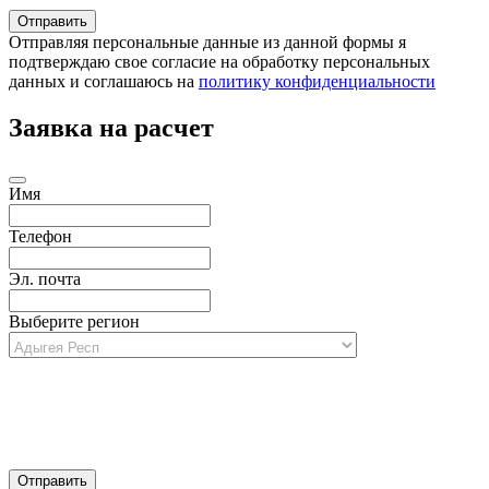
Отправляя персональные данные из данной формы я
подтверждаю свое согласие на обработку персональных
данных и соглашаюсь на
политику конфиденциальности
Заявка на расчет
Имя
Телефон
Эл. почта
Выберите регион