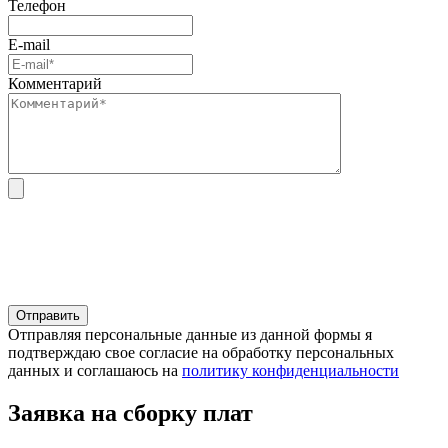
Телефон
E-mail
Комментарий
Отправляя персональные данные из данной формы я
подтверждаю свое согласие на обработку персональных
данных и соглашаюсь на
политику конфиденциальности
Заявка на сборку плат