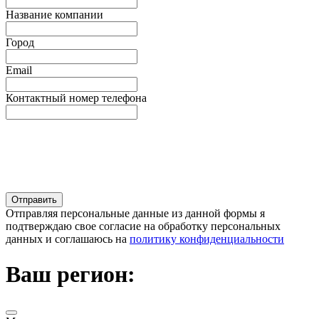
Название компании
Город
Email
Контактный номер телефона
Отправляя персональные данные из данной формы я
подтверждаю свое согласие на обработку персональных
данных и соглашаюсь на
политику конфиденциальности
Ваш регион: