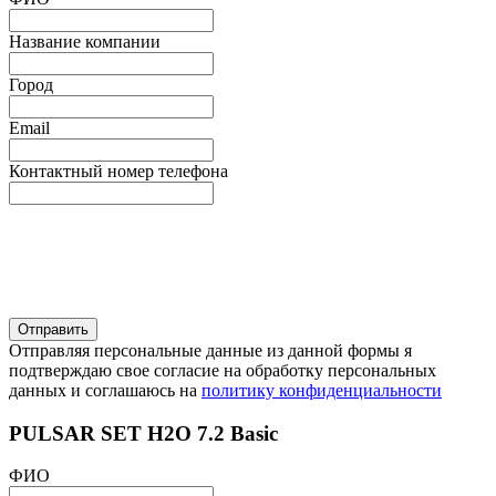
Название компании
Город
Email
Контактный номер телефона
Отправляя персональные данные из данной формы я
подтверждаю свое согласие на обработку персональных
данных и соглашаюсь на
политику конфиденциальности
PULSAR SET H2O 7.2 Basic
ФИО