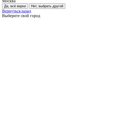
Москва
Да, всё верно
Нет, выбрать другой
Вернуться назад
Выберите свой город