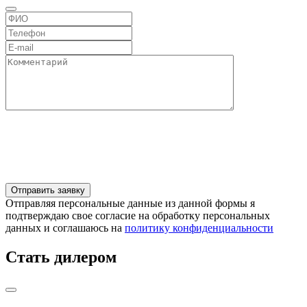
Отправляя персональные данные из данной формы я
подтверждаю свое согласие на обработку персональных
данных и соглашаюсь на
политику конфиденциальности
Стать дилером