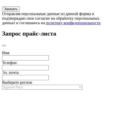
Отправляя персональные данные из данной формы я
подтверждаю свое согласие на обработку персональных
данных и соглашаюсь на
политику конфиденциальности
Запрос прайс-листа
Имя
Телефон
Эл. почта
Выберите регион