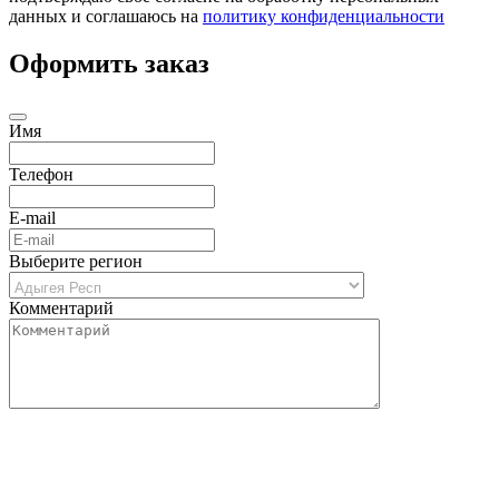
данных и соглашаюсь на
политику конфиденциальности
Оформить заказ
Имя
Телефон
E-mail
Выберите регион
Комментарий