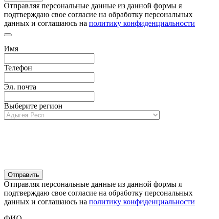
Отправляя персональные данные из данной формы я
подтверждаю свое согласие на обработку персональных
данных и соглашаюсь на
политику конфиденциальности
Имя
Телефон
Эл. почта
Выберите регион
Отправляя персональные данные из данной формы я
подтверждаю свое согласие на обработку персональных
данных и соглашаюсь на
политику конфиденциальности
ФИО