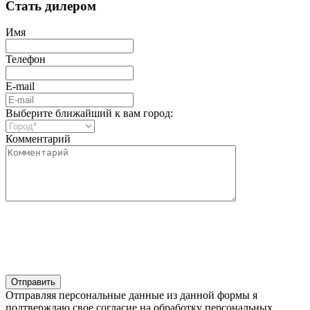
Стать дилером
Имя
Телефон
E-mail
Выберите ближайший к вам город:
Комментарий
Отправляя персональные данные из данной формы я
подтверждаю свое согласие на обработку персональных