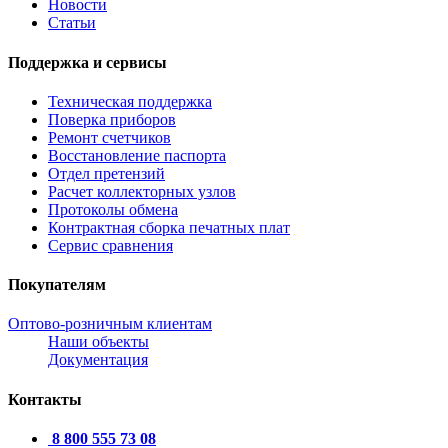
Новости
Статьи
Поддержка и сервисы
Техническая поддержка
Поверка приборов
Ремонт счетчиков
Восстановление паспорта
Отдел претензий
Расчет коллекторных узлов
Протоколы обмена
Контрактная сборка печатных плат
Сервис сравнения
Покупателям
Оптово-розничным клиентам
Наши объекты
Документация
Контакты
8 800 555 73 08