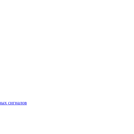
вых сигналов