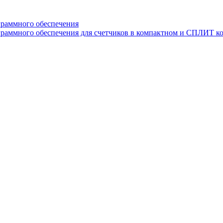
граммного обеспечения
раммного обеспечения для счетчиков в компактном и СПЛИТ к