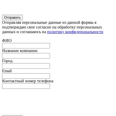
Отправляя персональные данные из данной формы я
подтверждаю свое согласие на обработку персональных
данных и соглашаюсь на
политику конфиденциальности
ФИО
Название компании
Город
Email
Контактный номер телефона