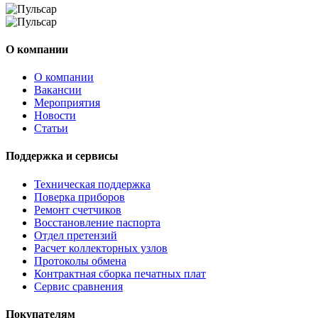
О компании
О компании
Вакансии
Мероприятия
Новости
Статьи
Поддержка и сервисы
Техническая поддержка
Поверка приборов
Ремонт счетчиков
Восстановление паспорта
Отдел претензий
Расчет коллекторных узлов
Протоколы обмена
Контрактная сборка печатных плат
Сервис сравнения
Покупателям