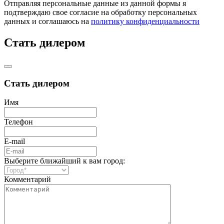
Отправляя персональные данные из данной формы я
подтверждаю свое согласие на обработку персональных
данных и соглашаюсь на
политику конфиденциальности
Стать дилером
Стать дилером
Имя
Телефон
E-mail
Выберите ближайший к вам город:
Комментарий