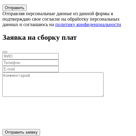
Отправляя персональные данные из данной формы я
подтверждаю свое согласие на обработку персональных
данных и соглашаюсь на
политику конфиденциальности
Заявка на сборку плат