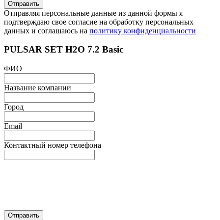
Отправляя персональные данные из данной формы я
подтверждаю свое согласие на обработку персональных
данных и соглашаюсь на
политику конфиденциальности
PULSAR SET H2O 7.2 Basic
ФИО
Название компании
Город
Email
Контактный номер телефона