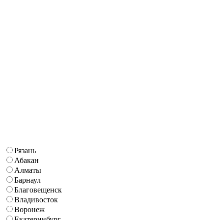
Рязань
Абакан
Алматы
Барнаул
Благовещенск
Владивосток
Воронеж
Екатеринбург