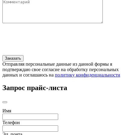
Отправляя персональные данные из данной формы я
подтверждаю свое согласие на обработку персональных
данных и соглашаюсь на
политику конфиденциальности
Запрос прайс-листа
Имя
Телефон
Эл. почта