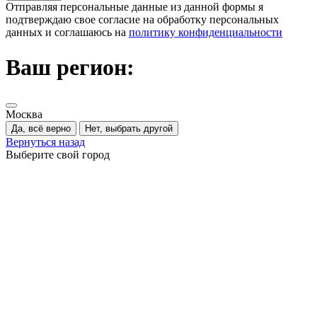
Отправляя персональные данные из данной формы я
подтверждаю свое согласие на обработку персональных
данных и соглашаюсь на
политику конфиденциальности
Ваш регион:
Москва
Да, всё верно
Нет, выбрать другой
Вернуться назад
Выберите свой город