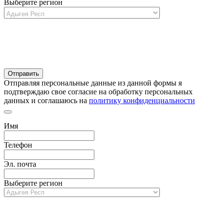
Выберите регион
Отправляя персональные данные из данной формы я
подтверждаю свое согласие на обработку персональных
данных и соглашаюсь на
политику конфиденциальности
Имя
Телефон
Эл. почта
Выберите регион