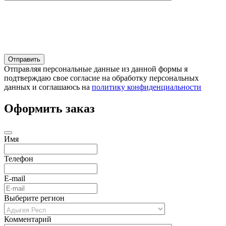
Отправляя персональные данные из данной формы я
подтверждаю свое согласие на обработку персональных
данных и соглашаюсь на
политику конфиденциальности
Оформить заказ
Имя
Телефон
E-mail
Выберите регион
Комментарий