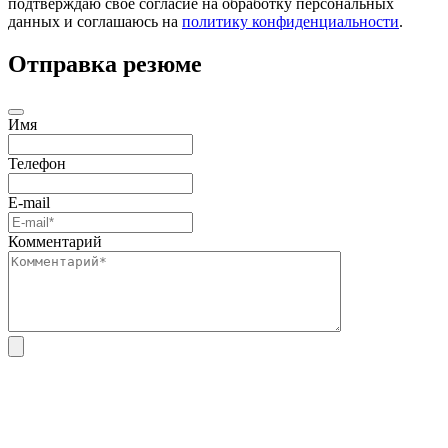
подтверждаю свое согласие на обработку персональных
данных и соглашаюсь на
политику конфиденциальности
.
Отправка резюме
Имя
Телефон
E-mail
Комментарий