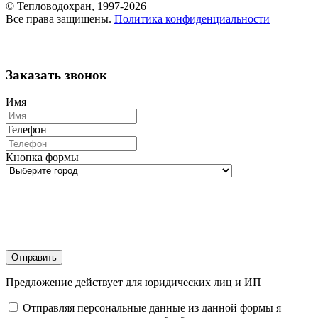
© Тепловодохран, 1997-2026
Все права защищены.
Политика конфиденциальности
Заказать звонок
Имя
Телефон
Кнопка формы
Отправить
Предложение действует для юридических лиц и ИП
Отправляя персональные данные из данной формы я