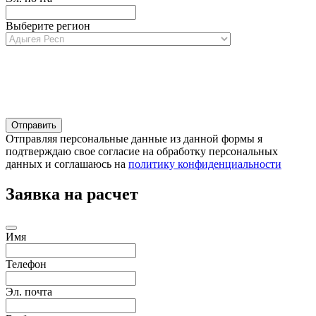
Выберите регион
Отправляя персональные данные из данной формы я
подтверждаю свое согласие на обработку персональных
данных и соглашаюсь на
политику конфиденциальности
Заявка на расчет
Имя
Телефон
Эл. почта