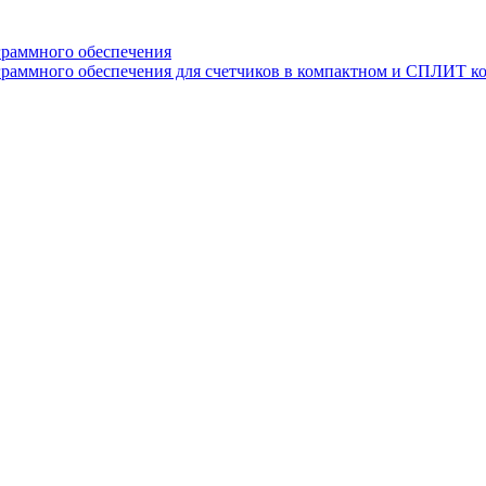
граммного обеспечения
раммного обеспечения для счетчиков в компактном и СПЛИТ к