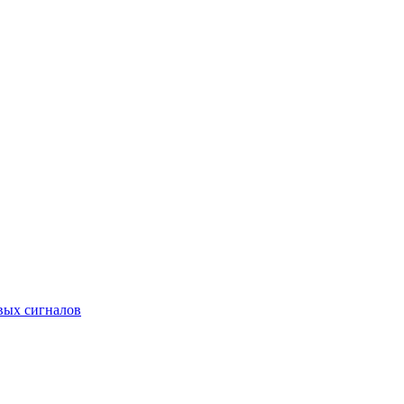
вых сигналов