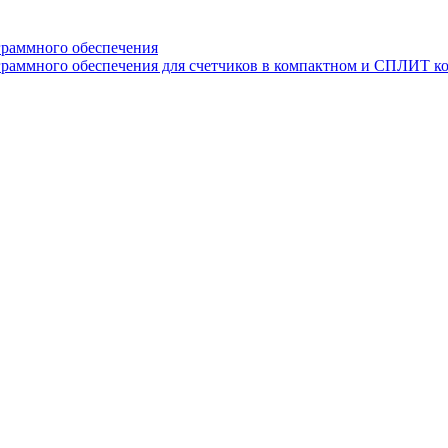
граммного обеспечения
раммного обеспечения для счетчиков в компактном и СПЛИТ к