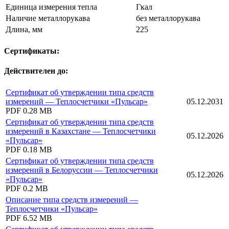
Единица измерения тепла
Гкал
Наличие металлорукава
без металлорукава
Длина, мм
225
Сертификаты:
Действителен до:
Сертификат об утверждении типа средств
измерений — Теплосчетчики «Пульсар»
05.12.2031
PDF
0.28 MB
Сертификат об утверждении типа средств
измерений в Казахстане — Теплосчетчики
05.12.2026
«Пульсар»
PDF
0.18 MB
Сертификат об утверждении типа средств
измерений в Белоруссии — Теплосчетчики
05.12.2026
«Пульсар»
PDF
0.2 MB
Описание типа средств измерений —
Теплосчетчики «Пульсар»
PDF
6.52 MB