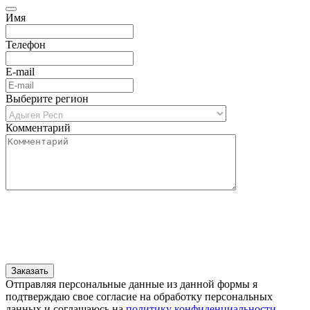
Имя
Телефон
E-mail
Выберите регион
Комментарий
Отправляя персональные данные из данной формы я
подтверждаю свое согласие на обработку персональных
данных и соглашаюсь на
политику конфиденциальности