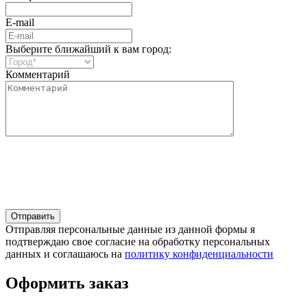
E-mail
Выберите ближайший к вам город:
Комментарий
Отправляя персональные данные из данной формы я
подтверждаю свое согласие на обработку персональных
данных и соглашаюсь на
политику конфиденциальности
Оформить заказ