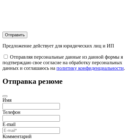
Отправить
Предложение действует для юридических лиц и ИП
Отправляя персональные данные из данной формы я
подтверждаю свое согласие на обработку персональных
данных и соглашаюсь на
политику конфиденциальности
.
Отправка резюме
Имя
Телефон
E-mail
Комментарий