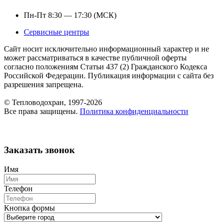
Пн-Пт 8:30 — 17:30 (МСК)
Сервисные центры
Сайт носит исключительно информационный характер и не
может рассматриваться в качестве публичной оферты
согласно положениям Статьи 437 (2) Гражданского Кодекса
Российской Федерации. Публикация информации с сайта без
разрешения запрещена.
© Тепловодохран, 1997-2026
Все права защищены.
Политика конфиденциальности
Заказать звонок
Имя
Телефон
Кнопка формы