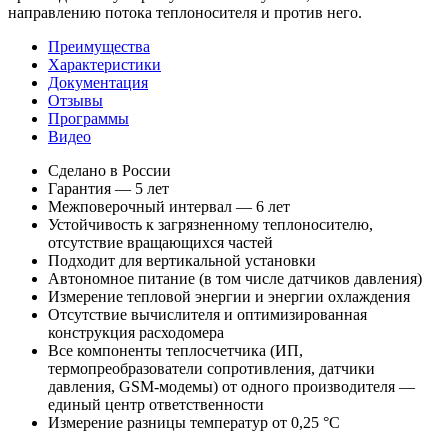
направлению потока теплоносителя и против него.
Преимущества
Характеристики
Документация
Отзывы
Программы
Видео
Сделано в России
Гарантия — 5 лет
Межповерочный интервал — 6 лет
Устойчивость к загрязненному теплоносителю,
отсутствие вращающихся частей
Подходит для вертикальной установки
Автономное питание (в том числе датчиков давления)
Измерение тепловой энергии и энергии охлаждения
Отсутствие вычислителя и оптимизированная
конструкция расходомера
Все компоненты теплосчетчика (ИП,
термопреобразователи сопротивления, датчики
давления, GSM-модемы) от одного производителя —
единый центр ответственности
Измерение разницы температур от 0,25 °С