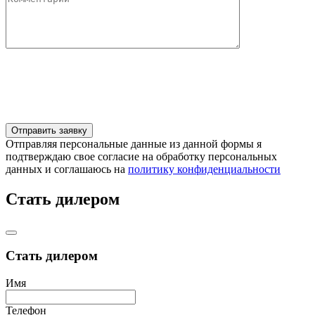
Отправляя персональные данные из данной формы я
подтверждаю свое согласие на обработку персональных
данных и соглашаюсь на
политику конфиденциальности
Стать дилером
Стать дилером
Имя
Телефон