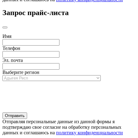
Запрос прайс-листа
Имя
Телефон
Эл. почта
Выберите регион
Отправляя персональные данные из данной формы я
подтверждаю свое согласие на обработку персональных
данных и соглашаюсь на
политику конфиденциальности