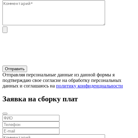
Отправляя персональные данные из данной формы я
подтверждаю свое согласие на обработку персональных
данных и соглашаюсь на
политику конфиденциальности
Заявка на сборку плат