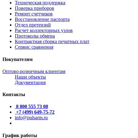
Техническая поддержка
Поверка приборов
Ремонт счетчиков
Восстановление паспорта
Отдел претензий
Расчет коллекторных узлов
Протоколы обмена
Контрактная сборка печатных плат
Сервис сравнения
Покупателям
Оптово-розничным клиентам
Наши объекты
Документация
Контакты
8 800 555 73 08
+7 (499) 649-75-72
info@pulsarm.ru
График работы