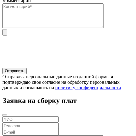
Комментарий
Отправляя персональные данные из данной формы я
подтверждаю свое согласие на обработку персональных
данных и соглашаюсь на
политику конфиденциальности
Заявка на сборку плат