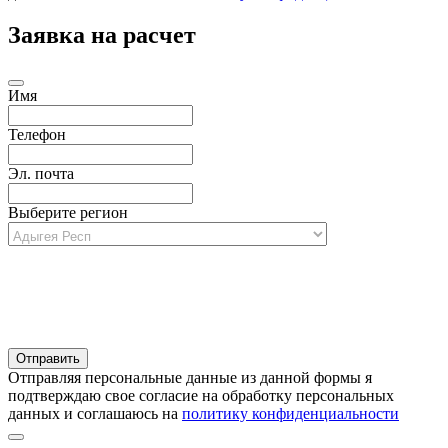
Заявка на расчет
Имя
Телефон
Эл. почта
Выберите регион
Отправляя персональные данные из данной формы я
подтверждаю свое согласие на обработку персональных
данных и соглашаюсь на
политику конфиденциальности