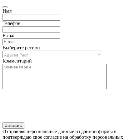
Имя
Телефон
E-mail
Выберите регион
Комментарий
Отправляя персональные данные из данной формы я
подтверждаю свое согласие на обработку персональных