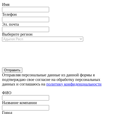
Имя
Телефон
Эл. почта
Выберите регион
Отправляя персональные данные из данной формы я
подтверждаю свое согласие на обработку персональных
данных и соглашаюсь на
политику конфиденциальности
ФИО
Название компании
Город