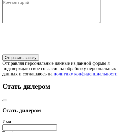
Отправляя персональные данные из данной формы я
подтверждаю свое согласие на обработку персональных
данных и соглашаюсь на
политику конфиденциальности
Стать дилером
Стать дилером
Имя