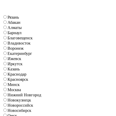
Рязань
Абакан
Алматы
Барнаул
Благовещенск
Владивосток
Воронеж
Екатеринбург
Ижевск
Иркутск
Казань
Краснодар
Красноярск
Минск
Москва
Нижний Новгород
Новокузнецк
Новороссийск
Новосибирск
Омск