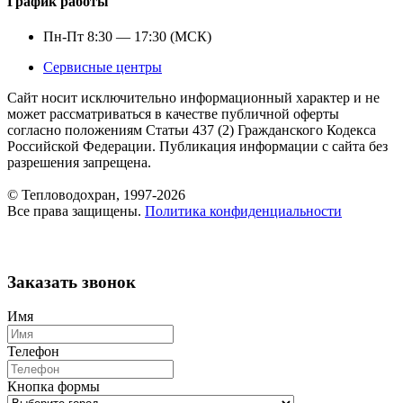
График работы
Пн-Пт 8:30 — 17:30 (МСК)
Сервисные центры
Сайт носит исключительно информационный характер и не
может рассматриваться в качестве публичной оферты
согласно положениям Статьи 437 (2) Гражданского Кодекса
Российской Федерации. Публикация информации с сайта без
разрешения запрещена.
© Тепловодохран, 1997-2026
Все права защищены.
Политика конфиденциальности
Заказать звонок
Имя
Телефон
Кнопка формы