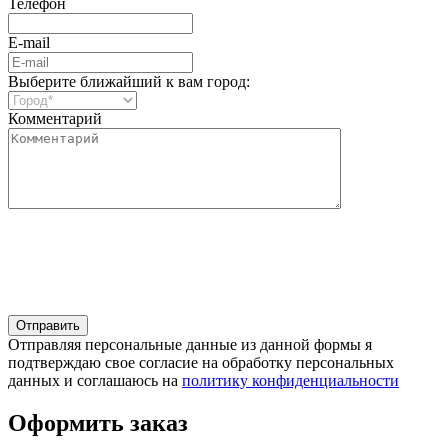
Телефон
E-mail
Выберите ближайший к вам город:
Комментарий
Отправляя персональные данные из данной формы я
подтверждаю свое согласие на обработку персональных
данных и соглашаюсь на
политику конфиденциальности
Оформить заказ