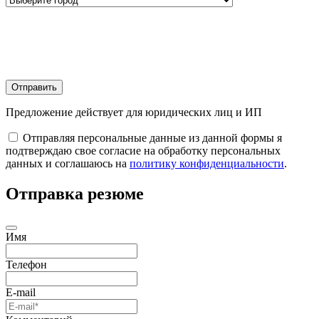
Отправить
Предложение действует для юридических лиц и ИП
Отправляя персональные данные из данной формы я
подтверждаю свое согласие на обработку персональных
данных и соглашаюсь на
политику конфиденциальности
.
Отправка резюме
Имя
Телефон
E-mail