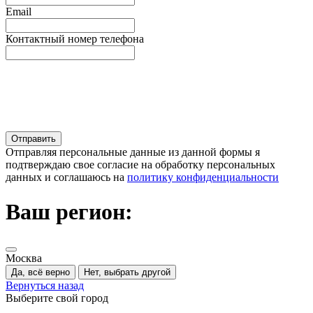
Email
Контактный номер телефона
Отправляя персональные данные из данной формы я
подтверждаю свое согласие на обработку персональных
данных и соглашаюсь на
политику конфиденциальности
Ваш регион:
Москва
Да, всё верно
Нет, выбрать другой
Вернуться назад
Выберите свой город