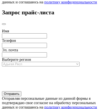
данных и соглашаюсь на
политику конфиденциальности
Запрос прайс-листа
Имя
Телефон
Эл. почта
Выберите регион
Отправляя персональные данные из данной формы я
подтверждаю свое согласие на обработку персональных
данных и соглашаюсь на
политику конфиденциальности