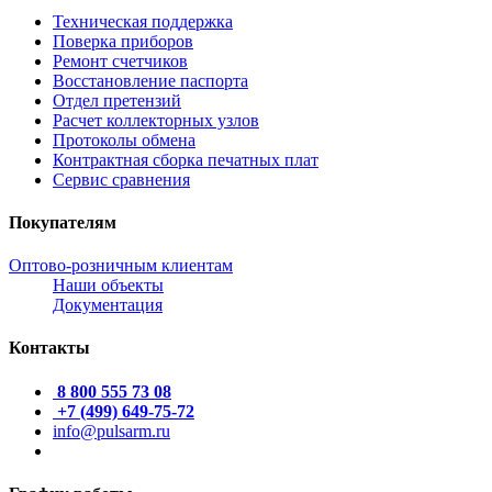
Техническая поддержка
Поверка приборов
Ремонт счетчиков
Восстановление паспорта
Отдел претензий
Расчет коллекторных узлов
Протоколы обмена
Контрактная сборка печатных плат
Сервис сравнения
Покупателям
Оптово-розничным клиентам
Наши объекты
Документация
Контакты
8 800 555 73 08
+7 (499) 649-75-72
info@pulsarm.ru