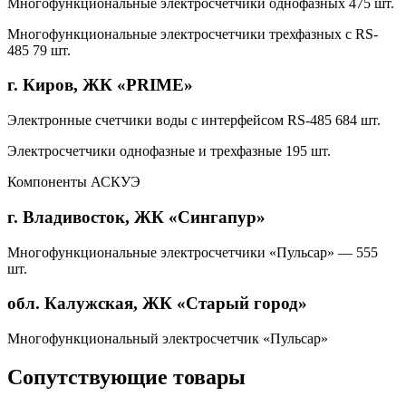
Многофункциональные электросчетчики однофазных 475 шт.
Многофункциональные электросчетчики трехфазных с RS-
485 79 шт.
г. Киров, ЖК «PRIME»
Электронные счетчики воды с интерфейсом RS-485 684 шт.
Электросчетчики однофазные и трехфазные 195 шт.
Компоненты АСКУЭ
г. Владивосток, ЖК «Сингапур»
Многофункциональные электросчетчики «Пульсар» — 555
шт.
обл. Калужская, ЖК «Старый город»
Многофункциональный электросчетчик «Пульсар»
Сопутствующие товары