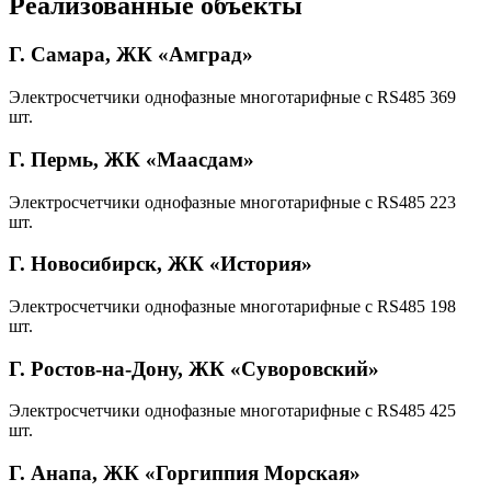
Реализованные объекты
Г. Самара, ЖК «Амград»
Электросчетчики однофазные многотарифные с RS485 369
шт.
Г. Пермь, ЖК «Маасдам»
Электросчетчики однофазные многотарифные с RS485 223
шт.
Г. Новосибирск, ЖК «История»
Электросчетчики однофазные многотарифные с RS485 198
шт.
Г. Ростов-на-Дону, ЖК «Суворовский»
Электросчетчики однофазные многотарифные с RS485 425
шт.
Г. Анапа, ЖК «Горгиппия Морская»