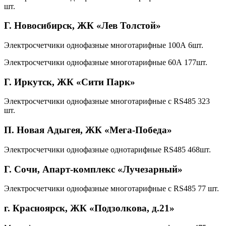
шт.
Г. Новосибирск, ЖК «Лев Толстой»
Электросчетчики однофазные многотарифные 100А 6шт.
Электросчетчики однофазные многотарифные 60А 177шт.
Г. Иркутск, ЖК «Сити Парк»
Электросчетчики однофазные многотарифные с RS485 323
шт.
П. Новая Адыгея, ЖК «Мега-Победа»
Электросчетчики однофазные однотарифные RS485 468шт.
Г. Сочи, Апарт-комплекс «Лучезарный»
Электросчетчики однофазные многотарифные с RS485 77 шт.
г. Красноярск, ЖК «Подзолкова, д.21»