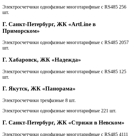
Электросчетчики однофазные многотарифные с RS485 256
шт.
Г. Санкт-Петербург, ЖК «ArtLine в
Приморском»
Электросчетчики однофазные многотарифные с RS485 2057
шт.
Г. Хабаровск, ЖК «Надежда»
Электросчетчики однофазные многотарифные с RS485 125
шт.
Г. Якутск, ЖК «Панорама»
Электросчетчики трехфазные 8 шт.
Электросчетчики однофазные многотарифные 221 шт.
Г. Санкт-Петербург, ЖК «Стрижи в Невском»
Электросчетчики однофазные многотарифные с RS485 4111