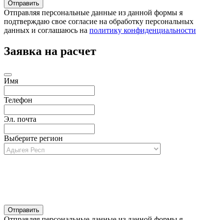
Отправляя персональные данные из данной формы я
подтверждаю свое согласие на обработку персональных
данных и соглашаюсь на
политику конфиденциальности
Заявка на расчет
Имя
Телефон
Эл. почта
Выберите регион
Отправляя персональные данные из данной формы я