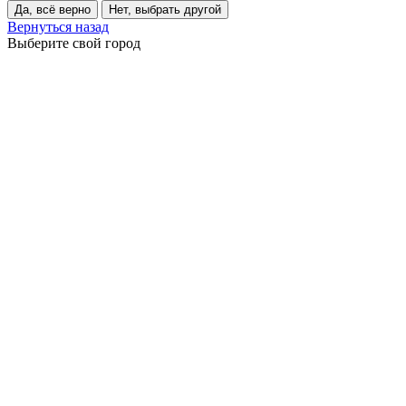
Да, всё верно
Нет, выбрать другой
Вернуться назад
Выберите свой город