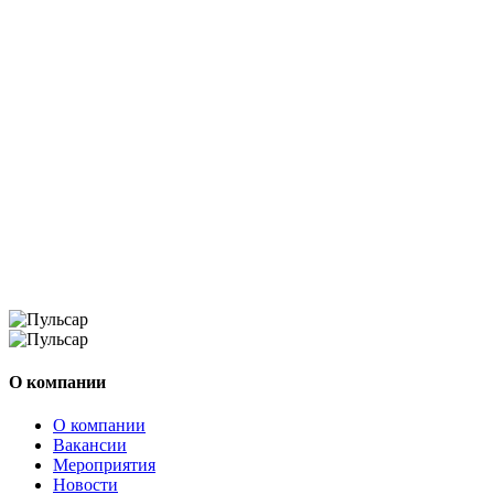
О компании
О компании
Вакансии
Мероприятия
Новости