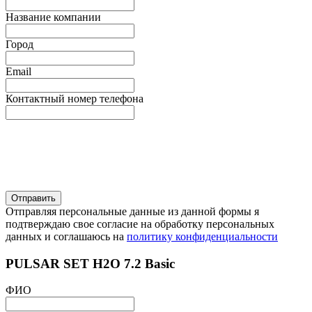
Название компании
Город
Email
Контактный номер телефона
Отправляя персональные данные из данной формы я
подтверждаю свое согласие на обработку персональных
данных и соглашаюсь на
политику конфиденциальности
PULSAR SET H2O 7.2 Basic
ФИО