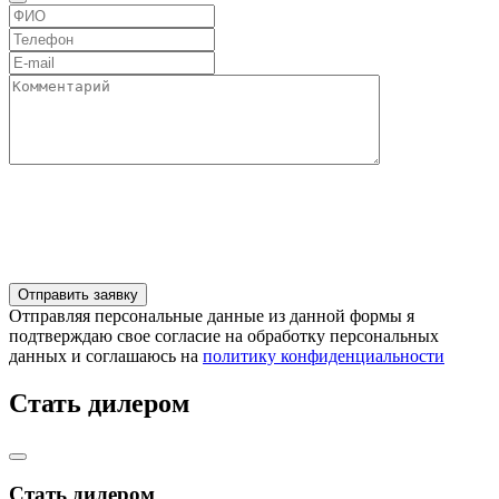
Отправляя персональные данные из данной формы я
подтверждаю свое согласие на обработку персональных
данных и соглашаюсь на
политику конфиденциальности
Стать дилером
Стать дилером