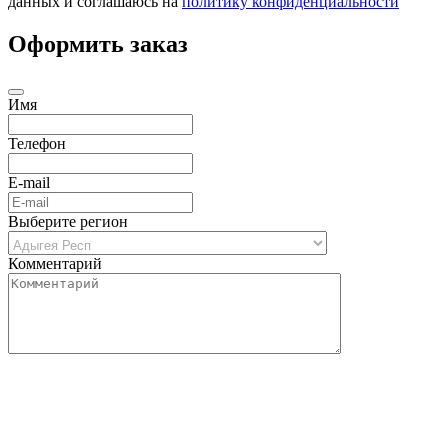
данных и соглашаюсь на
политику конфиденциальности
Оформить заказ
Имя
Телефон
E-mail
Выберите регион
Комментарий