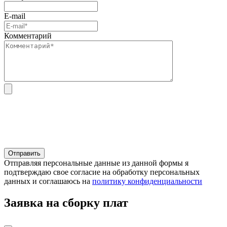
E-mail
Комментарий
Отправляя персональные данные из данной формы я
подтверждаю свое согласие на обработку персональных
данных и соглашаюсь на
политику конфиденциальности
Заявка на сборку плат