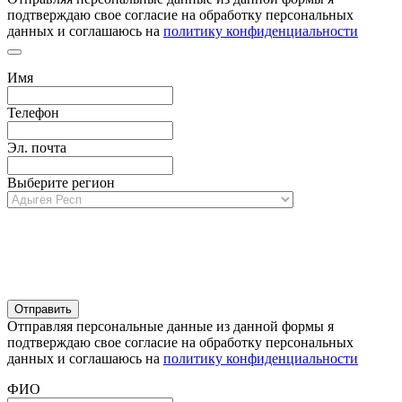
подтверждаю свое согласие на обработку персональных
данных и соглашаюсь на
политику конфиденциальности
Имя
Телефон
Эл. почта
Выберите регион
Отправляя персональные данные из данной формы я
подтверждаю свое согласие на обработку персональных
данных и соглашаюсь на
политику конфиденциальности
ФИО