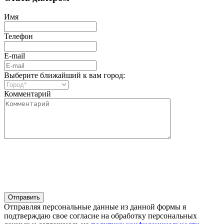
Имя
Телефон
E-mail
Выберите ближайший к вам город:
Комментарий
Отправляя персональные данные из данной формы я
подтверждаю свое согласие на обработку персональных