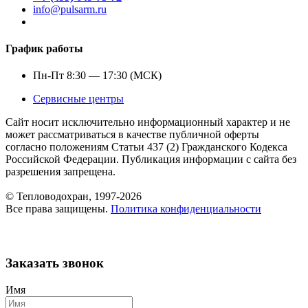
info@pulsarm.ru
График работы
Пн-Пт 8:30 — 17:30 (МСК)
Сервисные центры
Сайт носит исключительно информационный характер и не
может рассматриваться в качестве публичной оферты
согласно положениям Статьи 437 (2) Гражданского Кодекса
Российской Федерации. Публикация информации с сайта без
разрешения запрещена.
© Тепловодохран, 1997-2026
Все права защищены.
Политика конфиденциальности
Заказать звонок
Имя