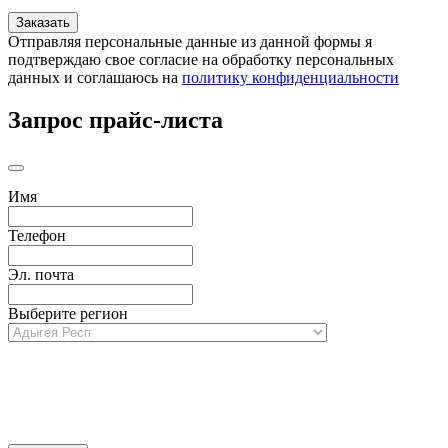
Отправляя персональные данные из данной формы я
подтверждаю свое согласие на обработку персональных
данных и соглашаюсь на
политику конфиденциальности
Запрос прайс-листа
Имя
Телефон
Эл. почта
Выберите регион