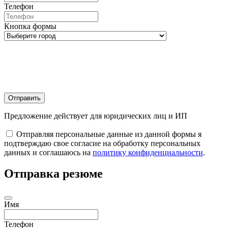
Телефон
Кнопка формы
Отправить
Предложение действует для юридических лиц и ИП
Отправляя персональные данные из данной формы я
подтверждаю свое согласие на обработку персональных
данных и соглашаюсь на
политику конфиденциальности
.
Отправка резюме
Имя
Телефон