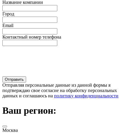
Название компании
Город
Email
Контактный номер телефона
Отправляя персональные данные из данной формы я
подтверждаю свое согласие на обработку персональных
данных и соглашаюсь на
политику конфиденциальности
Ваш регион:
Москва