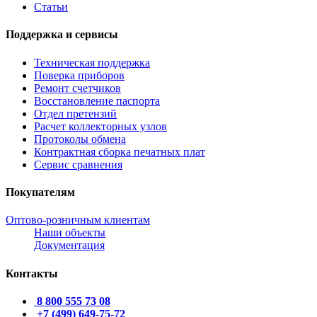
Статьи
Поддержка и сервисы
Техническая поддержка
Поверка приборов
Ремонт счетчиков
Восстановление паспорта
Отдел претензий
Расчет коллекторных узлов
Протоколы обмена
Контрактная сборка печатных плат
Сервис сравнения
Покупателям
Оптово-розничным клиентам
Наши объекты
Документация
Контакты
8 800 555 73 08
+7 (499) 649-75-72