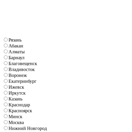
Рязань
Абакан
Алматы
Барнаул
Благовещенск
Владивосток
Воронеж
Екатеринбург
Ижевск
Иркутск
Казань
Краснодар
Красноярск
Минск
Москва
Нижний Новгород