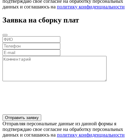
подтверждаю свое согласие на обработку персональных
данных и соглашаюсь на
политику конфиденциальности
Заявка на сборку плат
Отправляя персональные данные из данной формы я
подтверждаю свое согласие на обработку персональных
данных и соглашаюсь на
политику конфиденциальности