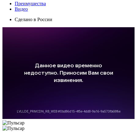
Преимущества
Видео
Сделано в России