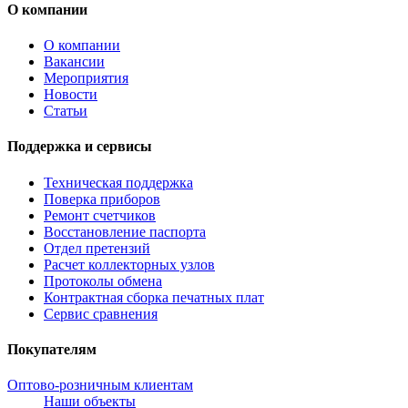
О компании
О компании
Вакансии
Мероприятия
Новости
Статьи
Поддержка и сервисы
Техническая поддержка
Поверка приборов
Ремонт счетчиков
Восстановление паспорта
Отдел претензий
Расчет коллекторных узлов
Протоколы обмена
Контрактная сборка печатных плат
Сервис сравнения
Покупателям
Оптово-розничным клиентам
Наши объекты