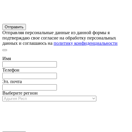
Отправляя персональные данные из данной формы я
подтверждаю свое согласие на обработку персональных
данных и соглашаюсь на
политику конфиденциальности
Имя
Телефон
Эл. почта
Выберите регион