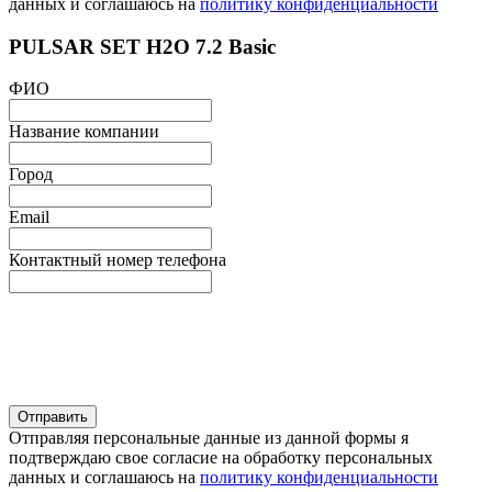
данных и соглашаюсь на
политику конфиденциальности
PULSAR SET H2O 7.2 Basic
ФИО
Название компании
Город
Email
Контактный номер телефона
Отправляя персональные данные из данной формы я
подтверждаю свое согласие на обработку персональных
данных и соглашаюсь на
политику конфиденциальности