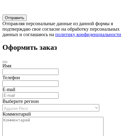
Отправляя персональные данные из данной формы я
подтверждаю свое согласие на обработку персональных
данных и соглашаюсь на
политику конфиденциальности
Оформить заказ
Имя
Телефон
E-mail
Выберите регион
Комментарий