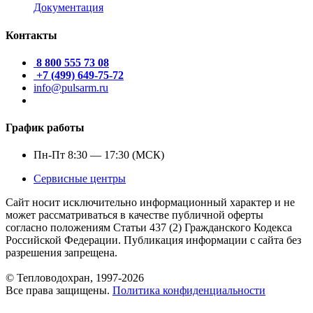
Документация
Контакты
8 800 555 73 08
+7 (499) 649-75-72
info@pulsarm.ru
График работы
Пн-Пт 8:30 — 17:30 (МСК)
Сервисные центры
Сайт носит исключительно информационный характер и не
может рассматриваться в качестве публичной оферты
согласно положениям Статьи 437 (2) Гражданского Кодекса
Российской Федерации. Публикация информации с сайта без
разрешения запрещена.
© Тепловодохран, 1997-2026
Все права защищены.
Политика конфиденциальности