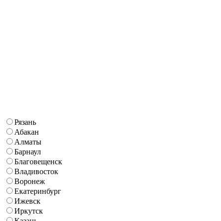
Рязань
Абакан
Алматы
Барнаул
Благовещенск
Владивосток
Воронеж
Екатеринбург
Ижевск
Иркутск
Казань