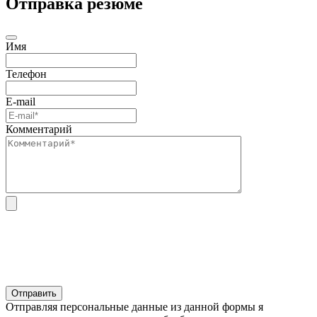
Отправка резюме
Имя
Телефон
E-mail
Комментарий
Отправляя персональные данные из данной формы я