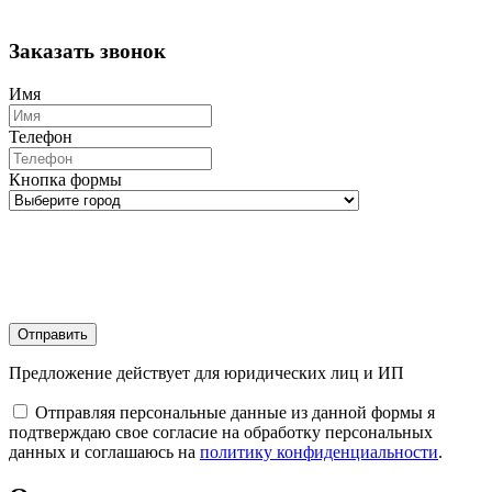
Заказать звонок
Имя
Телефон
Кнопка формы
Отправить
Предложение действует для юридических лиц и ИП
Отправляя персональные данные из данной формы я
подтверждаю свое согласие на обработку персональных
данных и соглашаюсь на
политику конфиденциальности
.