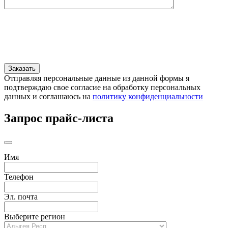
Отправляя персональные данные из данной формы я
подтверждаю свое согласие на обработку персональных
данных и соглашаюсь на
политику конфиденциальности
Запрос прайс-листа
Имя
Телефон
Эл. почта
Выберите регион