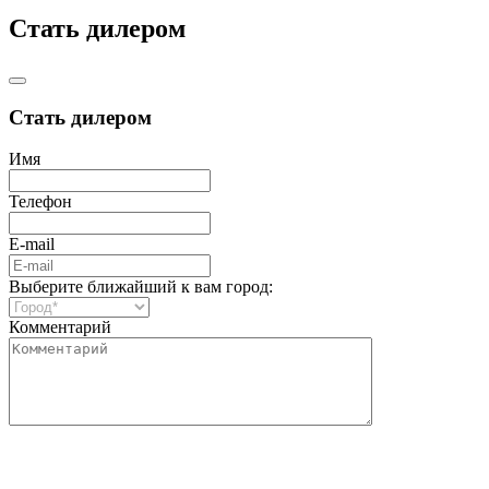
Стать дилером
Стать дилером
Имя
Телефон
E-mail
Выберите ближайший к вам город:
Комментарий