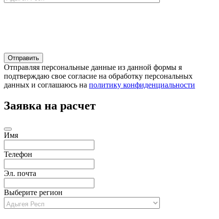
Отправляя персональные данные из данной формы я
подтверждаю свое согласие на обработку персональных
данных и соглашаюсь на
политику конфиденциальности
Заявка на расчет
Имя
Телефон
Эл. почта
Выберите регион