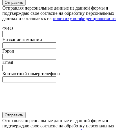
Отправляя персональные данные из данной формы я
подтверждаю свое согласие на обработку персональных
данных и соглашаюсь на
политику конфиденциальности
ФИО
Название компании
Город
Email
Контактный номер телефона
Отправляя персональные данные из данной формы я
подтверждаю свое согласие на обработку персональных