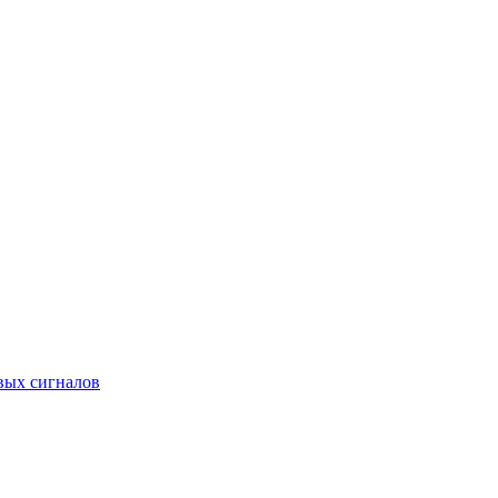
вых сигналов