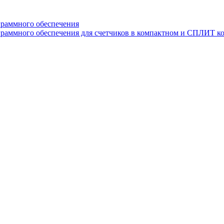
граммного обеспечения
раммного обеспечения для счетчиков в компактном и СПЛИТ к