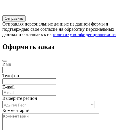
Отправляя персональные данные из данной формы я
подтверждаю свое согласие на обработку персональных
данных и соглашаюсь на
политику конфиденциальности
Оформить заказ
Имя
Телефон
E-mail
Выберите регион
Комментарий