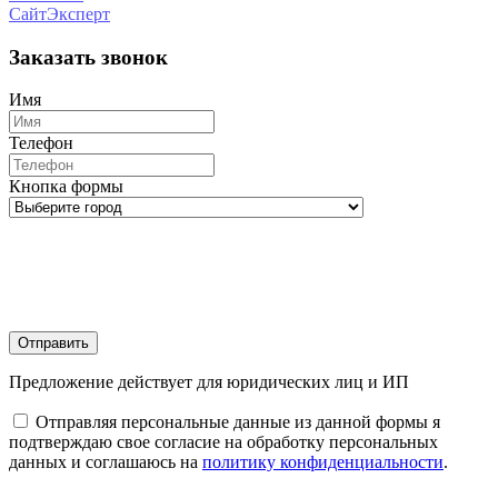
Заказать звонок
Имя
Телефон
Кнопка формы
Отправить
Предложение действует для юридических лиц и ИП
Отправляя персональные данные из данной формы я
подтверждаю свое согласие на обработку персональных
данных и соглашаюсь на
политику конфиденциальности
.