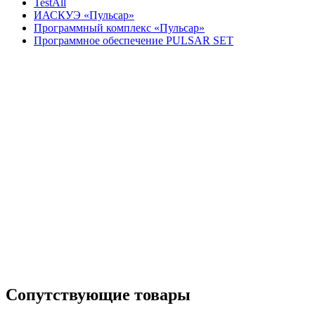
TestAll
ИАСКУЭ «Пульсар»
Программный комплекс «Пульсар»
Программное обеспечение PULSAR SET
Сопутствующие товары