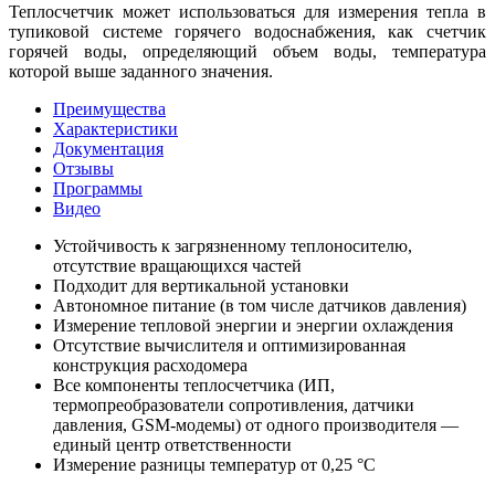
Теплосчетчик может использоваться для измерения тепла в
тупиковой системе горячего водоснабжения, как счетчик
горячей воды, определяющий объем воды, температура
которой выше заданного значения.
Преимущества
Характеристики
Документация
Отзывы
Программы
Видео
Устойчивость к загрязненному теплоносителю,
отсутствие вращающихся частей
Подходит для вертикальной установки
Автономное питание (в том числе датчиков давления)
Измерение тепловой энергии и энергии охлаждения
Отсутствие вычислителя и оптимизированная
конструкция расходомера
Все компоненты теплосчетчика (ИП,
термопреобразователи сопротивления, датчики
давления, GSM-модемы) от одного производителя —
единый центр ответственности
Измерение разницы температур от 0,25 °С