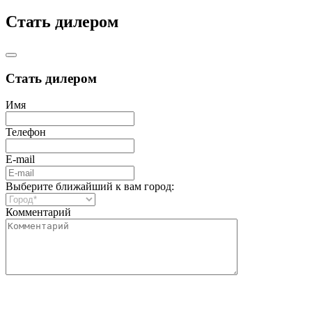
Стать дилером
Стать дилером
Имя
Телефон
E-mail
Выберите ближайший к вам город:
Комментарий