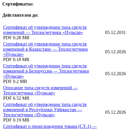
Сертификаты:
Действителен до:
Сертификат об утверждении типа средств
измерений — Теплосчетчики «Пульсар»
05.12.2031
PDF
0.28 MB
Сертификат об утверждении типа средств
измерений в Казахстане — Теплосчетчики
05.12.2026
«Пульсар»
PDF
0.18 MB
Сертификат об утверждении типа средств
измерений в Белоруссии — Теплосчетчики
05.12.2026
«Пульсар»
PDF
0.2 MB
Описание типа средств измерений —
Теплосчетчики «Пульсар»
PDF
6.52 MB
Сертификат об утверждении типа средств
измерений в Республики Узбекистан —
05.12.2026
Теплосчетчики «Пульсар»
PDF
0.19 MB
Сертификат о происхождении товара (СТ-1) —