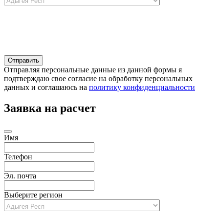
Отправляя персональные данные из данной формы я
подтверждаю свое согласие на обработку персональных
данных и соглашаюсь на
политику конфиденциальности
Заявка на расчет
Имя
Телефон
Эл. почта
Выберите регион