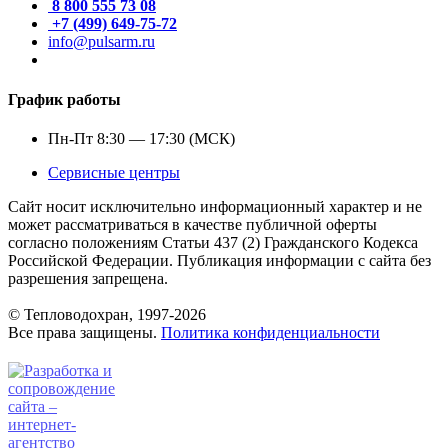
8 800 555 73 08
+7 (499) 649-75-72
info@pulsarm.ru
График работы
Пн-Пт 8:30 — 17:30 (МСК)
Сервисные центры
Сайт носит исключительно информационный характер и не
может рассматриваться в качестве публичной оферты
согласно положениям Статьи 437 (2) Гражданского Кодекса
Российской Федерации. Публикация информации с сайта без
разрешения запрещена.
© Тепловодохран, 1997-2026
Все права защищены.
Политика конфиденциальности