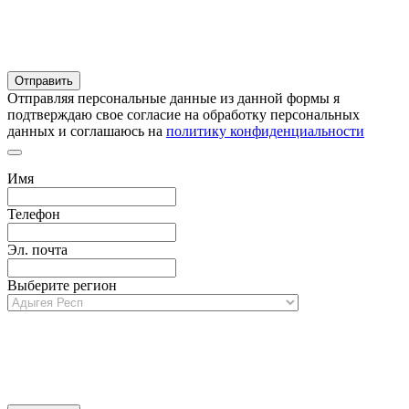
Отправляя персональные данные из данной формы я
подтверждаю свое согласие на обработку персональных
данных и соглашаюсь на
политику конфиденциальности
Имя
Телефон
Эл. почта
Выберите регион