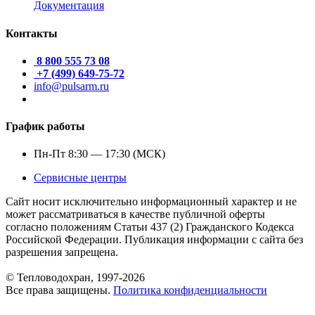
Документация
Контакты
8 800 555 73 08
+7 (499) 649-75-72
info@pulsarm.ru
График работы
Пн-Пт 8:30 — 17:30 (МСК)
Сервисные центры
Сайт носит исключительно информационный характер и не
может рассматриваться в качестве публичной оферты
согласно положениям Статьи 437 (2) Гражданского Кодекса
Российской Федерации. Публикация информации с сайта без
разрешения запрещена.
© Тепловодохран, 1997-2026
Все права защищены.
Политика конфиденциальности