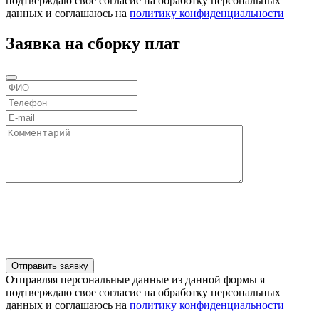
подтверждаю свое согласие на обработку персональных
данных и соглашаюсь на
политику конфиденциальности
Заявка на сборку плат
Отправляя персональные данные из данной формы я
подтверждаю свое согласие на обработку персональных
данных и соглашаюсь на
политику конфиденциальности