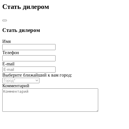
Стать дилером
Стать дилером
Имя
Телефон
E-mail
Выберите ближайший к вам город:
Комментарий