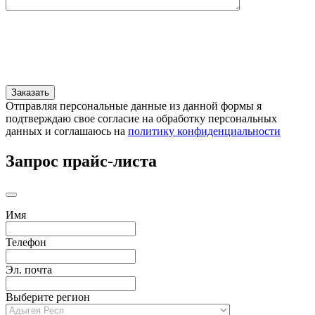
Отправляя персональные данные из данной формы я
подтверждаю свое согласие на обработку персональных
данных и соглашаюсь на
политику конфиденциальности
Запрос прайс-листа
Имя
Телефон
Эл. почта
Выберите регион