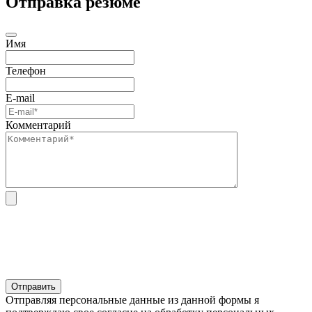
Отправка резюме
Имя
Телефон
E-mail
Комментарий
Отправляя персональные данные из данной формы я