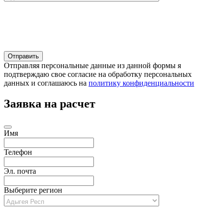
Отправляя персональные данные из данной формы я
подтверждаю свое согласие на обработку персональных
данных и соглашаюсь на
политику конфиденциальности
Заявка на расчет
Имя
Телефон
Эл. почта
Выберите регион