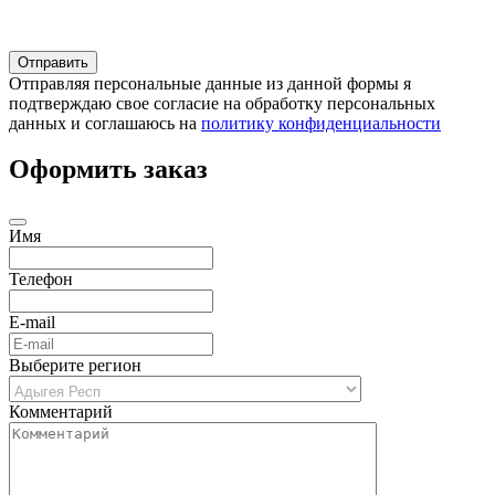
Отправляя персональные данные из данной формы я
подтверждаю свое согласие на обработку персональных
данных и соглашаюсь на
политику конфиденциальности
Оформить заказ
Имя
Телефон
E-mail
Выберите регион
Комментарий