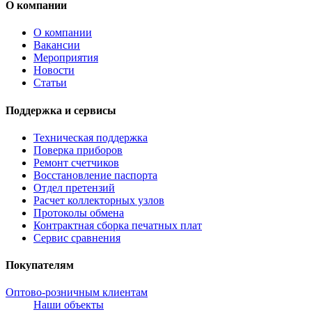
О компании
О компании
Вакансии
Мероприятия
Новости
Статьи
Поддержка и сервисы
Техническая поддержка
Поверка приборов
Ремонт счетчиков
Восстановление паспорта
Отдел претензий
Расчет коллекторных узлов
Протоколы обмена
Контрактная сборка печатных плат
Сервис сравнения
Покупателям
Оптово-розничным клиентам
Наши объекты