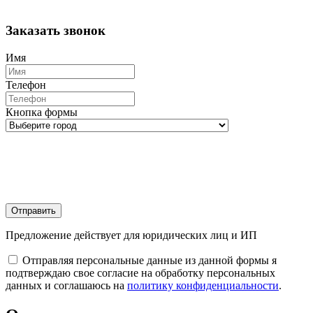
Заказать звонок
Имя
Телефон
Кнопка формы
Отправить
Предложение действует для юридических лиц и ИП
Отправляя персональные данные из данной формы я
подтверждаю свое согласие на обработку персональных
данных и соглашаюсь на
политику конфиденциальности
.