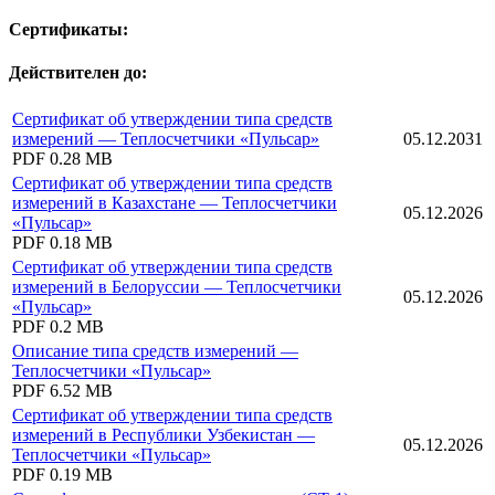
Сертификаты:
Действителен до:
Сертификат об утверждении типа средств
измерений — Теплосчетчики «Пульсар»
05.12.2031
PDF
0.28 MB
Сертификат об утверждении типа средств
измерений в Казахстане — Теплосчетчики
05.12.2026
«Пульсар»
PDF
0.18 MB
Сертификат об утверждении типа средств
измерений в Белоруссии — Теплосчетчики
05.12.2026
«Пульсар»
PDF
0.2 MB
Описание типа средств измерений —
Теплосчетчики «Пульсар»
PDF
6.52 MB
Сертификат об утверждении типа средств
измерений в Республики Узбекистан —
05.12.2026
Теплосчетчики «Пульсар»
PDF
0.19 MB