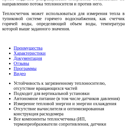
направлению потока теплоносителя и против него.
Теплосчетчик может использоваться для измерения тепла в
тупиковой системе горячего водоснабжения, как счетчик
горячей воды, определяющий объем воды, температура
которой выше заданного значения.
Преимущества
Характеристики
Документация
Отзывы
Программы
Видео
Устойчивость к загрязненному теплоносителю,
отсутствие вращающихся частей
Подходит для вертикальной установки
Автономное питание (в том числе датчиков давления)
Измерение тепловой энергии и энергии охлаждения
Отсутствие вычислителя и оптимизированная
конструкция расходомера
Все компоненты теплосчетчика (ИП,
термопреобразователи сопротивления, датчики