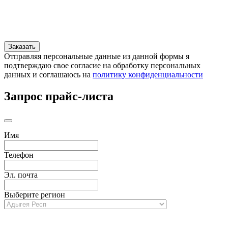
Отправляя персональные данные из данной формы я
подтверждаю свое согласие на обработку персональных
данных и соглашаюсь на
политику конфиденциальности
Запрос прайс-листа
Имя
Телефон
Эл. почта
Выберите регион