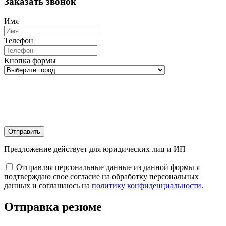
Заказать звонок
Имя
Телефон
Кнопка формы
Отправить
Предложение действует для юридических лиц и ИП
Отправляя персональные данные из данной формы я
подтверждаю свое согласие на обработку персональных
данных и соглашаюсь на
политику конфиденциальности
.
Отправка резюме