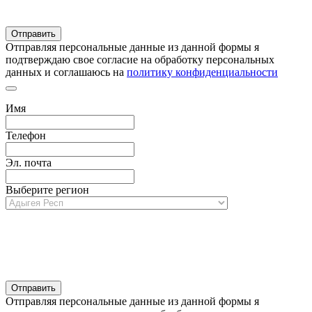
Отправляя персональные данные из данной формы я
подтверждаю свое согласие на обработку персональных
данных и соглашаюсь на
политику конфиденциальности
Имя
Телефон
Эл. почта
Выберите регион
Отправляя персональные данные из данной формы я