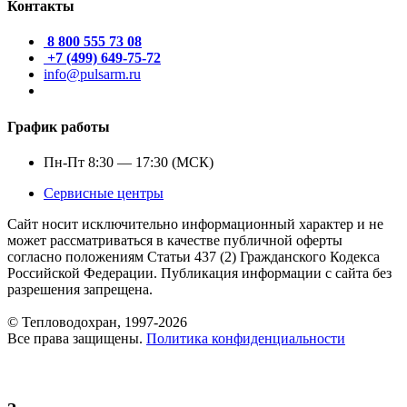
Контакты
8 800 555 73 08
+7 (499) 649-75-72
info@pulsarm.ru
График работы
Пн-Пт 8:30 — 17:30 (МСК)
Сервисные центры
Сайт носит исключительно информационный характер и не
может рассматриваться в качестве публичной оферты
согласно положениям Статьи 437 (2) Гражданского Кодекса
Российской Федерации. Публикация информации с сайта без
разрешения запрещена.
© Тепловодохран, 1997-2026
Все права защищены.
Политика конфиденциальности