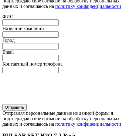
подтверждаю свое согласие на обработку персональных
данных и соглашаюсь на
политику конфиденциальности
ФИО
Название компании
Город
Email
Контактный номер телефона
Отправляя персональные данные из данной формы я
подтверждаю свое согласие на обработку персональных
данных и соглашаюсь на
политику конфиденциальности
PULSAR SET H2O 7.2 Basic