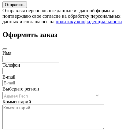
Отправляя персональные данные из данной формы я
подтверждаю свое согласие на обработку персональных
данных и соглашаюсь на
политику конфиденциальности
Оформить заказ
Имя
Телефон
E-mail
Выберите регион
Комментарий