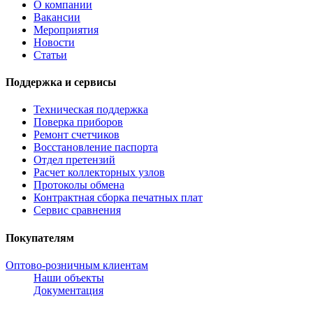
О компании
Вакансии
Мероприятия
Новости
Статьи
Поддержка и сервисы
Техническая поддержка
Поверка приборов
Ремонт счетчиков
Восстановление паспорта
Отдел претензий
Расчет коллекторных узлов
Протоколы обмена
Контрактная сборка печатных плат
Сервис сравнения
Покупателям
Оптово-розничным клиентам
Наши объекты
Документация