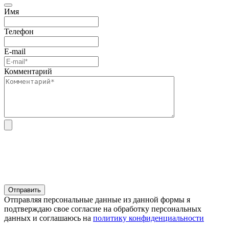
Имя
Телефон
E-mail
Комментарий
Отправляя персональные данные из данной формы я
подтверждаю свое согласие на обработку персональных
данных и соглашаюсь на
политику конфиденциальности