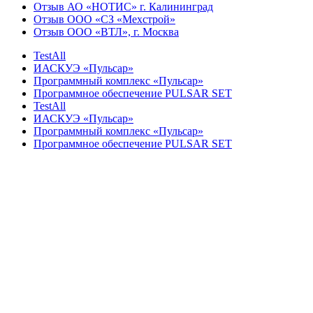
Отзыв АО «НОТИС» г. Калининград
Отзыв ООО «СЗ «Мехстрой»
Отзыв ООО «ВТЛ», г. Москва
TestAll
ИАСКУЭ «Пульсар»
Программный комплекс «Пульсар»
Программное обеспечение PULSAR SET
TestAll
ИАСКУЭ «Пульсар»
Программный комплекс «Пульсар»
Программное обеспечение PULSAR SET