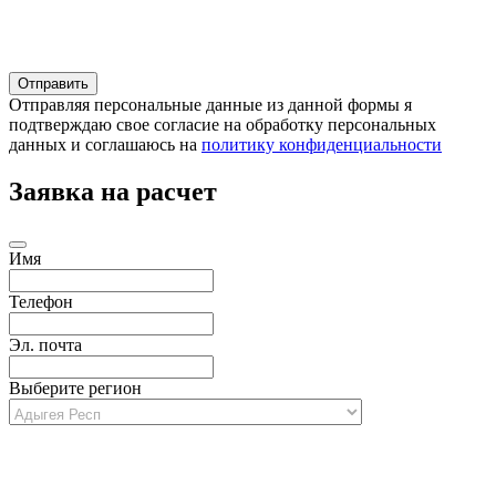
Отправляя персональные данные из данной формы я
подтверждаю свое согласие на обработку персональных
данных и соглашаюсь на
политику конфиденциальности
Заявка на расчет
Имя
Телефон
Эл. почта
Выберите регион