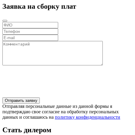
Заявка на сборку плат
Отправляя персональные данные из данной формы я
подтверждаю свое согласие на обработку персональных
данных и соглашаюсь на
политику конфиденциальности
Стать дилером