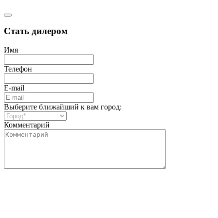
Стать дилером
Имя
Телефон
E-mail
Выберите ближайший к вам город:
Комментарий