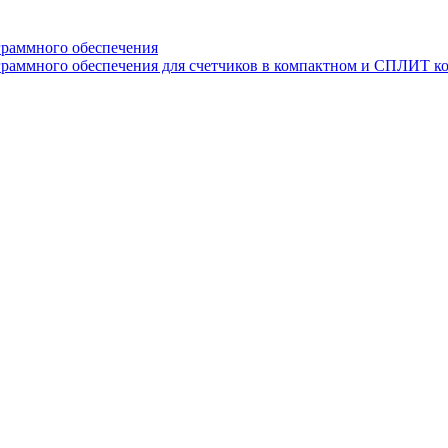
граммного обеспечения
раммного обеспечения для счетчиков в компактном и СПЛИТ к