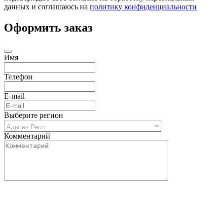
данных и соглашаюсь на
политику конфиденциальности
Оформить заказ
Имя
Телефон
E-mail
Выберите регион
Комментарий