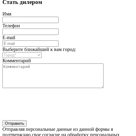
Стать дилером
Имя
Телефон
E-mail
Выберите ближайший к вам город:
Комментарий
Отправляя персональные данные из данной формы я
подтверждаю свое согласие на обработку персональных