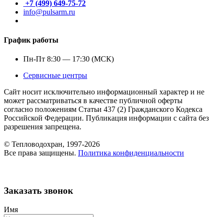
+7 (499) 649-75-72
info@pulsarm.ru
График работы
Пн-Пт 8:30 — 17:30 (МСК)
Сервисные центры
Сайт носит исключительно информационный характер и не
может рассматриваться в качестве публичной оферты
согласно положениям Статьи 437 (2) Гражданского Кодекса
Российской Федерации. Публикация информации с сайта без
разрешения запрещена.
© Тепловодохран, 1997-2026
Все права защищены.
Политика конфиденциальности
Заказать звонок
Имя