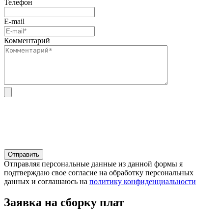
Телефон
E-mail
Комментарий
Отправляя персональные данные из данной формы я
подтверждаю свое согласие на обработку персональных
данных и соглашаюсь на
политику конфиденциальности
Заявка на сборку плат