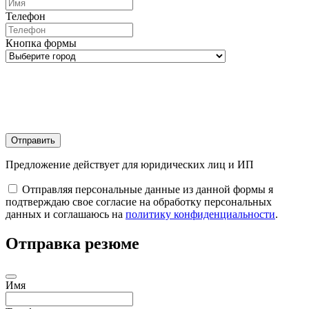
Телефон
Кнопка формы
Отправить
Предложение действует для юридических лиц и ИП
Отправляя персональные данные из данной формы я
подтверждаю свое согласие на обработку персональных
данных и соглашаюсь на
политику конфиденциальности
.
Отправка резюме
Имя