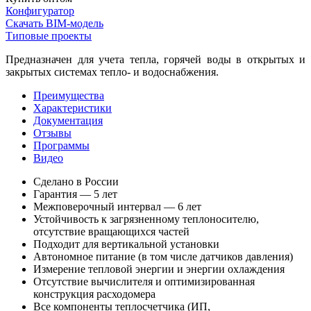
Конфигуратор
Скачать BIM-модель
Типовые проекты
Предназначен для учета тепла, горячей воды в открытых и
закрытых системах тепло- и водоснабжения.
Преимущества
Характеристики
Документация
Отзывы
Программы
Видео
Сделано в России
Гарантия — 5 лет
Межповерочный интервал — 6 лет
Устойчивость к загрязненному теплоносителю,
отсутствие вращающихся частей
Подходит для вертикальной установки
Автономное питание (в том числе датчиков давления)
Измерение тепловой энергии и энергии охлаждения
Отсутствие вычислителя и оптимизированная
конструкция расходомера
Все компоненты теплосчетчика (ИП,