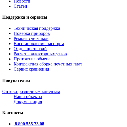
Новости
Статьи
Поддержка и сервисы
Техническая поддержка
Поверка приборов
Ремонт счетчиков
Восстановление паспорта
Отдел претензий
Расчет коллекторных узлов
Протоколы обмена
Контрактная сборка печатных плат
Сервис сравнения
Покупателям
Оптово-розничным клиентам
Наши объекты
Документация
Контакты
8 800 555 73 08