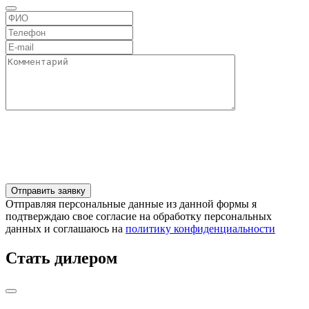
Отправляя персональные данные из данной формы я
подтверждаю свое согласие на обработку персональных
данных и соглашаюсь на
политику конфиденциальности
Стать дилером