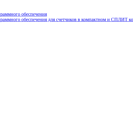
граммного обеспечения
раммного обеспечения для счетчиков в компактном и СПЛИТ к