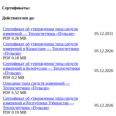
Сертификаты:
Действителен до:
Сертификат об утверждении типа средств
измерений — Теплосчетчики «Пульсар»
05.12.2031
PDF
0.28 MB
Сертификат об утверждении типа средств
измерений в Казахстане — Теплосчетчики
05.12.2026
«Пульсар»
PDF
0.18 MB
Сертификат об утверждении типа средств
измерений в Белоруссии — Теплосчетчики
05.12.2026
«Пульсар»
PDF
0.2 MB
Описание типа средств измерений —
Теплосчетчики «Пульсар»
PDF
6.52 MB
Сертификат об утверждении типа средств
измерений в Республики Узбекистан —
05.12.2026
Теплосчетчики «Пульсар»
PDF
0.19 MB