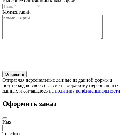
Выберите ближайший к вам город:
Комментарий
Отправляя персональные данные из данной формы я
подтверждаю свое согласие на обработку персональных
данных и соглашаюсь на
политику конфиденциальности
Оформить заказ
Имя
Телефон