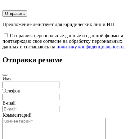
Отправить
Предложение действует для юридических лиц и ИП
Отправляя персональные данные из данной формы я
подтверждаю свое согласие на обработку персональных
данных и соглашаюсь на
политику конфиденциальности
.
Отправка резюме
Имя
Телефон
E-mail
Комментарий