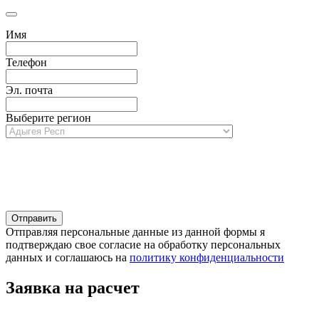
Имя
Телефон
Эл. почта
Выберите регион
Отправляя персональные данные из данной формы я
подтверждаю свое согласие на обработку персональных
данных и соглашаюсь на
политику конфиденциальности
Заявка на расчет