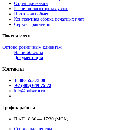
Отдел претензий
Расчет коллекторных узлов
Протоколы обмена
Контрактная сборка печатных плат
Сервис сравнения
Покупателям
Оптово-розничным клиентам
Наши объекты
Документация
Контакты
8 800 555 73 08
+7 (499) 649-75-72
info@pulsarm.ru
График работы
Пн-Пт 8:30 — 17:30 (МСК)
Сервисные центры