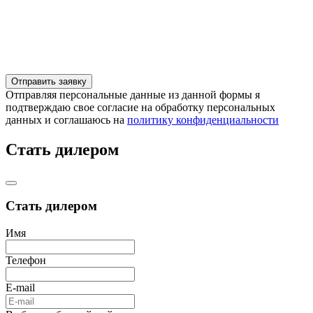
Отправляя персональные данные из данной формы я
подтверждаю свое согласие на обработку персональных
данных и соглашаюсь на
политику конфиденциальности
Стать дилером
Стать дилером
Имя
Телефон
E-mail