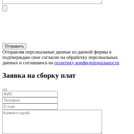
Отправляя персональные данные из данной формы я
подтверждаю свое согласие на обработку персональных
данных и соглашаюсь на
политику конфиденциальности
Заявка на сборку плат