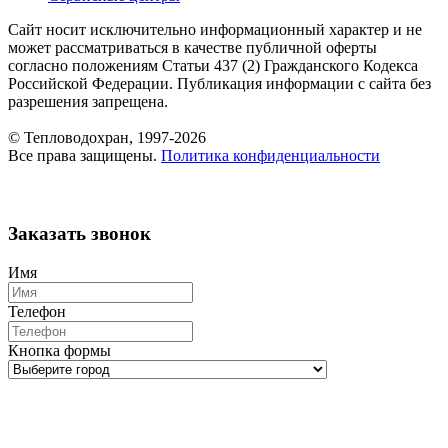
Сайт носит исключительно информационный характер и не
может рассматриваться в качестве публичной оферты
согласно положениям Статьи 437 (2) Гражданского Кодекса
Российской Федерации. Публикация информации с сайта без
разрешения запрещена.
© Тепловодохран, 1997-2026
Все права защищены.
Политика конфиденциальности
Заказать звонок
Имя
Телефон
Кнопка формы