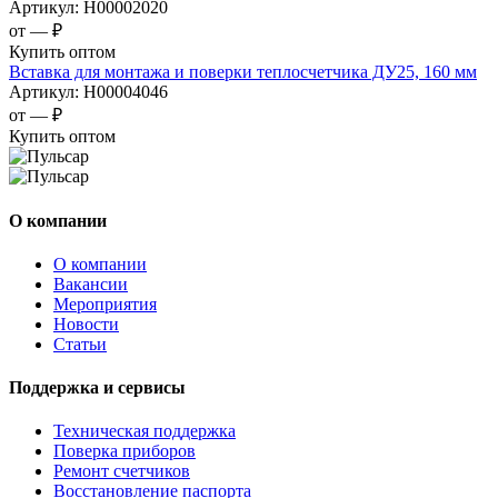
Артикул:
Н00002020
от —
₽
Купить оптом
Вставка для монтажа и поверки теплосчетчика ДУ25, 160 мм
Артикул:
Н00004046
от —
₽
Купить оптом
О компании
О компании
Вакансии
Мероприятия
Новости
Статьи
Поддержка и сервисы
Техническая поддержка
Поверка приборов
Ремонт счетчиков
Восстановление паспорта