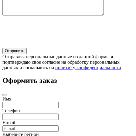
Отправляя персональные данные из данной формы я
подтверждаю свое согласие на обработку персональных
данных и соглашаюсь на
политику конфиденциальности
Оформить заказ
Имя
Телефон
E-mail
Выберите регион