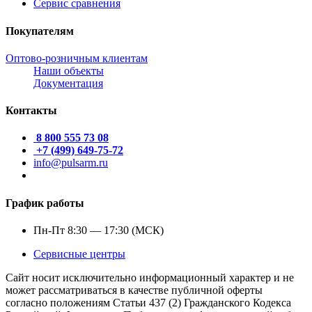
Сервис сравнения
Покупателям
Оптово-розничным клиентам
Наши объекты
Документация
Контакты
8 800 555 73 08
+7 (499) 649-75-72
info@pulsarm.ru
График работы
Пн-Пт 8:30 — 17:30 (МСК)
Сервисные центры
Сайт носит исключительно информационный характер и не
может рассматриваться в качестве публичной оферты
согласно положениям Статьи 437 (2) Гражданского Кодекса