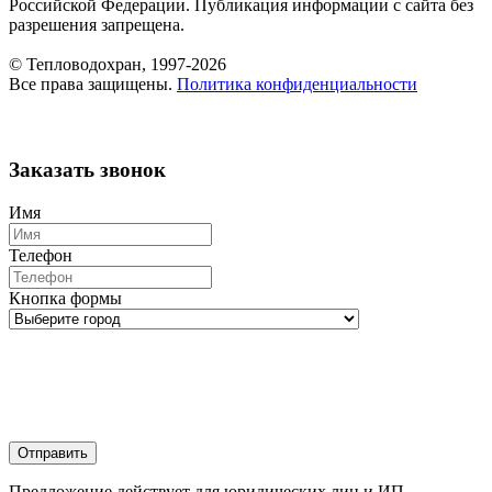
Российской Федерации. Публикация информации с сайта без
разрешения запрещена.
© Тепловодохран, 1997-2026
Все права защищены.
Политика конфиденциальности
Заказать звонок
Имя
Телефон
Кнопка формы
Отправить
Предложение действует для юридических лиц и ИП