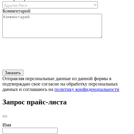
Комментарий
Отправляя персональные данные из данной формы я
подтверждаю свое согласие на обработку персональных
данных и соглашаюсь на
политику конфиденциальности
Запрос прайс-листа
Имя