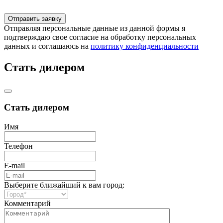
Отправляя персональные данные из данной формы я
подтверждаю свое согласие на обработку персональных
данных и соглашаюсь на
политику конфиденциальности
Стать дилером
Стать дилером
Имя
Телефон
E-mail
Выберите ближайший к вам город:
Комментарий