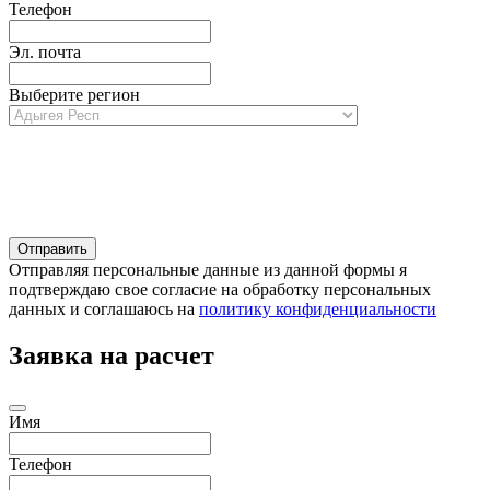
Телефон
Эл. почта
Выберите регион
Отправляя персональные данные из данной формы я
подтверждаю свое согласие на обработку персональных
данных и соглашаюсь на
политику конфиденциальности
Заявка на расчет
Имя
Телефон