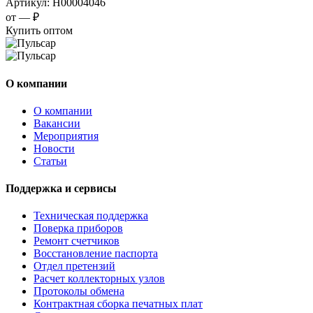
Артикул:
Н00004046
от —
₽
Купить оптом
О компании
О компании
Вакансии
Мероприятия
Новости
Статьи
Поддержка и сервисы
Техническая поддержка
Поверка приборов
Ремонт счетчиков
Восстановление паспорта
Отдел претензий
Расчет коллекторных узлов
Протоколы обмена
Контрактная сборка печатных плат