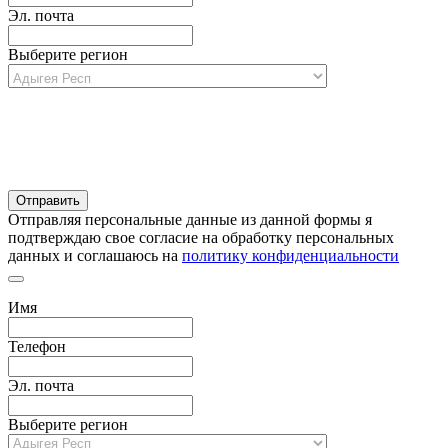
Эл. почта
Выберите регион
Отправляя персональные данные из данной формы я
подтверждаю свое согласие на обработку персональных
данных и соглашаюсь на
политику конфиденциальности
Имя
Телефон
Эл. почта
Выберите регион