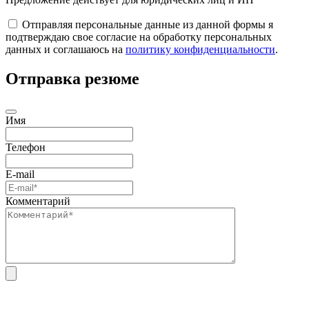
Отправляя персональные данные из данной формы я
подтверждаю свое согласие на обработку персональных
данных и соглашаюсь на
политику конфиденциальности
.
Отправка резюме
Имя
Телефон
E-mail
Комментарий