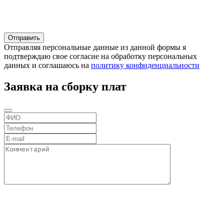
Отправляя персональные данные из данной формы я
подтверждаю свое согласие на обработку персональных
данных и соглашаюсь на
политику конфиденциальности
Заявка на сборку плат