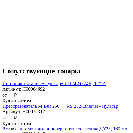
Сопутствующие товары
Источник питания «Пульсар» ИП24-60 24В, 1.75А
Артикул:
Н00004692
от —
₽
Купить оптом
Преобразователь M-Bus 250 — RS-232/Ethernet «Пульсар»
Артикул:
Н00072312
от —
₽
Купить оптом
Вставка для монтажа и поверки теплосчетчика ДУ25, 160 мм