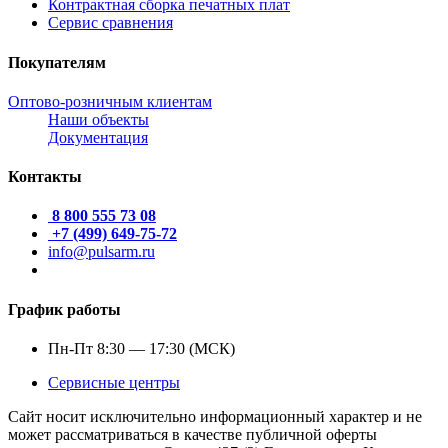
Контрактная сборка печатных плат
Сервис сравнения
Покупателям
Оптово-розничным клиентам
Наши объекты
Документация
Контакты
8 800 555 73 08
+7 (499) 649-75-72
info@pulsarm.ru
График работы
Пн-Пт 8:30 — 17:30 (МСК)
Сервисные центры
Сайт носит исключительно информационный характер и не
может рассматриваться в качестве публичной оферты