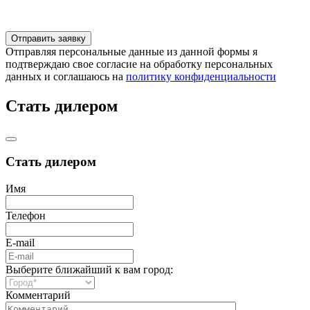
Отправляя персональные данные из данной формы я
подтверждаю свое согласие на обработку персональных
данных и соглашаюсь на
политику конфиденциальности
Стать дилером
Стать дилером
Имя
Телефон
E-mail
Выберите ближайший к вам город:
Комментарий