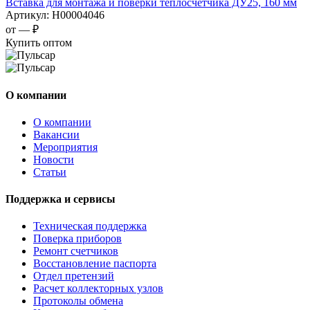
Вставка для монтажа и поверки теплосчетчика ДУ25, 160 мм
Артикул:
Н00004046
от —
₽
Купить оптом
О компании
О компании
Вакансии
Мероприятия
Новости
Статьи
Поддержка и сервисы
Техническая поддержка
Поверка приборов
Ремонт счетчиков
Восстановление паспорта
Отдел претензий
Расчет коллекторных узлов
Протоколы обмена