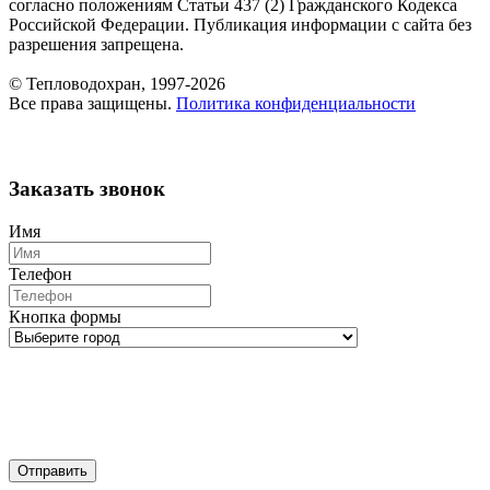
согласно положениям Статьи 437 (2) Гражданского Кодекса
Российской Федерации. Публикация информации с сайта без
разрешения запрещена.
© Тепловодохран, 1997-2026
Все права защищены.
Политика конфиденциальности
Заказать звонок
Имя
Телефон
Кнопка формы
Отправить