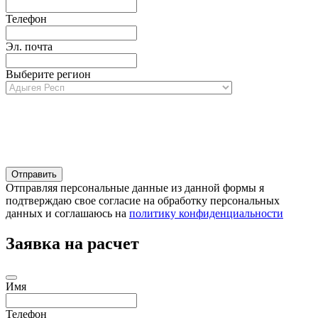
Телефон
Эл. почта
Выберите регион
Отправляя персональные данные из данной формы я
подтверждаю свое согласие на обработку персональных
данных и соглашаюсь на
политику конфиденциальности
Заявка на расчет
Имя
Телефон