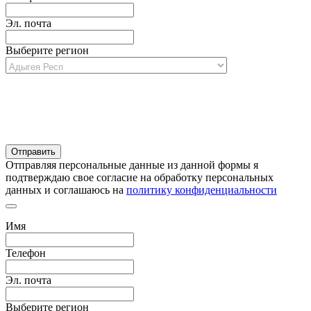
Эл. почта
Выберите регион
Отправляя персональные данные из данной формы я
подтверждаю свое согласие на обработку персональных
данных и соглашаюсь на
политику конфиденциальности
Имя
Телефон
Эл. почта
Выберите регион