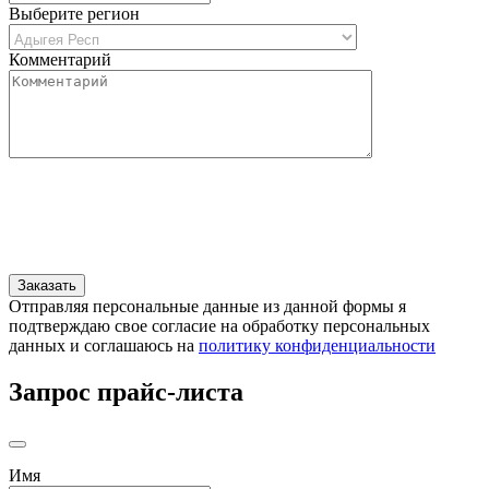
Выберите регион
Комментарий
Отправляя персональные данные из данной формы я
подтверждаю свое согласие на обработку персональных
данных и соглашаюсь на
политику конфиденциальности
Запрос прайс-листа
Имя