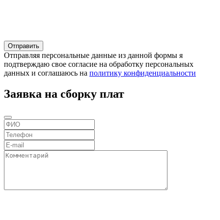
Отправляя персональные данные из данной формы я
подтверждаю свое согласие на обработку персональных
данных и соглашаюсь на
политику конфиденциальности
Заявка на сборку плат