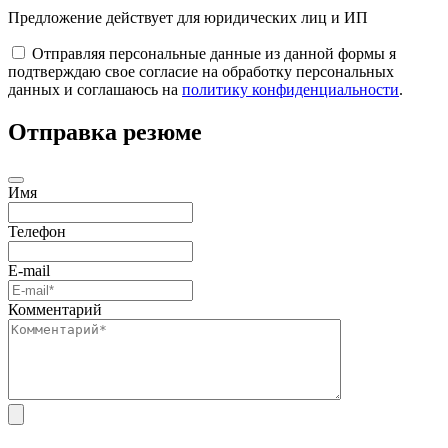
Предложение действует для юридических лиц и ИП
Отправляя персональные данные из данной формы я
подтверждаю свое согласие на обработку персональных
данных и соглашаюсь на
политику конфиденциальности
.
Отправка резюме
Имя
Телефон
E-mail
Комментарий