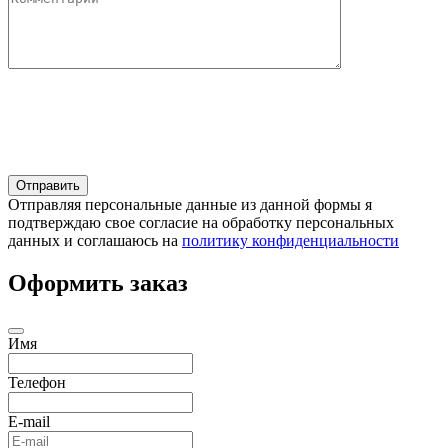
Отправляя персональные данные из данной формы я
подтверждаю свое согласие на обработку персональных
данных и соглашаюсь на
политику конфиденциальности
Оформить заказ
Имя
Телефон
E-mail